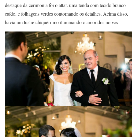
destaque da cerimônia foi o altar. uma tenda com tecido branco
caído, e folhagens verdes contornando os detalhes. Acima disso,
havia um lustre chiquérrimo iluminando o amor dos noivos!