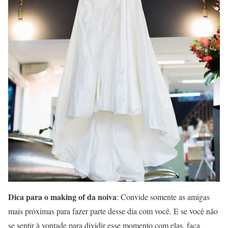
Dica para o making of da noiva
: Convide somente as amigas
mais próximas para fazer parte desse dia com você. E se você não
se sentir à vontade para dividir esse momento com elas, faça