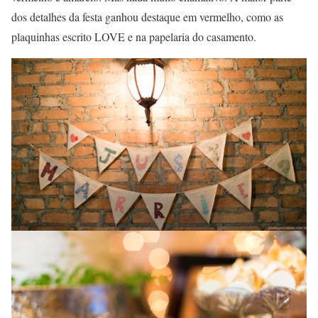
dos detalhes da festa ganhou destaque em vermelho, como as
plaquinhas escrito LOVE e na papelaria do casamento.