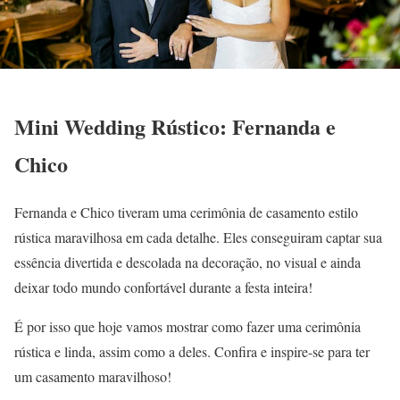
Mini Wedding Rústico: Fernanda e
Chico
Fernanda e Chico tiveram uma cerimônia de casamento estilo
rústica maravilhosa em cada detalhe. Eles conseguiram captar sua
essência divertida e descolada na decoração, no visual e ainda
deixar todo mundo confortável durante a festa inteira!
É por isso que hoje vamos mostrar como fazer uma cerimônia
rústica e linda, assim como a deles. Confira e inspire-se para ter
um casamento maravilhoso!