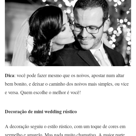
Dica
: você pode fazer mesmo que os noivos, apostar num altar
bem bonito, e deixar o caminho dos noivos mais simples, ou vice
e versa. Quem escolhe o melhor é você!
Decoração de mini wedding rústico
A decoração seguiu o estilo rústico, com um toque de cores em
vermelho e amarelo. Mas nada muito chamativo. A maior parte