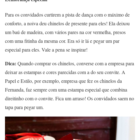
Para os convidados curtirem a pista de dança com o máximo de
conforto, a noiva deu chinelos de presente para eles! Ela deixou
um baú de madeira, com vários pares na cor vermelha, presos
com uma fitinha da mesma cor. Era só ir lá e pegar um par
especial para eles. Vale a pena se inspirar!
Dica:
Quando comprar os chinelos, converse com a empresa para
deixar as estampas e cores parecidas com a do seu convite. A
Papel e Estilo, por exemplo, empresa que fez os chinelos da
Fernanda, faz sempre com uma estampa especial que combina
direitinho com o convite. Fica um arraso! Os convidados saem no
tapa para pegar um.