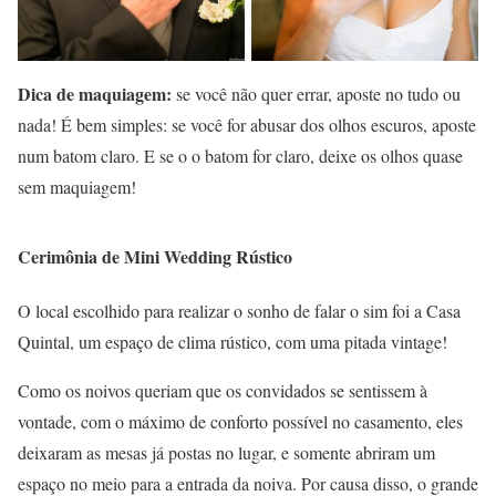
Dica de maquiagem:
se você não quer errar, aposte no tudo ou
nada! É bem simples: se você for abusar dos olhos escuros, aposte
num batom claro. E se o o batom for claro, deixe os olhos quase
sem maquiagem!
Cerimônia de Mini Wedding Rústico
O local escolhido para realizar o sonho de falar o sim foi a Casa
Quintal, um espaço de clima rústico, com uma pitada vintage!
Como os noivos queriam que os convidados se sentissem à
vontade, com o máximo de conforto possível no casamento, eles
deixaram as mesas já postas no lugar, e somente abriram um
espaço no meio para a entrada da noiva. Por causa disso, o grande