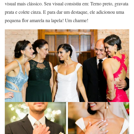
visual mais clássico. Seu visual consistiu em: Terno preto, gravata
prata e colete cinza. E para dar um destaque, ele adicionou uma
pequena flor amarela na lapela! Um charme!