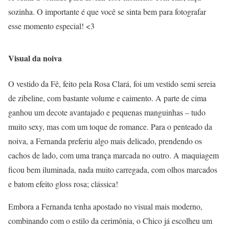
sozinha. O importante é que você se sinta bem para fotografar
esse momento especial! <3
Visual da noiva
O vestido da Fê, feito pela Rosa Clará, foi um vestido semi sereia
de zibeline, com bastante volume e caimento. A parte de cima
ganhou um decote avantajado e pequenas manguinhas – tudo
muito sexy, mas com um toque de romance. Para o penteado da
noiva, a Fernanda preferiu algo mais delicado, prendendo os
cachos de lado, com uma trança marcada no outro. A maquiagem
ficou bem iluminada, nada muito carregada, com olhos marcados
e batom efeito gloss rosa; clássica!
Embora a Fernanda tenha apostado no visual mais moderno,
combinando com o estilo da cerimônia, o Chico já escolheu um