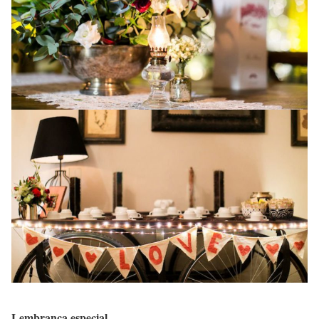
Lembrança especial