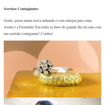
Sorrisos Contagiantes
Gente, pensa numa noiva animada e com energia para cima.
Assim é a Fernanda! Em todas as fotos do grande dia ela saiu com
um sorrisão contagiante! Confira!