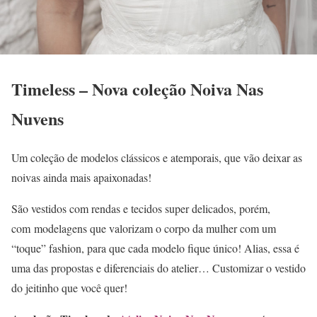
Timeless – Nova coleção Noiva Nas
Nuvens
Um coleção de modelos clássicos e atemporais, que vão deixar as
noivas ainda mais apaixonadas!
São vestidos com rendas e tecidos super delicados, porém,
com
modelagens que valorizam o corpo da mulher com um
“toque” fashion, para que cada modelo fique único! Alias, essa é
uma das propostas e diferenciais do atelier… Customizar o vestido
do jeitinho que você quer!