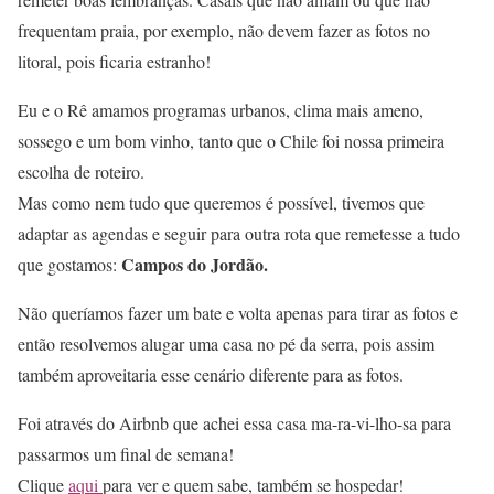
frequentam praia, por exemplo, não devem fazer as fotos no
litoral, pois ficaria estranho!
Eu e o Rê amamos programas urbanos, clima mais ameno,
sossego e um bom vinho, tanto que o Chile foi nossa primeira
escolha de roteiro.
Mas como nem tudo que queremos é possível, tivemos que
adaptar as agendas e seguir para outra rota que remetesse a tudo
Campos do Jordão.
que gostamos:
Não queríamos fazer um bate e volta apenas para tirar as fotos e
então resolvemos alugar uma casa no pé da serra, pois assim
também aproveitaria esse cenário diferente para as fotos.
Foi através do Airbnb que achei essa casa ma-ra-vi-lho-sa para
passarmos um final de semana!
Clique
aqui
para ver e quem sabe, também se hospedar!