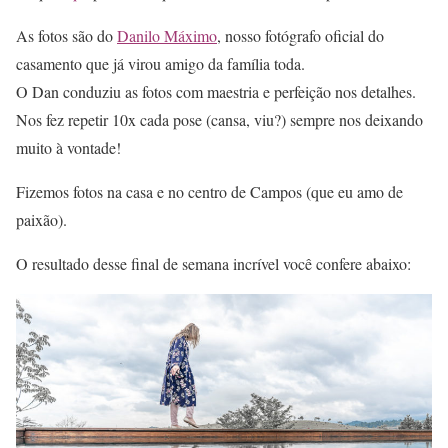
As fotos são do
Danilo Máximo
, nosso fotógrafo oficial do
casamento que já virou amigo da família toda.
O Dan conduziu as fotos com maestria e perfeição nos detalhes.
Nos fez repetir 10x cada pose (cansa, viu?) sempre nos deixando
muito à vontade!
Fizemos fotos na casa e no centro de Campos (que eu amo de
paixão).
O resultado desse final de semana incrível você confere abaixo: