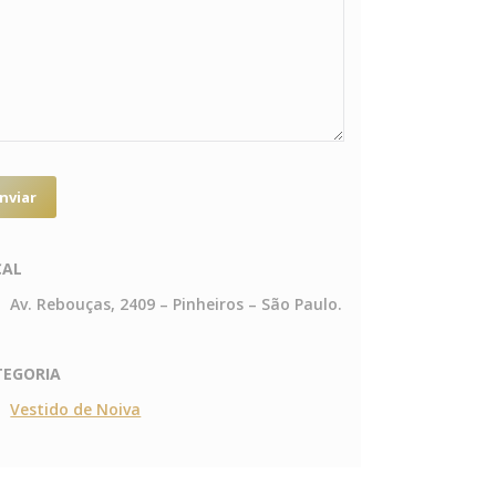
CAL
Av. Rebouças, 2409 – Pinheiros – São Paulo.
TEGORIA
Vestido de Noiva