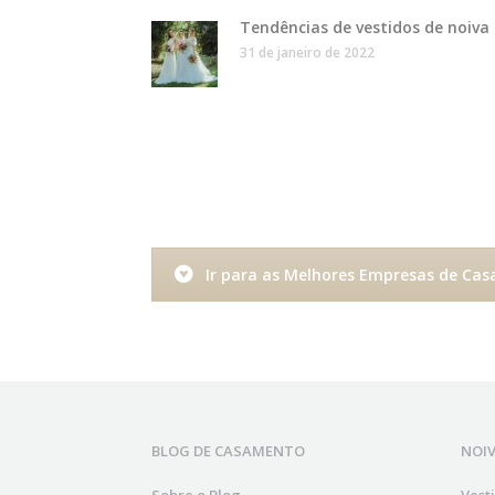
Tendências de vestidos de noiva
31 de janeiro de 2022
Ir para as Melhores Empresas de Ca
BLOG DE CASAMENTO
NOI