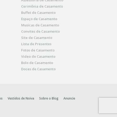
Assessoria de Casamento
Cerimônia de Casamento
Buffet de Casamento
Espaço de Casamento
Musicas de Casamento
Convites de Casamento
Site de Casamento
Lista de Presentes
Fotos de Casamento
Video de Casamento
Bolo de Casamento
Doces de Casamento
os
Vestidos de Noiva
Sobre o Blog
Anuncie