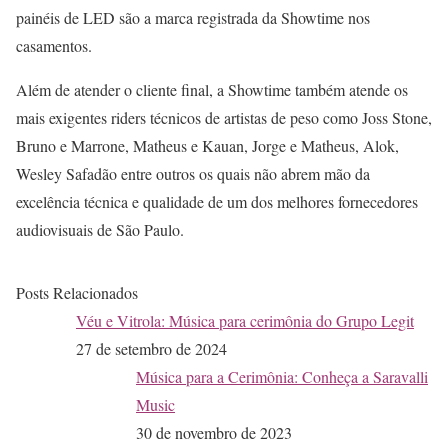
painéis de LED são a marca registrada da Showtime nos
casamentos.
Além de atender o cliente final, a Showtime também atende os
mais exigentes riders técnicos de artistas de peso como Joss Stone,
Bruno e Marrone, Matheus e Kauan, Jorge e Matheus, Alok,
Wesley Safadão entre outros os quais não abrem mão da
excelência técnica e qualidade de um dos melhores fornecedores
audiovisuais de São Paulo.
Posts Relacionados
Véu e Vitrola: Música para cerimônia do Grupo Legit
27 de setembro de 2024
Música para a Cerimônia: Conheça a Saravalli
Music
30 de novembro de 2023