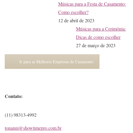
Músicas para a Festa de Casamento:
Como escolher?
12 de abril de 2023
Músicas para a Cerimônia:
Dicas de como escolher
27 de março de 2023
Ir para as Melhores Empresas de Casamento
Contato:
(11) 98313-4992
tonanni@showtimepro.com.br