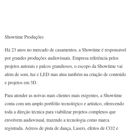
Showtime Produções
Há 23 anos no mercado de casamentos, a Showtime é responsável
por grandes produções audiovisuais. Empresa referência pelos
projetos autorais e palcos grandiosos, o escopo da Showtime vai
além de som, luz e LED mas atua também na criação de conteúdo
e projetos em 3D.
Para atender as noivas mais clientes mais exigentes, a Showtime
conta com um amplo portfólio tecnológico e artístico, oferecendo
toda a direção técnica para viabilizar projetos complexos que
envolvem audiovisual, trazendo a tecnologia como marca
registrada. Aéreos de pista de dança, Lasers, efeitos de CO2 e