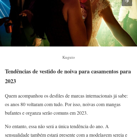
Kuguio
Tendências de vestido de noiva para casamentos para
2023
Quem acompanhou os desfiles de marcas internacionais já sabe:
os anos 80 voltaram com tudo. Por isso, noivas com mangas
bufantes e organza serão comuns em 2023.
No entanto, essa não será a única tendência do ano. A
sensualidade também estará presente com a modelagem sereia e