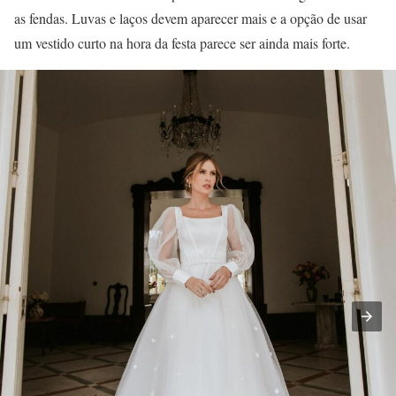
as fendas. Luvas e laços devem aparecer mais e a opção de usar
um vestido curto na hora da festa parece ser ainda mais forte.