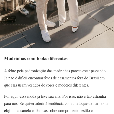
Madrinhas com looks diferentes
A febre pela padronização das madrinhas parece estar passando.
Já não é difícil encontrar fotos de casamentos fora do Brasil em
que elas usam vestidos de cores e modelos diferentes.
Por aqui, essa moda já teve sua alta. Por isso, não é tão estranha
para nós. Se quiser aderir à tendência com um toque de harmonia,
eleja uma cartela e dê dicas sobre comprimento, estilo e