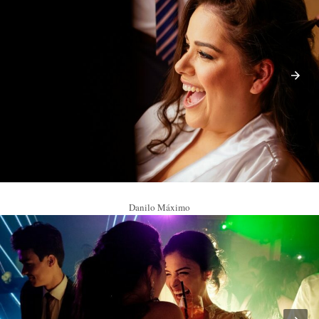
Danilo Máximo