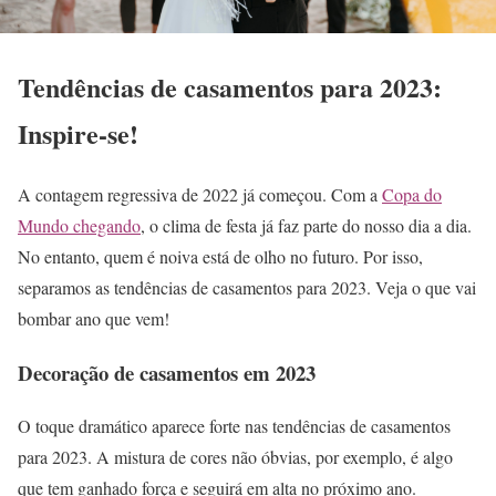
Tendências de casamentos para 2023:
Inspire-se!
A contagem regressiva de 2022 já começou. Com a
Copa do
Mundo chegando
, o clima de festa já faz parte do nosso dia a dia.
No entanto, quem é noiva está de olho no futuro. Por isso,
separamos as tendências de casamentos para 2023. Veja o que vai
bombar ano que vem!
Decoração de casamentos em 2023
O toque dramático aparece forte nas tendências de casamentos
para 2023. A mistura de cores não óbvias, por exemplo, é algo
que tem ganhado força e seguirá em alta no próximo ano.