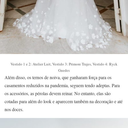
Vestido 1 e 2: Atelier Luit, Vestido 3: Primore Trajes, Vestido 4: Ryck
Guedes
Além disso, os ternos de noiva, que ganharam força para os
casamentos reduzidos na pandemia, seguem tendo adeptas. Para
os acessórios, as pérolas devem reinar. No entanto, elas são
cotadas para além do look e aparecem também na decoração e até
nos doces.