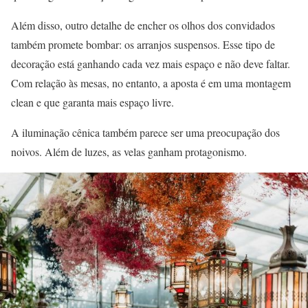
Além disso, outro detalhe de encher os olhos dos convidados
também promete bombar: os arranjos suspensos. Esse tipo de
decoração está ganhando cada vez mais espaço e não deve faltar.
Com relação às mesas, no entanto, a aposta é em uma montagem
clean e que garanta mais espaço livre.
A iluminação cênica também parece ser uma preocupação dos
noivos. Além de luzes, as velas ganham protagonismo.