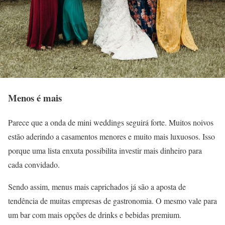
Menos é mais
Parece que a onda de mini weddings seguirá forte. Muitos noivos
estão aderindo a casamentos menores e muito mais luxuosos. Isso
porque uma lista enxuta possibilita investir mais dinheiro para
cada convidado.
Sendo assim, menus mais caprichados já são a aposta de
tendência de muitas empresas de gastronomia. O mesmo vale para
um bar com mais opções de drinks e bebidas premium.