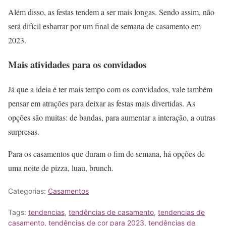
Além disso, as festas tendem a ser mais longas. Sendo assim, não
será difícil esbarrar por um final de semana de casamento em
2023.
Mais atividades para os convidados
Já que a ideia é ter mais tempo com os convidados, vale também
pensar em atrações para deixar as festas mais divertidas. As
opções são muitas: de bandas, para aumentar a interação, a outras
surpresas.
Para os casamentos que duram o fim de semana, há opções de
uma noite de pizza, luau, brunch.
Categorias:
Casamentos
Tags:
tendencias
,
tendências de casamento
,
tendencias de
casamento
,
tendências de cor para 2023
,
tendências de