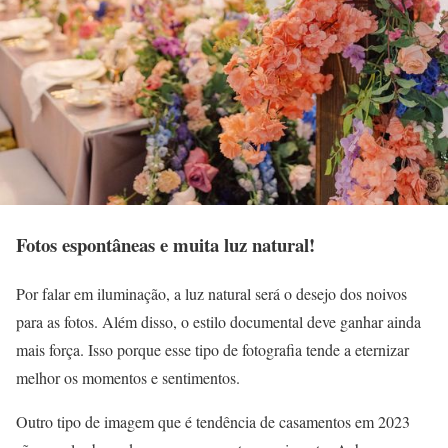
Fotos espontâneas e muita luz natural!
Por falar em iluminação, a luz natural será o desejo dos noivos
para as fotos. Além disso, o estilo documental deve ganhar ainda
mais força. Isso porque esse tipo de fotografia tende a eternizar
melhor os momentos e sentimentos.
Outro tipo de imagem que é tendência de casamentos em 2023