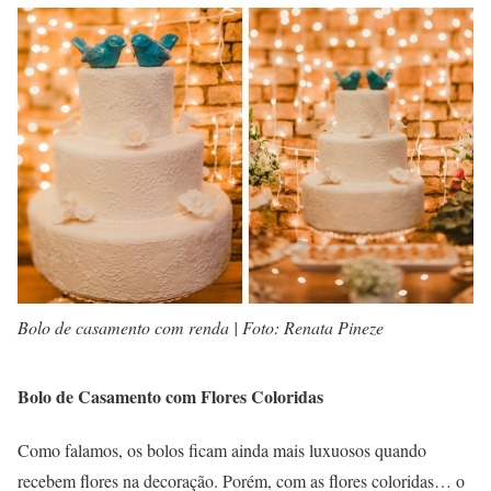
Bolo de casamento com renda | Foto: Renata Pineze
Bolo de Casamento com Flores Coloridas
Como falamos, os bolos ficam ainda mais luxuosos quando
recebem flores na decoração. Porém, com as flores coloridas… o