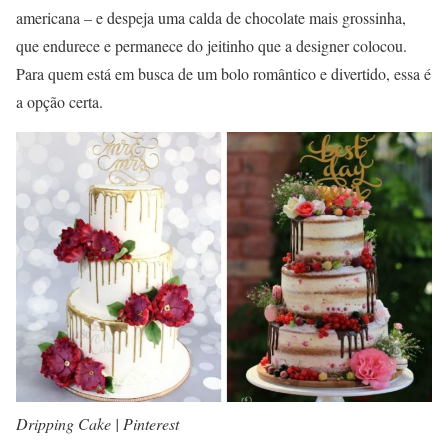
americana – e despeja uma calda de chocolate mais grossinha,
que endurece e permanece do jeitinho que a designer colocou.
Para quem está em busca de um bolo romântico e divertido, essa é
a opção certa.
Dripping Cake | Pinterest