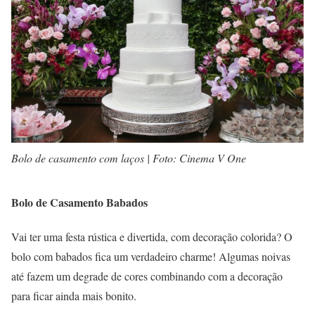
Bolo de casamento com laços | Foto: Cinema V One
Bolo de Casamento Babados
Vai ter uma festa rústica e divertida, com decoração colorida? O
bolo com babados fica um verdadeiro charme! Algumas noivas
até fazem um degrade de cores combinando com a decoração
para ficar ainda mais bonito.