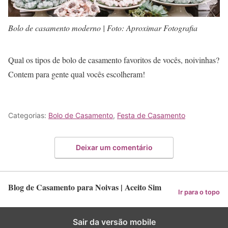
Bolo de casamento moderno | Foto: Aproximar Fotografia
Qual os tipos de bolo de casamento favoritos de vocês, noivinhas?
Contem para gente qual vocês escolheram!
Categorias:
Bolo de Casamento
,
Festa de Casamento
Deixar um comentário
Blog de Casamento para Noivas | Aceito Sim
Ir para o topo
Sair da versão mobile