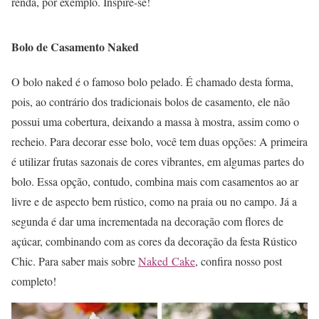
renda, por exemplo. Inspire-se!
Bolo de Casamento Naked
O bolo naked é o famoso bolo pelado. É chamado desta forma,
pois, ao contrário dos tradicionais bolos de casamento, ele não
possui uma cobertura, deixando a massa à mostra, assim como o
recheio. Para decorar esse bolo, você tem duas opções: A primeira
é utilizar frutas sazonais de cores vibrantes, em algumas partes do
bolo. Essa opção, contudo, combina mais com casamentos ao ar
livre e de aspecto bem rústico, como na praia ou no campo. Já a
segunda é dar uma incrementada na decoração com flores de
açúcar, combinando com as cores da decoração da festa Rústico
Chic. Para saber mais sobre
Naked Cake
, confira nosso post
completo!