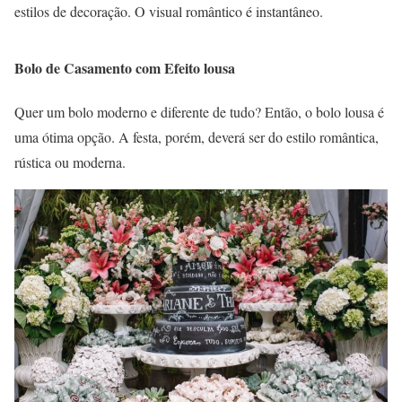
estilos de decoração. O visual romântico é instantâneo.
Bolo de Casamento com Efeito lousa
Quer um bolo moderno e diferente de tudo? Então, o bolo lousa é
uma ótima opção. A festa, porém, deverá ser do estilo romântica,
rústica ou moderna.