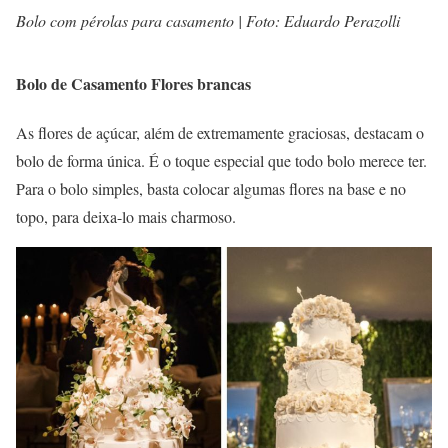
Bolo com pérolas para casamento | Foto: Eduardo Perazolli
Bolo de Casamento Flores brancas
As flores de açúcar, além de extremamente graciosas, destacam o
bolo de forma única. É o toque especial que todo bolo merece ter.
Para o bolo simples, basta colocar algumas flores na base e no
topo, para deixa-lo mais charmoso.