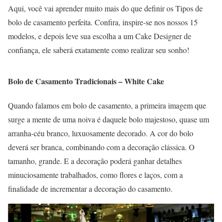
Aqui, você vai aprender muito mais do que definir os Tipos de
bolo de casamento perfeita. Confira, inspire-se nos nossos 15
modelos, e depois leve sua escolha a um Cake Designer de
confiança, ele saberá exatamente como realizar seu sonho!
Bolo de Casamento Tradicionais – White Cake
Quando falamos em bolo de casamento, a primeira imagem que
surge a mente de uma noiva é daquele bolo majestoso, quase um
arranha-céu branco, luxuosamente decorado. A cor do bolo
deverá ser branca, combinando com a decoração clássica. O
tamanho, grande. E a decoração poderá ganhar detalhes
minuciosamente trabalhados, como flores e laços, com a
finalidade de incrementar a decoração do casamento.