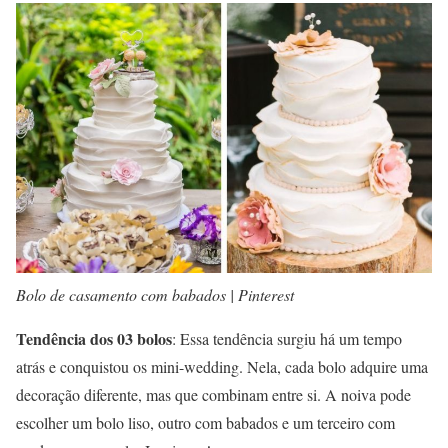
Bolo de casamento com babados | Pinterest
Tendência dos 03 bolos
: Essa tendência surgiu há um tempo
atrás e conquistou os mini-wedding. Nela, cada bolo adquire uma
decoração diferente, mas que combinam entre si. A noiva pode
escolher um bolo liso, outro com babados e um terceiro com