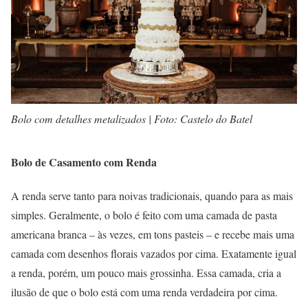
Bolo com detalhes metalizados | Foto: Castelo do Batel
Bolo de Casamento com Renda
A renda serve tanto para noivas tradicionais, quando para as mais
simples. Geralmente, o bolo é feito com uma camada de pasta
americana branca – às vezes, em tons pasteis – e recebe mais uma
camada com desenhos florais vazados por cima. Exatamente igual
a renda, porém, um pouco mais grossinha. Essa camada, cria a
ilusão de que o bolo está com uma renda verdadeira por cima.