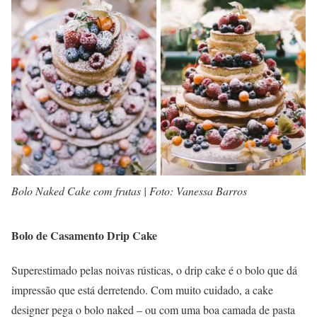
Bolo Naked Cake com frutas | Foto: Vanessa Barros
Bolo de Casamento Drip Cake
Superestimado pelas noivas rústicas, o drip cake é o bolo que dá
impressão que está derretendo. Com muito cuidado, a cake
designer pega o bolo naked – ou com uma boa camada de pasta