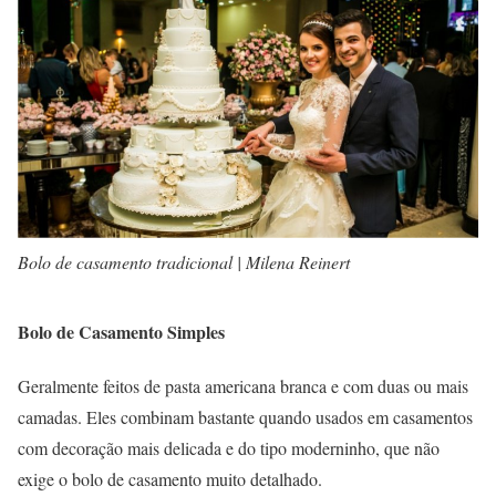
Bolo de casamento tradicional | Milena Reinert
Bolo de Casamento Simples
Geralmente feitos de pasta americana branca e com duas ou mais
camadas. Eles combinam bastante quando usados em casamentos
com decoração mais delicada e do tipo moderninho, que não
exige o bolo de casamento muito detalhado.