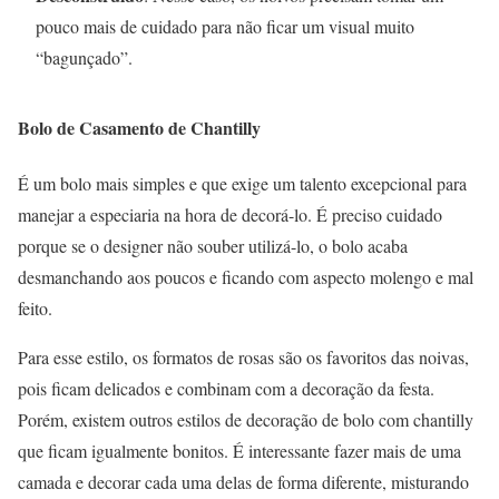
pouco mais de cuidado para não ficar um visual muito
“bagunçado”.
Bolo de Casamento de Chantilly
É um bolo mais simples e que exige um talento excepcional para
manejar a especiaria na hora de decorá-lo. É preciso cuidado
porque se o designer não souber utilizá-lo, o bolo acaba
desmanchando aos poucos e ficando com aspecto molengo e mal
feito.
Para esse estilo, os formatos de rosas são os favoritos das noivas,
pois ficam delicados e combinam com a decoração da festa.
Porém, existem outros estilos de decoração de bolo com chantilly
que ficam igualmente bonitos. É interessante fazer mais de uma
camada e decorar cada uma delas de forma diferente, misturando