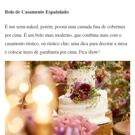
Bolo de Casamento Espatulado
É um semi-naked, porém, possui uma camada fina de cobertura
por cima. É um bolo mais moderno, que combina mais com o
casamento rústico, ou rústico chic; uma dica para decorar a mesa
é colocar luzes de gambiarra por cima. Fica show!