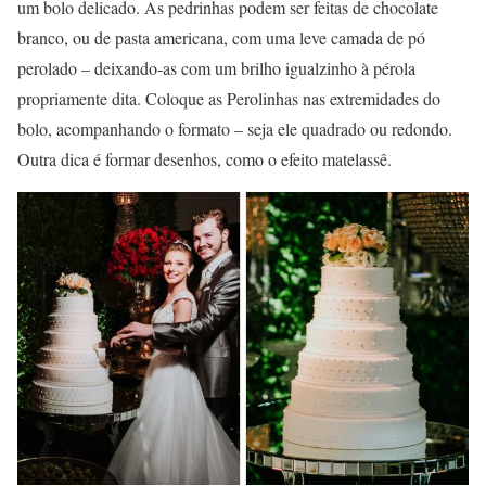
um bolo delicado. As pedrinhas podem ser feitas de chocolate
branco, ou de pasta americana, com uma leve camada de pó
perolado – deixando-as com um brilho igualzinho à pérola
propriamente dita. Coloque as Perolinhas nas extremidades do
bolo, acompanhando o formato – seja ele quadrado ou redondo.
Outra dica é formar desenhos, como o efeito matelassê.