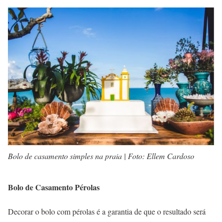
Bolo de casamento simples na praia | Foto: Ellem Cardoso
Bolo de Casamento Pérolas
Decorar o bolo com pérolas é a garantia de que o resultado será