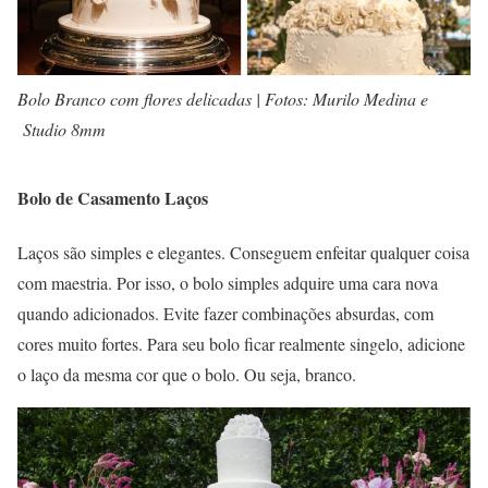
Bolo Branco com flores delicadas | Fotos: Murilo Medina e
Studio 8mm
Bolo de Casamento Laços
Laços são simples e elegantes. Conseguem enfeitar qualquer coisa
com maestria. Por isso, o bolo simples adquire uma cara nova
quando adicionados. Evite fazer combinações absurdas, com
cores muito fortes. Para seu bolo ficar realmente singelo, adicione
o laço da mesma cor que o bolo. Ou seja, branco.