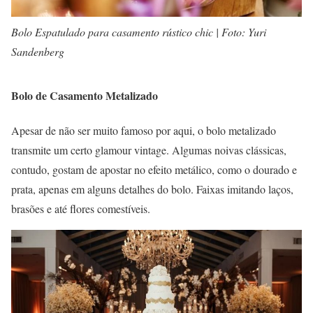
Bolo Espatulado para casamento rústico chic | Foto: Yuri
Sandenberg
Bolo de Casamento Metalizado
Apesar de não ser muito famoso por aqui, o bolo metalizado
transmite um certo glamour vintage. Algumas noivas clássicas,
contudo, gostam de apostar no efeito metálico, como o dourado e
prata, apenas em alguns detalhes do bolo. Faixas imitando laços,
brasões e até flores comestíveis.