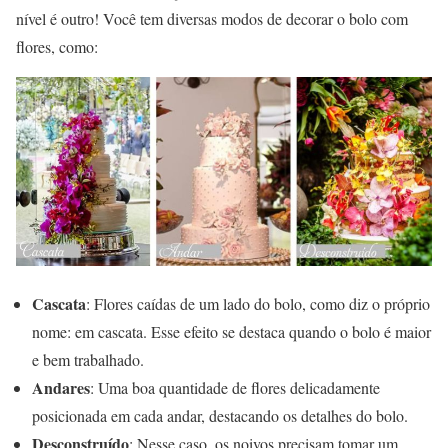
nível é outro! Você tem diversas modos de decorar o bolo com
flores, como:
Cascata
: Flores caídas de um lado do bolo, como diz o próprio
nome: em cascata. Esse efeito se destaca quando o bolo é maior
e bem trabalhado.
Andares
: Uma boa quantidade de flores delicadamente
posicionada em cada andar, destacando os detalhes do bolo.
Desconstruído
: Nesse caso, os noivos precisam tomar um