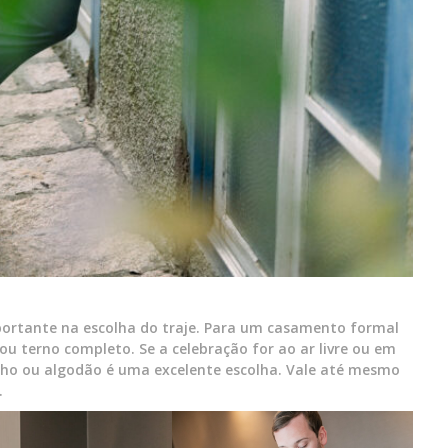
ortante na escolha do traje. Para um casamento formal
u terno completo. Se a celebração for ao ar livre ou em
inho ou algodão é uma excelente escolha. Vale até mesmo
.