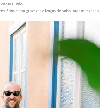
ou caramelo.
acessórios como gravatas e lenços de bolso, mas mantenha