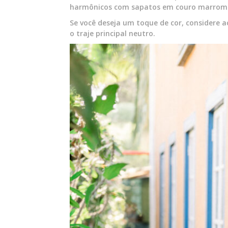
harmônicos com sapatos em couro marrom 
Se você deseja um toque de cor, considere 
o traje principal neutro.