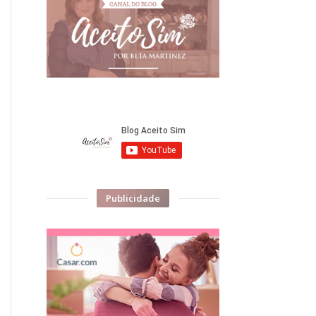
Publicidade