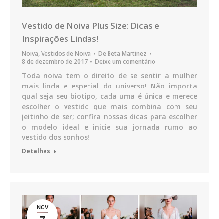
Vestido de Noiva Plus Size: Dicas e
Inspirações Lindas!
Noiva
,
Vestidos de Noiva
De
Beta Martinez
8 de dezembro de 2017
Deixe um comentário
Toda noiva tem o direito de se sentir a mulher
mais linda e especial do universo! Não importa
qual seja seu biotipo, cada uma é única e merece
escolher o vestido que mais combina com seu
jeitinho de ser; confira nossas dicas para escolher
o modelo ideal e inicie sua jornada rumo ao
vestido dos sonhos!
Detalhes
NOV