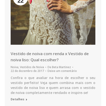
22
Vestido de noiva com renda x Vestido de
noiva liso: Qual escolher?
Noiva
,
Vestidos de Noiva
De
Beta Martinez
22 de dezembro de 2017
Deixe um comentário
Confira o que avaliar na hora de escolher o seu
vestido perfeito! Veja quem combina mais com o
vestido de noiva liso e quem arrasa com o vestido
de noiva completamente rendado e inspire-se!
Detalhes