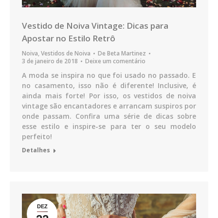
Vestido de Noiva Vintage: Dicas para
Apostar no Estilo Retrô
Noiva
,
Vestidos de Noiva
De
Beta Martinez
3 de janeiro de 2018
Deixe um comentário
A moda se inspira no que foi usado no passado. E
no casamento, isso não é diferente! Inclusive, é
ainda mais forte! Por isso, os vestidos de noiva
vintage são encantadores e arrancam suspiros por
onde passam. Confira uma série de dicas sobre
esse estilo e inspire-se para ter o seu modelo
perfeito!
Detalhes
DEZ