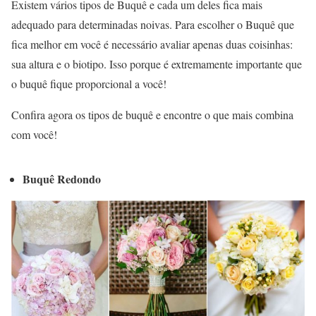
Existem vários tipos de Buquê e cada um deles fica mais
adequado para determinadas noivas. Para escolher o Buquê que
fica melhor em você é necessário avaliar apenas duas coisinhas:
sua altura e o biotipo. Isso porque é extremamente importante que
o buquê fique proporcional a você!
Confira agora os tipos de buquê e encontre o que mais combina
com você!
Buquê Redondo