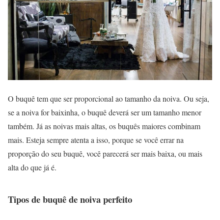
O buquê tem que ser proporcional ao tamanho da noiva. Ou seja,
se a noiva for baixinha, o buquê deverá ser um tamanho menor
também. Já as noivas mais altas, os buquês maiores combinam
mais. Esteja sempre atenta a isso, porque se você errar na
proporção do seu buquê, você parecerá ser mais baixa, ou mais
alta do que já é.
Tipos de buquê de noiva perfeito