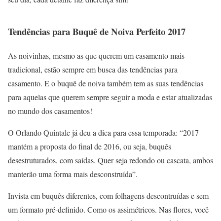
Tendências para Buquê de Noiva Perfeito 2017
As noivinhas, mesmo as que querem um casamento mais
tradicional, estão sempre em busca das tendências para
casamento. E o buquê de noiva também tem as suas tendências
para aquelas que querem sempre seguir a moda e estar atualizadas
no mundo dos casamentos!
O Orlando Quintale já deu a dica para essa temporada: “2017
mantém a proposta do final de 2016, ou seja, buquês
desestruturados, com saídas. Quer seja redondo ou cascata, ambos
manterão uma forma mais desconstruída”.
Invista em buquês diferentes, com folhagens descontruídas e sem
um formato pré-definido. Como os assimétricos. Nas flores, você