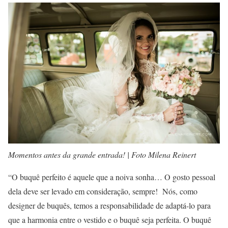
Momentos antes da grande entrada! | Foto Milena Reinert
“O buquê perfeito é aquele que a noiva sonha… O gosto pessoal
dela deve ser levado em consideração, sempre! Nós, como
designer de buquês, temos a responsabilidade de adaptá-lo para
que a harmonia entre o vestido e o buquê seja perfeita. O buquê