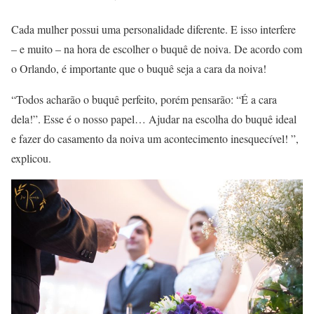
Cada mulher possui uma personalidade diferente. E isso interfere
– e muito – na hora de escolher o buquê de noiva. De acordo com
o Orlando, é importante que o buquê seja a cara da noiva!
“Todos acharão o buquê perfeito, porém pensarão: “É a cara
dela!”. Esse é o nosso papel… Ajudar na escolha do buquê ideal
e fazer do casamento da noiva um acontecimento inesquecível! ”,
explicou.