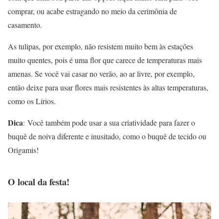
comprar, ou acabe estragando no meio da cerimônia de
casamento.
As tulipas, por exemplo, não resistem muito bem às estações
muito quentes, pois é uma flor que carece de temperaturas mais
amenas. Se você vai casar no verão, ao ar livre, por exemplo,
então deixe para usar flores mais resistentes às altas temperaturas,
como os Lírios.
Dica
: Você também pode usar a sua criatividade para fazer o
buquê de noiva diferente e inusitado, como o buquê de tecido ou
Origamis!
O local da festa!