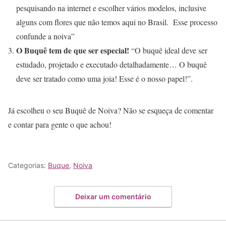
pesquisando na internet e escolher vários modelos, inclusive
alguns com flores que não temos aqui no Brasil. Esse processo
confunde a noiva”
O Buquê tem de que ser especial!
“O buquê ideal deve ser
estudado, projetado e executado detalhadamente… O buquê
deve ser tratado como uma joia! Esse é o nosso papel!”.
Já escolheu o seu Buquê de Noiva? Não se esqueça de comentar
e contar para gente o que achou!
Categorias:
Buque
,
Noiva
Deixar um comentário