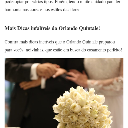
pode optar por vários tipos. Porém, tendo muito cuidado para ter
harmonia nas cores e nos estilos das flores.
Mais Dicas infalíveis do Orlando Quintale!
Confira mais dicas incríveis que o Orlando Quintale preparou
para vocês, noivinhas, que estão em busca do casamento perfeito!