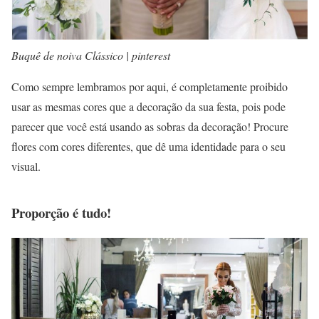
Buquê de noiva Clássico | pinterest
Como sempre lembramos por aqui, é completamente proibido
usar as mesmas cores que a decoração da sua festa, pois pode
parecer que você está usando as sobras da decoração! Procure
flores com cores diferentes, que dê uma identidade para o seu
visual.
Proporção é tudo!