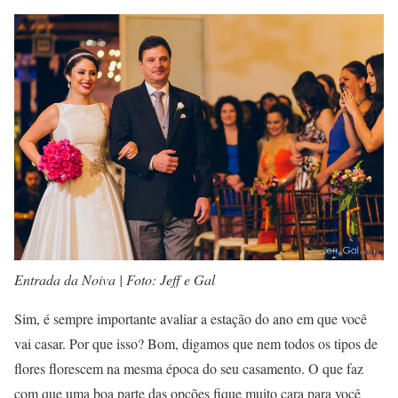
Entrada da Noiva | Foto: Jeff e Gal
Sim, é sempre importante avaliar a estação do ano em que você
vai casar. Por que isso? Bom, digamos que nem todos os tipos de
flores florescem na mesma época do seu casamento. O que faz
com que uma boa parte das opções fique muito cara para você