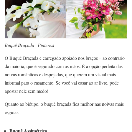
Buquê Braçada | Pinterest
O Buquê Braçada é carregado apoiado nos braços – ao contrário
da maioria, que é segurado com as mãos. É a opção perfeita das
noivas românticas e despojadas, que querem um visual mais
informal para o casamento. Se você vai casar ao ar livre, pode
apostar nele sem medo!
Quanto ao biótipo, o buquê braçada fica melhor nas noivas mais
esguias.
Buquê Assimétrico