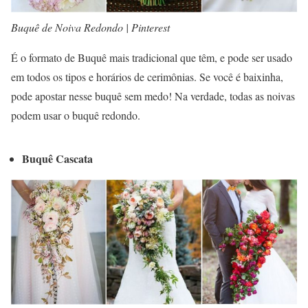
Buquê de Noiva Redondo | Pinterest
É o formato de Buquê mais tradicional que têm, e pode ser usado
em todos os tipos e horários de cerimônias. Se você é baixinha,
pode apostar nesse buquê sem medo! Na verdade, todas as noivas
podem usar o buquê redondo.
Buquê Cascata