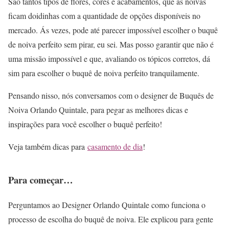
São tantos tipos de flores, cores e acabamentos, que as noivas
ficam doidinhas com a quantidade de opções disponíveis no
mercado. Ás vezes, pode até parecer impossível escolher o buquê
de noiva perfeito sem pirar, eu sei. Mas posso garantir que não é
uma missão impossível e que, avaliando os tópicos corretos, dá
sim para escolher o buquê de noiva perfeito tranquilamente.
Pensando nisso, nós conversamos com o designer de Buquês de
Noiva Orlando Quintale, para pegar as melhores dicas e
inspirações para você escolher o buquê perfeito!
Veja também dicas para
casamento de dia
!
Para começar…
Perguntamos ao Designer Orlando Quintale como funciona o
processo de escolha do buquê de noiva. Ele explicou para gente