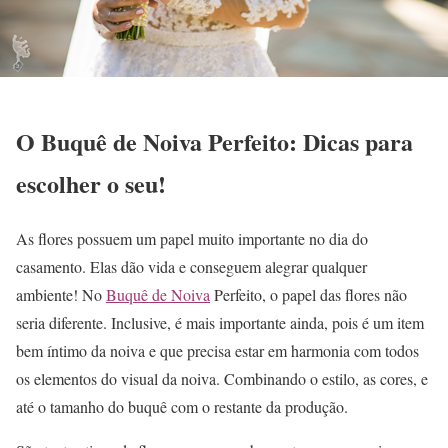
O Buquê de Noiva Perfeito: Dicas para
escolher o seu!
As flores possuem um papel muito importante no dia do
casamento. Elas dão vida e conseguem alegrar qualquer
ambiente! No
Buquê de Noiva
Perfeito, o papel das flores não
seria diferente. Inclusive, é mais importante ainda, pois é um item
bem íntimo da noiva e que precisa estar em harmonia com todos
os elementos do visual da noiva. Combinando o estilo, as cores, e
até o tamanho do buquê com o restante da produção.