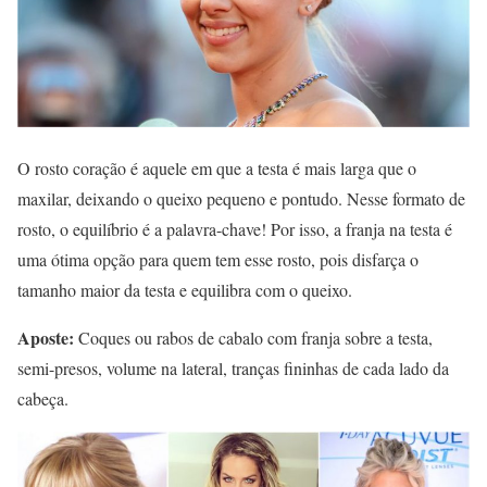
O rosto coração é aquele em que a testa é mais larga que o
maxilar, deixando o queixo pequeno e pontudo. Nesse formato de
rosto, o equilíbrio é a palavra-chave! Por isso, a franja na testa é
uma ótima opção para quem tem esse rosto, pois disfarça o
tamanho maior da testa e equilibra com o queixo.
Aposte:
Coques ou rabos de cabalo com franja sobre a testa,
semi-presos, volume na lateral, tranças fininhas de cada lado da
cabeça.