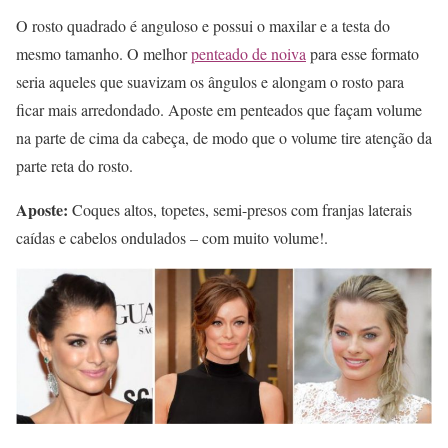
O rosto quadrado é anguloso e possui o maxilar e a testa do
mesmo tamanho. O melhor
penteado de noiva
para esse formato
seria aqueles que suavizam os ângulos e alongam o rosto para
ficar mais arredondado. Aposte em penteados que façam volume
na parte de cima da cabeça, de modo que o volume tire atenção da
parte reta do rosto.
Aposte:
Coques altos, topetes, semi-presos com franjas laterais
caídas e cabelos ondulados – com muito volume!.