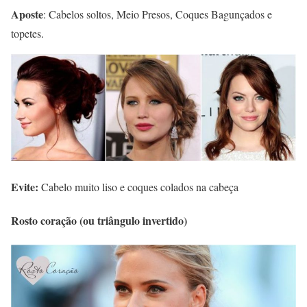
Aposte
: Cabelos soltos, Meio Presos, Coques Bagunçados e
topetes.
Evite:
Cabelo muito liso e coques colados na cabeça
Rosto coração (ou triângulo invertido)