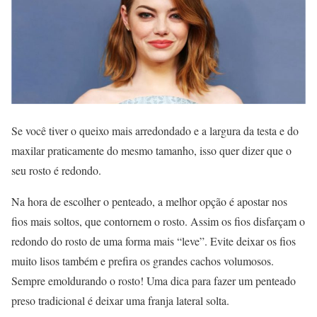
Se você tiver o queixo mais arredondado e a largura da testa e do
maxilar praticamente do mesmo tamanho, isso quer dizer que o
seu rosto é redondo.
Na hora de escolher o penteado, a melhor opção é apostar nos
fios mais soltos, que contornem o rosto. Assim os fios disfarçam o
redondo do rosto de uma forma mais “leve”. Evite deixar os fios
muito lisos também e prefira os grandes cachos volumosos.
Sempre emoldurando o rosto! Uma dica para fazer um penteado
preso tradicional é deixar uma franja lateral solta.