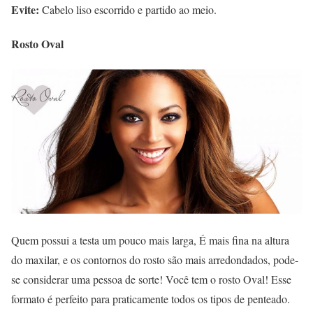
Evite:
Cabelo liso escorrido e partido ao meio.
Rosto Oval
Quem possui a testa um pouco mais larga, É mais fina na altura
do maxilar, e os contornos do rosto são mais arredondados, pode-
se considerar uma pessoa de sorte! Você tem o rosto Oval! Esse
formato é perfeito para praticamente todos os tipos de penteado.