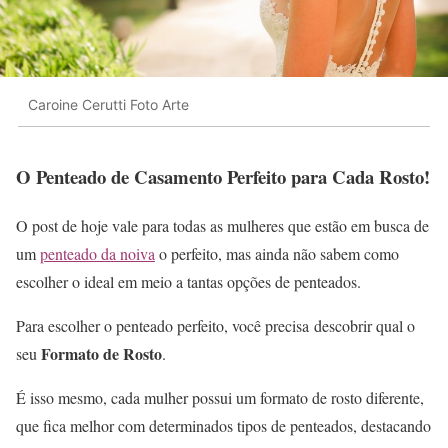
Caroine Cerutti Foto Arte
O Penteado de Casamento Perfeito para Cada Rosto!
O post de hoje vale para todas as mulheres que estão em busca de
um
penteado da noiva
o perfeito, mas ainda não sabem como
escolher o ideal em meio a tantas opções de penteados.
Para escolher o penteado perfeito, você precisa descobrir qual o
Formato de Rosto
seu
.
É isso mesmo, cada mulher possui um formato de rosto diferente,
que fica melhor com determinados tipos de penteados, destacando