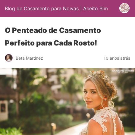
Blog de Casamento para Noivas | Aceito Sim
O Penteado de Casamento
Perfeito para Cada Rosto!
Beta Martinez
10 anos atrás