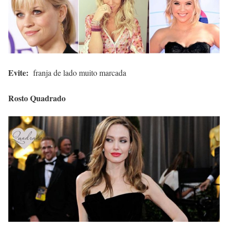
Evite:
franja de lado muito marcada
Rosto Quadrado