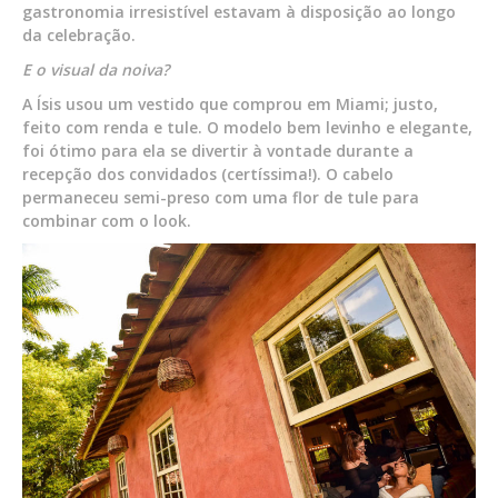
gastronomia irresistível estavam à disposição ao longo
da celebração.
E o visual da noiva?
A Ísis usou um vestido que comprou em Miami; justo,
feito com renda e tule. O modelo bem levinho e elegante,
foi ótimo para ela se divertir à vontade durante a
recepção dos convidados (certíssima!). O cabelo
permaneceu semi-preso com uma flor de tule para
combinar com o look.