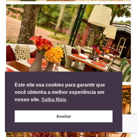
Este site usa cookies para garantir que
você obtenha a melhor experiência em
nosso site.
Saiba Mais
Aceitar