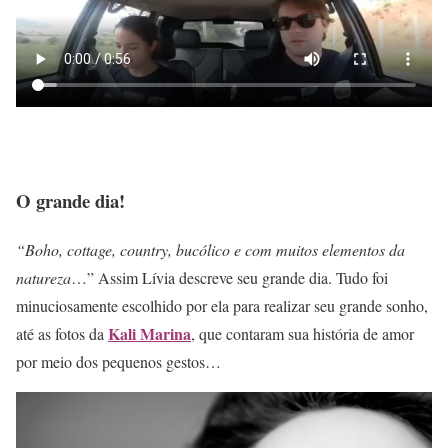
O grande dia!
“Boho, cottage, country, bucólico e com muitos elementos da
natureza
…” Assim Lívia descreve seu grande dia. Tudo foi
minuciosamente escolhido por ela para realizar seu grande sonho,
Kali Marina
até as fotos da
, que contaram sua história de amor
por meio dos pequenos gestos…