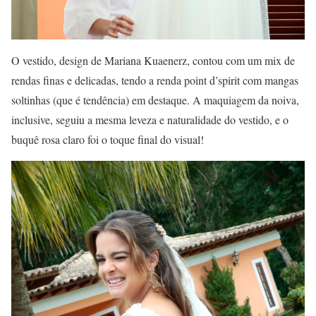
O vestido, design de Mariana Kuaenerz, contou com um mix de
rendas finas e delicadas, tendo a renda point d’spirit com mangas
soltinhas (que é tendência) em destaque. A maquiagem da noiva,
inclusive, seguiu a mesma leveza e naturalidade do vestido, e o
buquê rosa claro foi o toque final do visual!