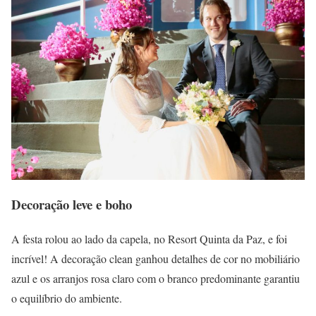
Decoração leve e boho
A festa rolou ao lado da capela, no Resort Quinta da Paz, e foi
incrível! A decoração clean ganhou detalhes de cor no mobiliário
azul e os arranjos rosa claro com o branco predominante garantiu
o equilíbrio do ambiente.