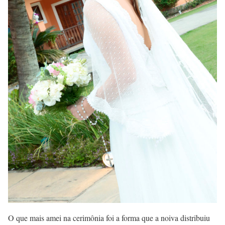
O que mais amei na cerimônia foi a forma que a noiva distribuiu