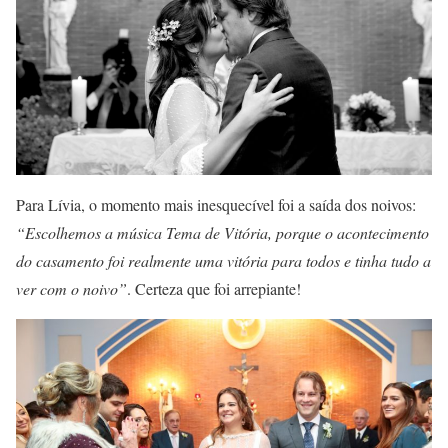
Para Lívia, o momento mais inesquecível foi a saída dos noivos:
“Escolhemos a música Tema de Vitória, porque o acontecimento
do casamento foi realmente uma vitória para todos e tinha tudo a
ver com o noivo”
. Certeza que foi arrepiante!