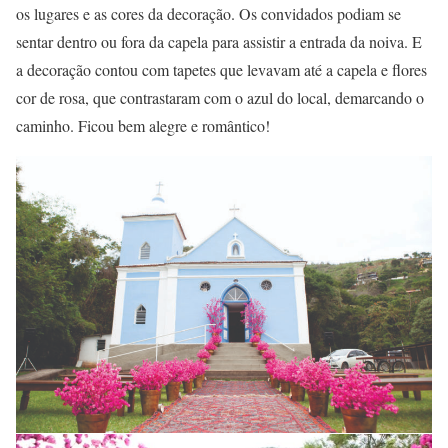
os lugares e as cores da decoração. Os convidados podiam se
sentar dentro ou fora da capela para assistir a entrada da noiva. E
a decoração contou com tapetes que levavam até a capela e flores
cor de rosa, que contrastaram com o azul do local, demarcando o
caminho. Ficou bem alegre e romântico!