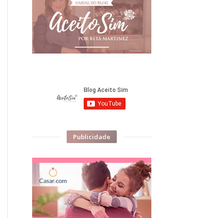
Publicidade