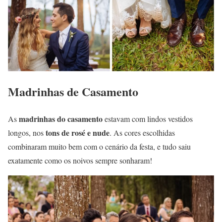
Madrinhas de Casamento
madrinhas do casamento
As
estavam com lindos vestidos
tons de rosé e nude
longos, nos
. As cores escolhidas
combinaram muito bem com o cenário da festa, e tudo saiu
exatamente como os noivos sempre sonharam!