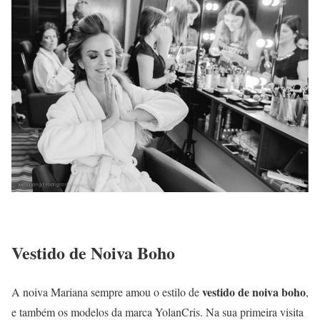
Vestido de Noiva Boho
vestido de noiva boho
A noiva Mariana sempre amou o estilo de
,
e também os modelos da marca YolanCris. Na sua primeira visita