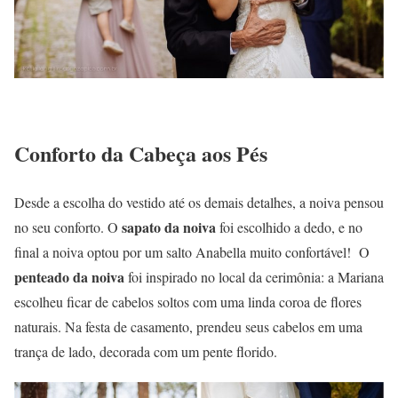
Conforto da Cabeça aos Pés
Desde a escolha do vestido até os demais detalhes, a noiva pensou
sapato da noiva
no seu conforto. O
foi escolhido a dedo, e no
final a noiva optou por um salto Anabella muito confortável! O
penteado da noiva
foi inspirado no local da cerimônia: a Mariana
escolheu ficar de cabelos soltos com uma linda coroa de flores
naturais. Na festa de casamento, prendeu seus cabelos em uma
trança de lado, decorada com um pente florido.