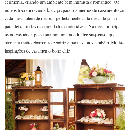
cerimonia, criando um ambiente bem intimista e romântico. Os
menus de casamento
noivos tiveram o cuidado de preparar os
em
cada mesa, além de decorar perfeitamente cada mesa de jantar
para deixar todos os convidados confortáveis. Na mesa principal
lustre suspenso
os noivos ainda posicionaram um lindo
, que
ofereceu muito charme ao cenário e para as fotos também. Muitas
inspirações de casamento boho chic!