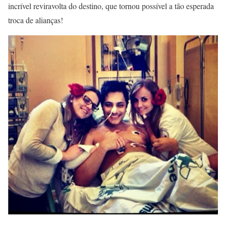
incrível reviravolta do destino, que tornou possível a tão esperada
troca de alianças!