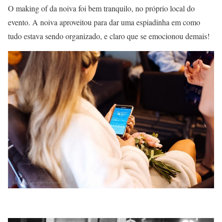
O making of da noiva foi bem tranquilo, no próprio local do
evento. A noiva aproveitou para dar uma espiadinha em como
tudo estava sendo organizado, e claro que se emocionou demais!