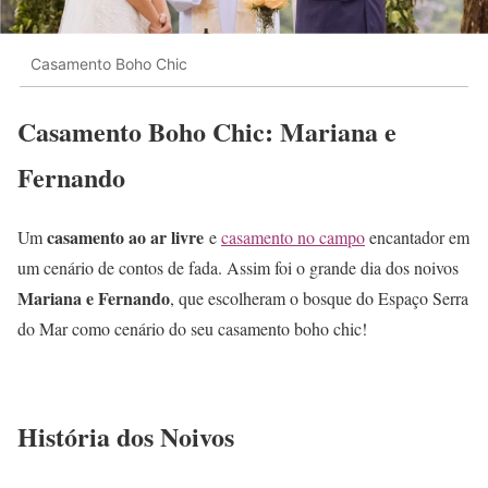
Casamento Boho Chic
Casamento Boho Chic: Mariana e
Fernando
casamento ao ar livre
Um
e
casamento no campo
encantador em
um cenário de contos de fada. Assim foi o grande dia dos noivos
Mariana e Fernando
, que escolheram o bosque do Espaço Serra
do Mar como cenário do seu casamento boho chic!
História dos Noivos