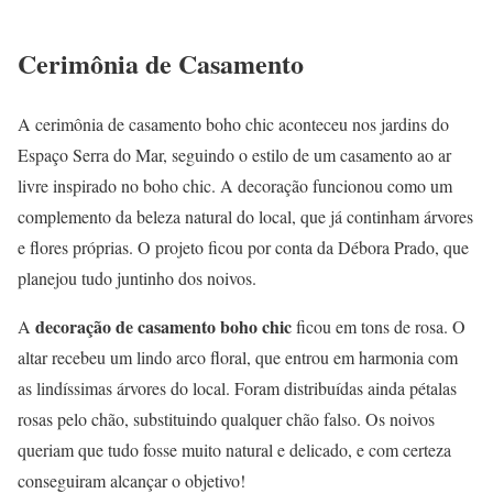
Cerimônia de Casamento
A cerimônia de casamento boho chic aconteceu nos jardins do
Espaço Serra do Mar, seguindo o estilo de um casamento ao ar
livre inspirado no boho chic. A decoração funcionou como um
complemento da beleza natural do local, que já continham árvores
e flores próprias. O projeto ficou por conta da Débora Prado, que
planejou tudo juntinho dos noivos.
decoração de casamento boho chic
A
ficou em tons de rosa. O
altar recebeu um lindo arco floral, que entrou em harmonia com
as lindíssimas árvores do local. Foram distribuídas ainda pétalas
rosas pelo chão, substituindo qualquer chão falso. Os noivos
queriam que tudo fosse muito natural e delicado, e com certeza
conseguiram alcançar o objetivo!