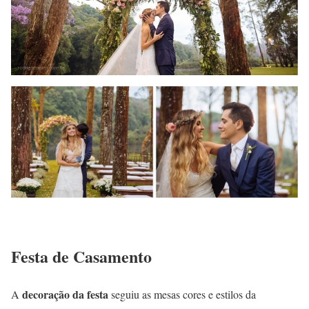
Festa de Casamento
decoração da festa
A
seguiu as mesas cores e estilos da