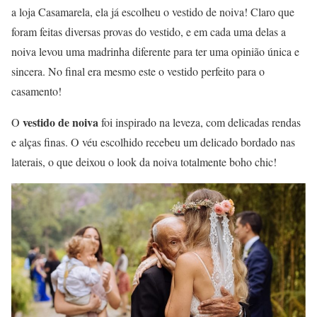
a loja Casamarela, ela já escolheu o vestido de noiva! Claro que
foram feitas diversas provas do vestido, e em cada uma delas a
noiva levou uma madrinha diferente para ter uma opinião única e
sincera. No final era mesmo este o vestido perfeito para o
casamento!
vestido de noiva
O
foi inspirado na leveza, com delicadas rendas
e alças finas. O véu escolhido recebeu um delicado bordado nas
laterais, o que deixou o look da noiva totalmente boho chic!