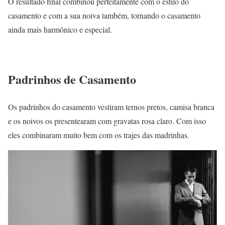
O resultado final combinou perfeitamente com o estilo do
casamento e com a sua noiva também, tornando o casamento
ainda mais harmônico e especial.
Padrinhos de Casamento
Os padrinhos do casamento vestiram ternos pretos, camisa branca
e os noivos os presentearam com gravatas rosa claro. Com isso
eles combinaram muito bem com os trajes das madrinhas.