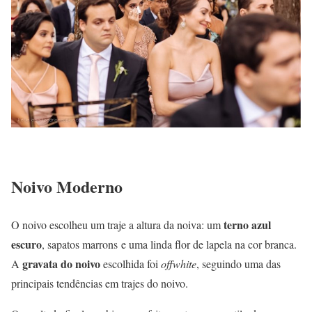
Noivo Moderno
terno azul
O noivo escolheu um traje a altura da noiva: um
escuro
, sapatos marrons e uma linda flor de lapela na cor branca.
gravata do noivo
A
escolhida foi
offwhite
, seguindo uma das
principais tendências em trajes do noivo.