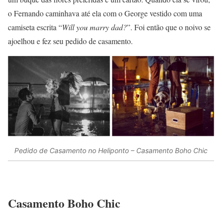
o Fernando caminhava até ela com o George vestido com uma
camiseta escrita “
Will you marry dad?
”. Foi então que o noivo se
ajoelhou e fez seu pedido de casamento.
Pedido de Casamento no Heliponto – Casamento Boho Chic
Casamento Boho Chic