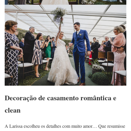
Decoração de casamento romântica e
clean
A Larissa escolheu os detalhes com muito amor… Que resumisse