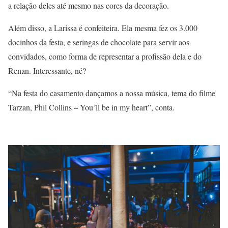
a relação deles até mesmo nas cores da decoração.
Além disso, a Larissa é confeiteira. Ela mesma fez os 3.000
docinhos da festa, e seringas de chocolate para servir aos
convidados, como forma de representar a profissão dela e do
Renan. Interessante, né?
“Na festa do casamento dançamos a nossa música, tema do filme
Tarzan, Phil Collins – You´ll be in my heart”, conta.