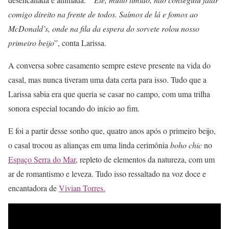
comigo direito na frente de todos. Saímos de lá e fomos ao
McDonald’s, onde na fila da espera do sorvete rolou nosso
primeiro beijo
”, conta Larissa.
A conversa sobre casamento sempre esteve presente na vida do
casal, mas nunca tiveram uma data certa para isso. Tudo que a
Larissa sabia era que queria se casar no campo, com uma trilha
sonora especial tocando do início ao fim.
E foi a partir desse sonho que, quatro anos após o primeiro beijo,
o casal trocou as alianças em uma linda cerimônia
boho chic
no
Espaço Serra do Mar
, repleto de elementos da natureza, com um
ar de romantismo e leveza. Tudo isso ressaltado na voz doce e
encantadora de
Vivian Torres.