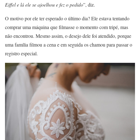
Eiffel e lá ele se ajoelhou e fez o pedido
”, diz.
O motivo por ele ter esperado o último dia? Ele estava tentando
comprar uma máquina que filmasse o momento com tripé, mas
não encontrou. Mesmo assim, o desejo dele foi atendido, porque
uma família filmou a cena e em seguida os chamou para passar o
registro especial.