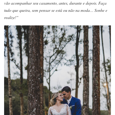
vão acompanhar seu casamento, antes, durante e depois. Faça
tudo que queira, sem pensar se está ou não na moda… Sonhe e
realize!”