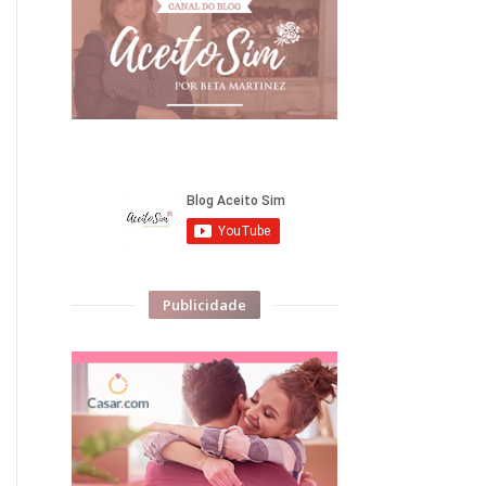
Publicidade