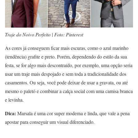
Traje do Noivo Perfeito | Foto: Pinterest
As cores já conseguem ficar mais escuras, como o azul marinho
(tendência) grafite e preto. Porém, dependendo do estilo da sua
festa, se for algo mais descontraído, por exemplo, uma opção seria
usar um traje mais despojado e sem toda a tradicionalidade dos
casamentos. Ou seja, você pode deixar de usar a gravata, ou até
mesmo o paletó e combinar a calça social com uma camisa branca
e levinha.
Dica:
Marsala é uma cor super moderna e linda, que vale a pena
apostar para conseguir um visual diferenciado.