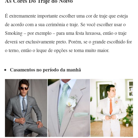
As Cores Do Traje do Noivo
É extremamente importante escolher uma cor de traje que esteja
de acordo com a sua cerimônia e traje. Se você escolher usar o
Smoking – por exemplo – para uma festa luxuosa, então o traje
deverá ser exclusivamente preto. Porém, se o grande escolhido for
o terno, então o leque de opções se torna muito maior.
Casamentos no período da manhã