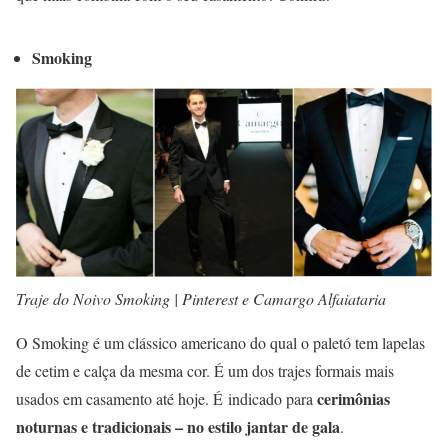
Smoking
Traje do Noivo Smoking | Pinterest e Camargo Alfaiataria
O Smoking é um clássico americano do qual o paletó tem lapelas
de cetim e calça da mesma cor. É um dos trajes formais mais
cerimônias
usados em casamento até hoje. É indicado para
noturnas e tradicionais – no estilo jantar de gala
.