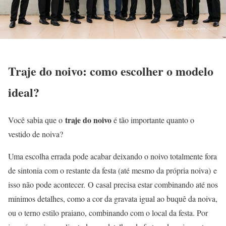
Traje do noivo: como escolher o modelo
ideal?
traje do noivo
Você sabia que o
é tão importante quanto o
vestido de noiva?
Uma escolha errada pode acabar deixando o noivo totalmente fora
de sintonia com o restante da festa (até mesmo da própria noiva) e
isso não pode acontecer. O casal precisa estar combinando até nos
mínimos detalhes, como a cor da gravata igual ao buquê da noiva,
ou o terno estilo praiano, combinando com o local da festa. Por