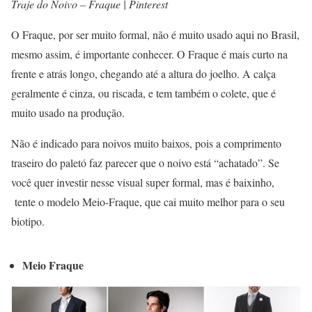
Traje do Noivo – Fraque | Pinterest
O Fraque, por ser muito formal, não é muito usado aqui no Brasil,
mesmo assim, é importante conhecer. O Fraque é mais curto na
frente e atrás longo, chegando até a altura do joelho. A calça
geralmente é cinza, ou riscada, e tem também o colete, que é
muito usado na produção.
Não é indicado para noivos muito baixos, pois a comprimento
traseiro do paletó faz parecer que o noivo está “achatado”. Se
você quer investir nesse visual super formal, mas é baixinho,
tente o modelo Meio-Fraque, que cai muito melhor para o seu
biotipo.
Meio Fraque