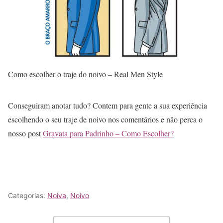
Como escolher o traje do noivo – Real Men Style
Conseguiram anotar tudo? Contem para gente a sua experiência
escolhendo o seu traje de noivo nos comentários e não perca o
nosso post
Gravata para Padrinho – Como Escolher?
Categorias:
Noiva
,
Noivo