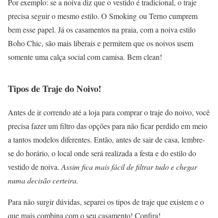
Por exemplo: se a noiva diz que o vestido é tradicional, o traje
precisa seguir o mesmo estilo. O Smoking ou Terno cumprem
bem esse papel. Já os casamentos na praia, com a noiva estilo
Boho Chic, são mais liberais e permitem que os noivos usem
somente uma calça social com camisa. Bem clean!
Tipos de Traje do Noivo!
Antes de ir correndo até a loja para comprar o traje do noivo, você
precisa fazer um filtro das opções para não ficar perdido em meio
a tantos modelos diferentes. Então, antes de sair de casa, lembre-
se do horário, o local onde será realizada a festa e do estilo do
vestido de noiva.
Assim fica mais fácil de filtrar tudo e chegar
numa decisão certeira.
Para não surgir dúvidas, separei os tipos de traje que existem e o
que mais combina com o seu casamento! Confira!