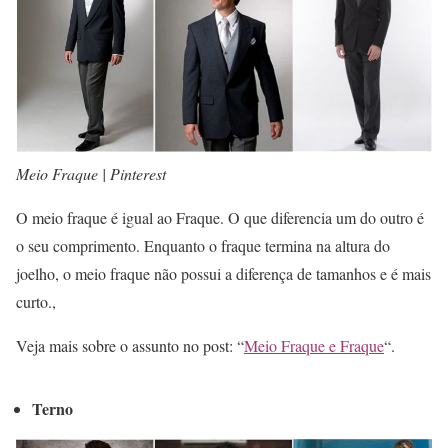
Meio Fraque | Pinterest
O meio fraque é igual ao Fraque. O que diferencia um do outro é
o seu comprimento. Enquanto o fraque termina na altura do
joelho, o meio fraque não possui a diferença de tamanhos e é mais
curto.,
Veja mais sobre o assunto no post: “
Meio Fraque e Fraque
“.
Terno