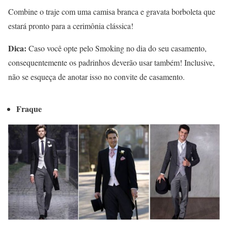
Combine o traje com uma camisa branca e gravata borboleta que
estará pronto para a cerimônia clássica!
Dica:
Caso você opte pelo Smoking no dia do seu casamento,
consequentemente os padrinhos deverão usar também! Inclusive,
não se esqueça de anotar isso no convite de casamento.
Fraque