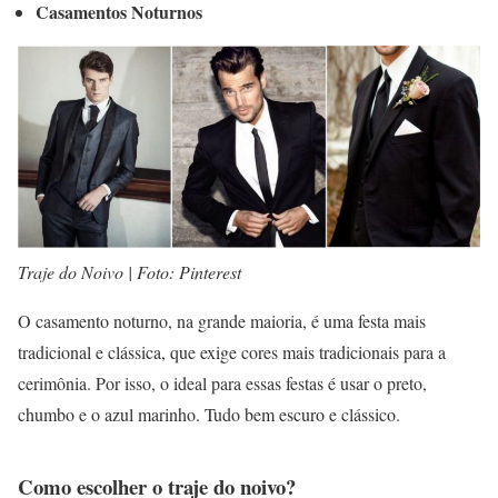
Casamentos Noturnos
Traje do Noivo | Foto: Pinterest
O casamento noturno, na grande maioria, é uma festa mais
tradicional e clássica, que exige cores mais tradicionais para a
cerimônia. Por isso, o ideal para essas festas é usar o preto,
chumbo e o azul marinho. Tudo bem escuro e clássico.
Como escolher o traje do noivo?