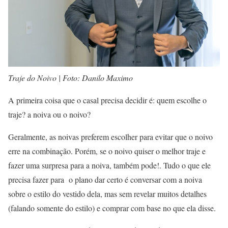
Traje do Noivo | Foto: Danilo Maximo
A primeira coisa que o casal precisa decidir é: quem escolhe o
traje? a noiva ou o noivo?
Geralmente, as noivas preferem escolher para evitar que o noivo
erre na combinação. Porém, se o noivo quiser o melhor traje e
fazer uma surpresa para a noiva, também pode!. Tudo o que ele
precisa fazer para o plano dar certo é conversar com a noiva
sobre o estilo do vestido dela, mas sem revelar muitos detalhes
(falando somente do estilo) e comprar com base no que ela disse.