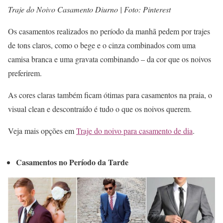
Traje do Noivo Casamento Diurno | Foto: Pinterest
Os casamentos realizados no período da manhã pedem por trajes
de tons claros, como o bege e o cinza combinados com uma
camisa branca e uma gravata combinando – da cor que os noivos
preferirem.
As cores claras também ficam ótimas para casamentos na praia, o
visual clean e descontraído é tudo o que os noivos querem.
Veja mais opções em
Traje do noivo para casamento de dia
.
Casamentos no Período da Tarde