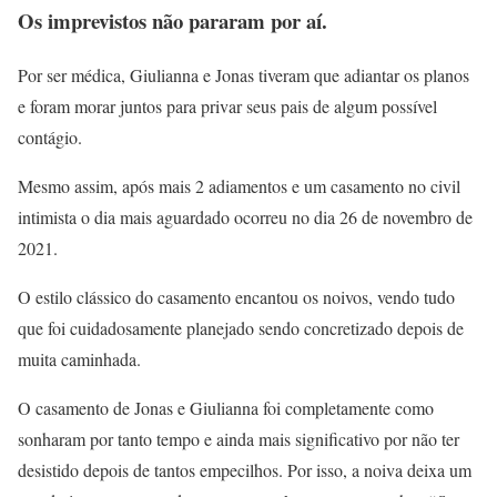
Os imprevistos não pararam por aí.
Por ser médica, Giulianna e Jonas tiveram que adiantar os planos
e foram morar juntos para privar seus pais de algum possível
contágio.
Mesmo assim, após mais 2 adiamentos e um casamento no civil
intimista o dia mais aguardado ocorreu no dia 26 de novembro de
2021.
O estilo clássico do casamento encantou os noivos, vendo tudo
que foi cuidadosamente planejado sendo concretizado depois de
muita caminhada.
O casamento de Jonas e Giulianna foi completamente como
sonharam por tanto tempo e ainda mais significativo por não ter
desistido depois de tantos empecilhos. Por isso, a noiva deixa um