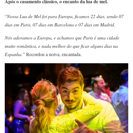
Após o casamento clássico, o encanto da lua de mel.
“
Nossa Lua de Mel foi para Europa, ficamos 22 dias, sendo 07
dias em Paris, 07 dias em Barcelona e 07 dias em Madrid.
Nós adoramos a Europa, e achamos que Paris é uma cidade
muito romântica, e nada melhor do que ficar alguns dias na
Espanha.”
Recordou a noiva, encantada.