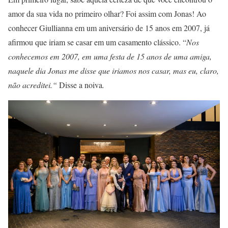
amor da sua vida no primeiro olhar? Foi assim com Jonas! Ao
conhecer Giullianna em um aniversário de 15 anos em 2007, já
afirmou que iriam se casar em um casamento clássico. “
Nos
conhecemos em 2007, em uma festa de 15 anos de uma amiga,
naquele dia Jonas me disse que iriamos nos casar, mas eu, claro,
não acreditei.“
Disse a noiva
.