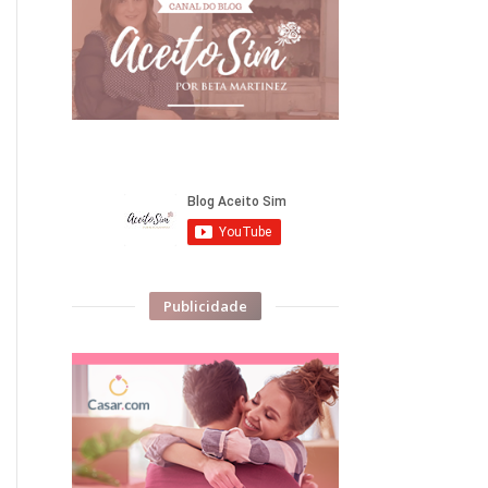
Publicidade