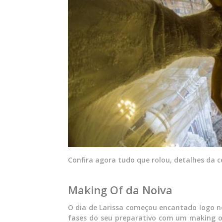
Confira agora tudo que rolou, detalhes da c
Making Of da Noiva
O dia de Larissa começou encantado logo n
fases do seu preparativo com um making of 