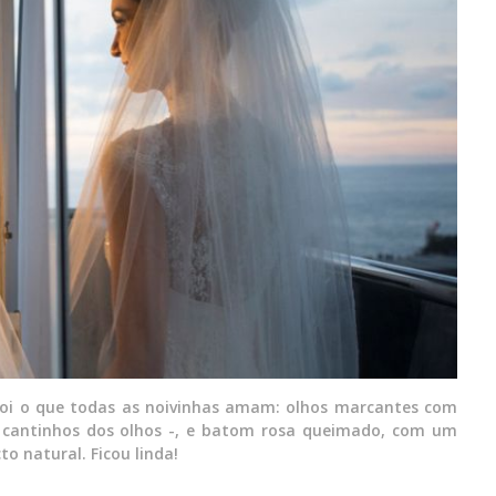
 foi o que todas as noivinhas amam: olhos marcantes com
 cantinhos dos olhos -, e batom rosa queimado, com um
 natural. Ficou linda!