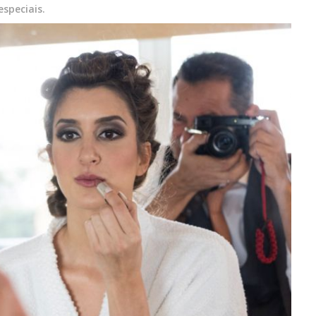
speciais.