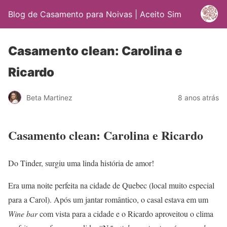
Blog de Casamento para Noivas | Aceito Sim
Casamento clean: Carolina e
Ricardo
Beta Martinez
8 anos atrás
Casamento clean: Carolina e Ricardo
Do Tinder, surgiu uma linda história de amor!
Era uma noite perfeita na cidade de Quebec (local muito especial
para a Carol). Após um jantar romântico, o casal estava em um
Wine bar
com vista para a cidade e o Ricardo aproveitou o clima