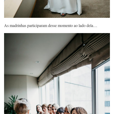
As madrinhas participaram desse momento ao lado dela…