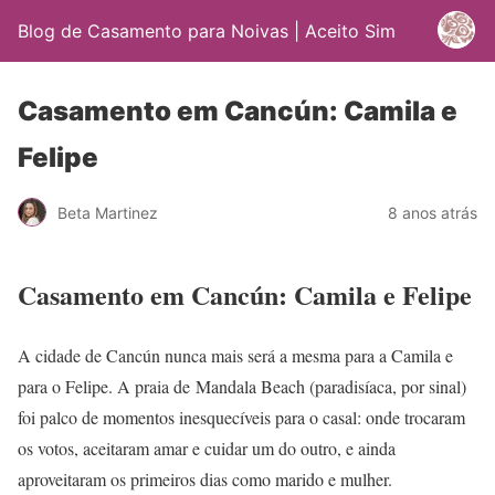
Blog de Casamento para Noivas | Aceito Sim
Casamento em Cancún: Camila e
Felipe
Beta Martinez
8 anos atrás
Casamento em Cancún: Camila e Felipe
A cidade de Cancún nunca mais será a mesma para a Camila e
para o Felipe. A praia de Mandala Beach (paradisíaca, por sinal)
foi palco de momentos inesquecíveis para o casal: onde trocaram
os votos, aceitaram amar e cuidar um do outro, e ainda
aproveitaram os primeiros dias como marido e mulher.