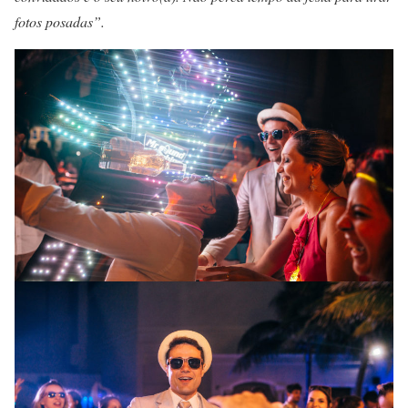
fotos posadas”.