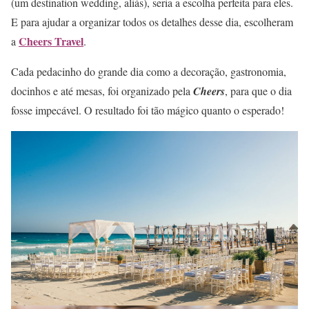
(um destination wedding, aliás), seria a escolha perfeita para eles.
E para ajudar a organizar todos os detalhes desse dia, escolheram
Cheers Travel
a
.
Cada pedacinho do grande dia como a decoração, gastronomia,
docinhos e até mesas, foi organizado pela
Cheers
, para que o dia
fosse impecável. O resultado foi tão mágico quanto o esperado!