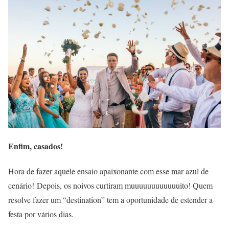
Enfim, casados!
Hora de fazer aquele ensaio apaixonante com esse mar azul de
cenário! Depois, os noivos curtiram muuuuuuuuuuuuito! Quem
resolve fazer um “destination” tem a oportunidade de estender a
festa por vários dias.