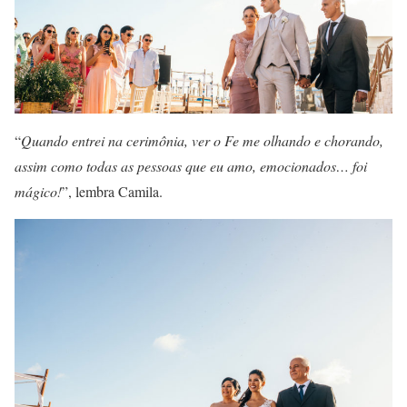
“
Quando entrei na cerimônia, ver o Fe me olhando e chorando,
assim como todas as pessoas que eu amo, emocionados… foi
mágico!
”, lembra Camila.