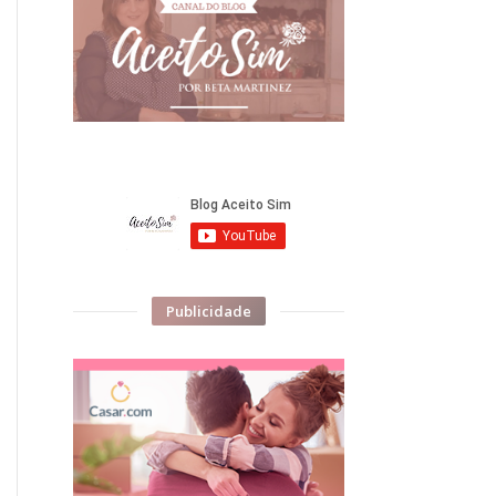
Publicidade