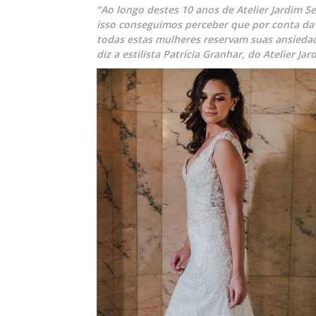
“Ao longo destes 10 anos de Atelier Jardim Se
isso conseguimos perceber que por conta da 
todas estas mulheres reservam suas ansiedad
diz a estilista Patrícia Granhar, do Atelier Ja