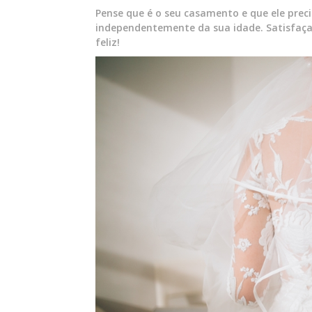
Pense que é o seu casamento e que ele precis
independentemente da sua idade. Satisfaça 
feliz!