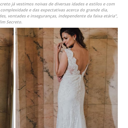
creto já vestimos noivas de diversas idades e estilos e com
complexidade e das expectativas acerca do grande dia,
es, vontades e inseguranças, independente da faixa etária”,
rdim Secreto.