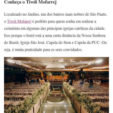
Conheça o Tivoli Mofarrej
Localizado no Jardins, um dos bairros mais nobres de São Paulo,
o
Tivoli Mofarrej
é perfeito para quem sonha em realizar a
cerimônia em algumas das principais igrejas católicas da cidade.
Isso porque o hotel está a uma curta distância da Nossa Senhora
do Brasil, Igreja São José, Capela do Sion e Capela da PUC. Ou
seja, é muita praticidade para os seus convidados.