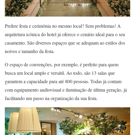
Prefere festa e cerimônia no mesmo local? Sem problemas! A
arquitetura icônica do hotel já oferece o cenário ideal para o seu
casamento. São diversos espaços que se adequam ao estilos dos
noivos e tamanho da festa.
O espaço de convenções, por exemplo, é perfeito para quem
busca um local amplo e versátil. Ao todo, são 13 salas que
garantem a capacidade para até 800 pessoas. Todas já contam
com equipamento audiovisual e iluminação de última geração, já
facilitando um passo na organização da sua festa.