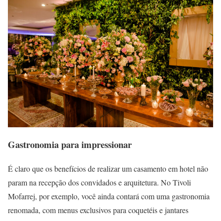
Gastronomia para impressionar
É claro que os benefícios de realizar um casamento em hotel não
param na recepção dos convidados e arquitetura. No Tivoli
Mofarrej, por exemplo, você ainda contará com uma gastronomia
renomada, com menus exclusivos para coquetéis e jantares