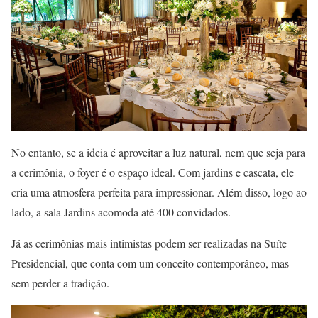
No entanto, se a ideia é aproveitar a luz natural, nem que seja para
a cerimônia, o foyer é o espaço ideal. Com jardins e cascata, ele
cria uma atmosfera perfeita para impressionar. Além disso, logo ao
lado, a sala Jardins acomoda até 400 convidados.
Já as cerimônias mais intimistas podem ser realizadas na Suíte
Presidencial, que conta com um conceito contemporâneo, mas
sem perder a tradição.