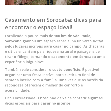
Casamento em Sorocaba: dicas para
encontrar o espaço ideal!
Localizada a pouco mais de
100 km de São Paulo
,
Sorocaba
ganhou um espaço especial no universo
bridal
pelos lugares incríveis para
casar no campo
. As chácaras
e sítios encantam pela riqueza natural e paisagens de
tirar o fôlego, tornando o
casamento em Sorocaba
uma
experiência inigualável.
Também vale considerar o
custo benefício
. É possível
organizar uma festa incrível para curtir um final de
semana inteiro com a família, uma vez que os hotéis da
redondeza oferecem o melhor do conforto e
acessibilidade.
Ficou interessada? Então não deixe de conferir algumas
dicas especiais para
casar no interior
: