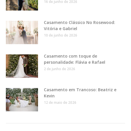
16 de junho de 2026
Casamento Clássico No Rosewood:
Vitória e Gabriel
10 de junho de 2026
Casamento com toque de
personalidade: Flávia e Rafael
2 de junho de 2026
Casamento em Trancoso: Beatriz e
Kevin
12 de maio de 2026