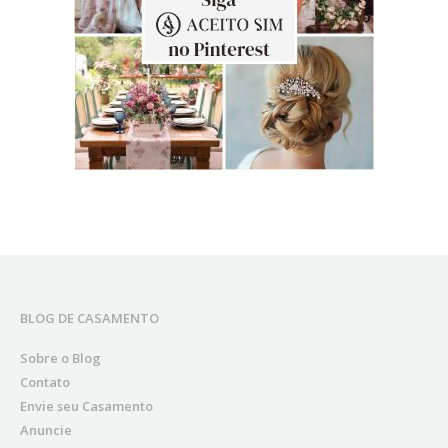
BLOG DE CASAMENTO
Sobre o Blog
Contato
Envie seu Casamento
Anuncie