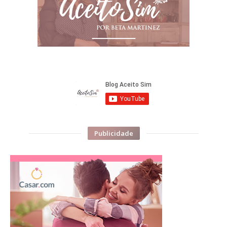
Publicidade