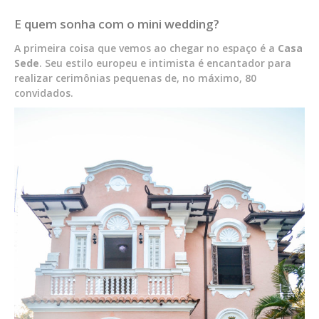
E quem sonha com o mini wedding?
A primeira coisa que vemos ao chegar no espaço é a
Casa
Sede
. Seu estilo europeu e intimista é encantador para
realizar cerimônias pequenas de, no máximo, 80
convidados.