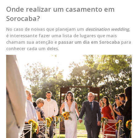
Onde realizar um casamento em
Sorocaba?
No caso de noivas que planejam um
destination wedding
,
é interessante fazer uma lista de lugares que mais
chamam sua atenção e
passar um dia em
Sorocaba
para
conhecer cada um deles.