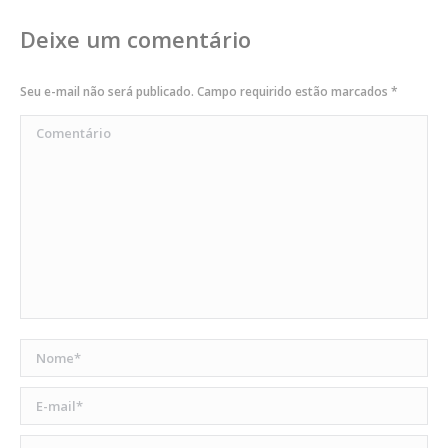
Deixe um comentário
Seu e-mail não será publicado. Campo requirido estão marcados
*
Comentário
Nome *
E-mail *
Site