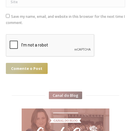
Save my name, email, and website in this browser for the next time I
comment.
Comente o Post
Canal do Blog