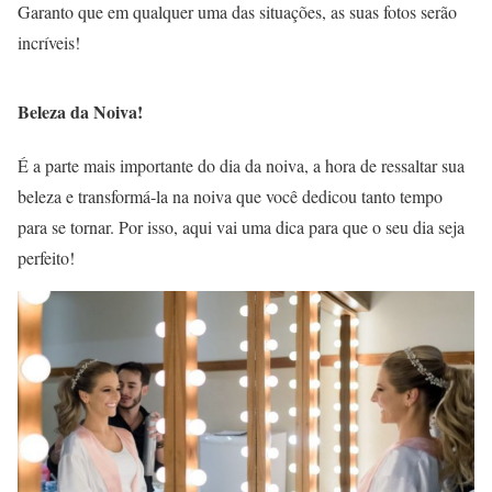
Garanto que em qualquer uma das situações, as suas fotos serão
incríveis!
Beleza da Noiva!
É a parte mais importante do dia da noiva, a hora de ressaltar sua
beleza e transformá-la na noiva que você dedicou tanto tempo
para se tornar. Por isso, aqui vai uma dica para que o seu dia seja
perfeito!