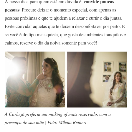
convide poucas
A nossa dica para quem está em dúvida é:
pessoas
. Procure deixar o momento especial, com apenas as
pessoas próximas e que te ajudem a relaxar e curtir o dia juntas.
Evite convidar aquelas que te deixem desconfortável por perto. E
se você é do tipo mais quieta, que gosta de ambientes tranquilos e
calmos, reserve o dia da noiva somente para você!
A Carla já preferiu um making of mais reservado, com a
presença de sua mãe | Foto: Milena Reinert