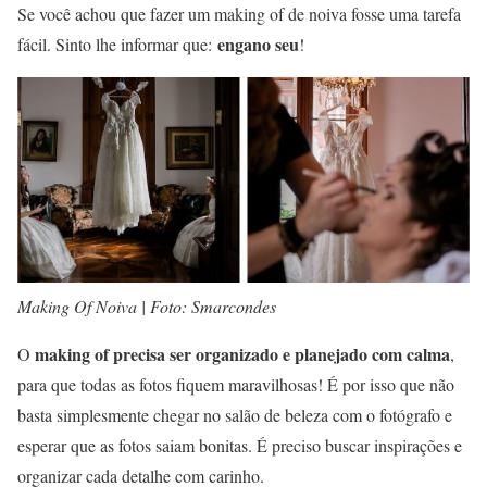
Se você achou que fazer um making of de noiva fosse uma tarefa
engano seu
fácil. Sinto lhe informar que:
!
Making Of Noiva | Foto: Smarcondes
making of precisa ser organizado e planejado com calma
O
,
para que todas as fotos fiquem maravilhosas! É por isso que não
basta simplesmente chegar no salão de beleza com o fotógrafo e
esperar que as fotos saiam bonitas. É preciso buscar inspirações e
organizar cada detalhe com carinho.