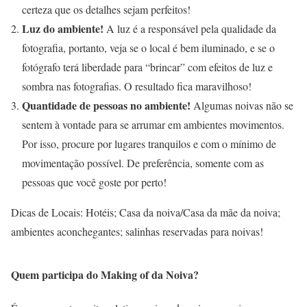
certeza que os detalhes sejam perfeitos!
Luz do ambiente!
A luz é a responsável pela qualidade da
fotografia, portanto, veja se o local é bem iluminado, e se o
fotógrafo terá liberdade para “brincar” com efeitos de luz e
sombra nas fotografias. O resultado fica maravilhoso!
Quantidade de pessoas no ambiente!
Algumas noivas não se
sentem à vontade para se arrumar em ambientes movimentos.
Por isso, procure por lugares tranquilos e com o mínimo de
movimentação possível. De preferência, somente com as
pessoas que você goste por perto!
Dicas de Locais: Hotéis; Casa da noiva/Casa da mãe da noiva;
ambientes aconchegantes; salinhas reservadas para noivas!
Quem participa do Making of da Noiva?