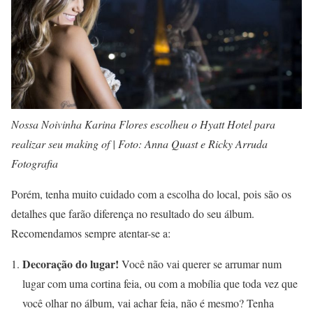
Nossa Noivinha Karina Flores escolheu o Hyatt Hotel para
realizar seu making of | Foto: Anna Quast e Ricky Arruda
Fotografia
Porém, tenha muito cuidado com a escolha do local, pois são os
detalhes que farão diferença no resultado do seu álbum.
Recomendamos sempre atentar-se a:
Decoração do lugar!
Você não vai querer se arrumar num
lugar com uma cortina feia, ou com a mobília que toda vez que
você olhar no álbum, vai achar feia, não é mesmo? Tenha