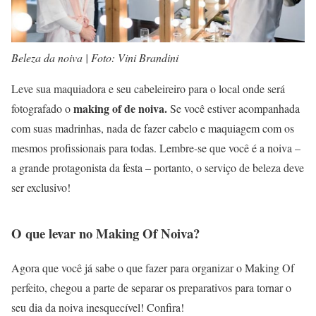
Beleza da noiva | Foto: Vini Brandini
Leve sua maquiadora e seu cabeleireiro para o local onde será
making of de noiva.
fotografado o
Se você estiver acompanhada
com suas madrinhas, nada de fazer cabelo e maquiagem com os
mesmos profissionais para todas. Lembre-se que você é a noiva –
a grande protagonista da festa – portanto, o serviço de beleza deve
ser exclusivo!
O que levar no Making Of Noiva?
Agora que você já sabe o que fazer para organizar o Making Of
perfeito, chegou a parte de separar os preparativos para tornar o
seu dia da noiva inesquecível! Confira!