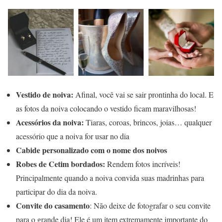
Vestido de noiva:
Afinal, você vai se sair prontinha do local. E
as fotos da noiva colocando o vestido ficam maravilhosas!
Acessórios da noiva:
Tiaras, coroas, brincos, joias… qualquer
acessório que a noiva for usar no dia
Cabide personalizado com o nome dos noivos
Robes de Cetim bordados:
Rendem fotos incríveis!
Principalmente quando a noiva convida suas madrinhas para
participar do dia da noiva.
Convite do casamento
: Não deixe de fotografar o seu convite
para o grande dia! Ele é um item extremamente importante do