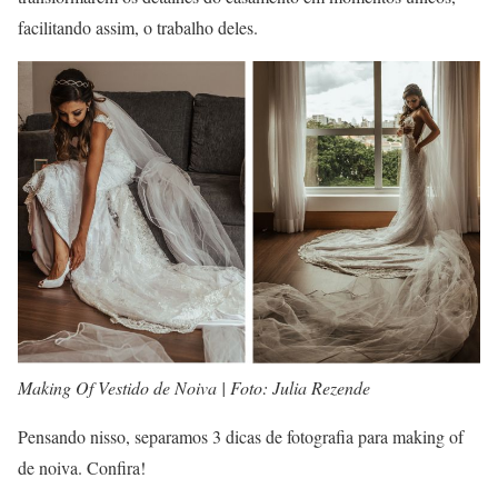
facilitando assim, o trabalho deles.
Making Of Vestido de Noiva | Foto: Julia Rezende
Pensando nisso, separamos 3 dicas de fotografia para making of
de noiva. Confira!