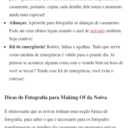
casamento, portanto, captar cada detalhe dele torna o momento
ainda mais especial!
Alianças:
Aproveite para fotografar as alianças de casamento.
Pode até criar efeitos legais usando o anel de
noivado
também.
Seja criativa!
Kit de emergência!
Botões, linhas e agulhas. Tudo que servir
como medida de emergência é válido para o grande dia. Já
pensou se acontece alguma coisa com o vestido bem na hora de
você se trocar? Tendo esse kit de emergência, você evita o
estresse!
Dicas de Fotografia para Making Of da Noiva
É interessante que as noivas tenham uma noção básica de
fotografia, para saber o que é necessário para os fotógrafos
transformarem os detalhes do casamento em momentos únicos,