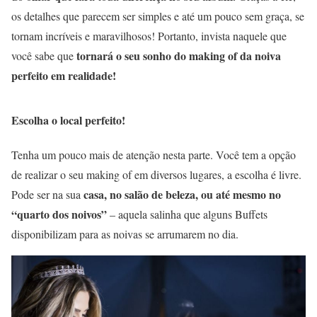
os detalhes que parecem ser simples e até um pouco sem graça, se
tornam incríveis e maravilhosos! Portanto, invista naquele que
tornará o seu sonho do making of da noiva
você sabe que
perfeito em realidade!
Escolha o local perfeito!
Tenha um pouco mais de atenção nesta parte. Você tem a opção
de realizar o seu making of em diversos lugares, a escolha é livre.
casa, no salão de beleza, ou até mesmo no
Pode ser na sua
“quarto dos noivos”
– aquela salinha que alguns Buffets
disponibilizam para as noivas se arrumarem no dia.