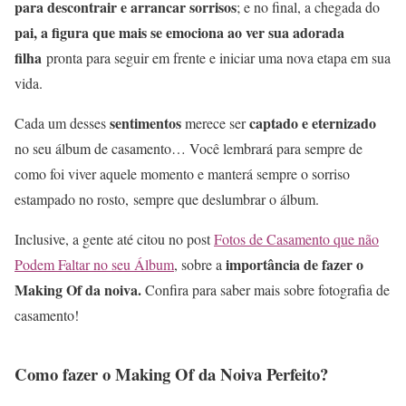
para descontrair e arrancar sorrisos
; e no final, a chegada do
pai, a figura que mais se emociona ao ver sua adorada
filha
pronta para seguir em frente e iniciar uma nova etapa em sua
vida.
sentimentos
captado e eternizado
Cada um desses
merece ser
no seu álbum de casamento… Você lembrará para sempre de
como foi viver aquele momento e manterá sempre o sorriso
estampado no rosto, sempre que deslumbrar o álbum.
Inclusive, a gente até citou no post
Fotos de Casamento que não
importância de fazer o
Podem Faltar no seu Álbum
, sobre a
Making Of da noiva.
Confira para saber mais sobre fotografia de
casamento!
Como fazer o Making Of da Noiva Perfeito?