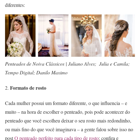
diferentes:
Penteados de Noiva Clássicos | Juliano Alves; Julia e Camila;
Tempo Digital; Danilo Maximo
Formato de rosto
Cada mulher possui um formato diferente, o que influencia – e
muito – na hora de escolher o penteado, pois pode acontecer do
penteado que você escolheu deixar o seu rosto mais redondinho,
ou mais fino do que você imaginava – a gente falou sobre isso no
post
O penteado perfeito para cada tipo de rosto
; confira e