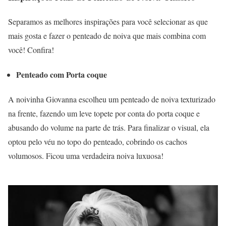
Separamos as melhores inspirações para você selecionar as que
mais gosta e fazer o penteado de noiva que mais combina com
você! Confira!
Penteado com Porta coque
A noivinha Giovanna escolheu um penteado de noiva texturizado
na frente, fazendo um leve topete por conta do porta coque e
abusando do volume na parte de trás. Para finalizar o visual, ela
optou pelo véu no topo do penteado, cobrindo os cachos
volumosos. Ficou uma verdadeira noiva luxuosa!