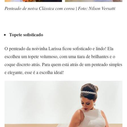
Penteado de noiva Clássica com coroa | Foto: Nilson Versatti
Topete sofisticado
O penteado da noivinha Larissa ficou sofisticado e lindo! Ela
escolheu um topete volumoso, com uma tiara de brilhantes e o
coque discreto atrás. Para quem está atrás de um penteado simples
e elegante, esse é a escolha ideal!