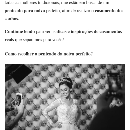
todas as mulheres tradicionais, que estão em busca de um
penteado para noiva
casamento dos
perfeito, afim de realizar o
sonhos.
Continue lendo
dicas e inspirações de casamentos
para ver as
reais
que separamos para vocês!
Como escolher o penteado da noiva perfeito?