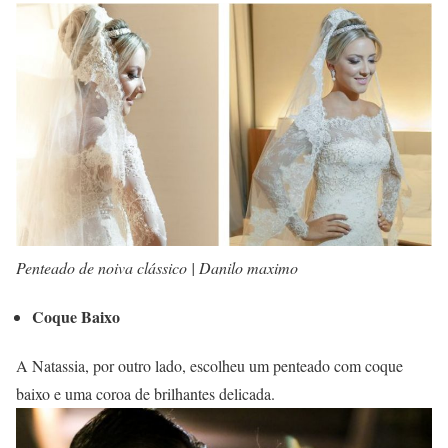
Penteado de noiva clássico | Danilo maximo
Coque Baixo
A Natassia, por outro lado, escolheu um penteado com coque
baixo e uma coroa de brilhantes delicada.