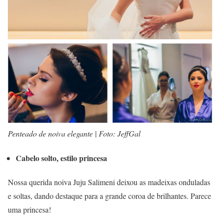
Penteado de noiva elegante | Foto: JeffGal
Cabelo solto, estilo princesa
Nossa querida noiva Juju Salimeni deixou as madeixas onduladas
e soltas, dando destaque para a grande coroa de brilhantes. Parece
uma princesa!