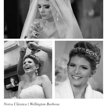
Noiva Clássica | Wellington Barbosa