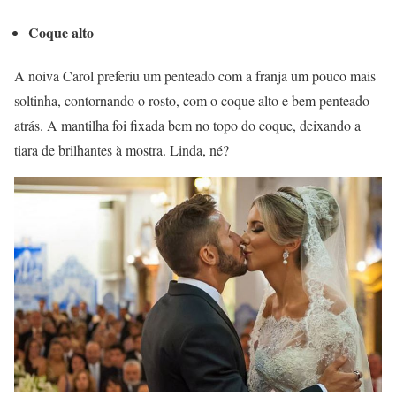
Coque alto
A noiva Carol preferiu um penteado com a franja um pouco mais
soltinha, contornando o rosto, com o coque alto e bem penteado
atrás. A mantilha foi fixada bem no topo do coque, deixando a
tiara de brilhantes à mostra. Linda, né?