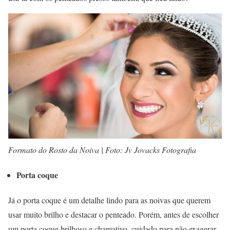
Formato do Rosto da Noiva | Foto: Jv Jovacks Fotografia
Porta coque
Já o porta coque é um detalhe lindo para as noivas que querem
usar muito brilho e destacar o penteado. Porém, antes de escolher
um porta coque brilhoso e chamativo, cuidado para não exagerar