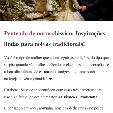
Penteado de noiva
clássico: Inspirações
lindas para noivas tradicionais!
Você é o tipo de mulher que adora seguir as tradições; do tipo que
suspira quando vê detalhes delicados e elegantes em decorações, e
adora olhar álbuns de casamentos antigos, enquanto sonha entrar
na igreja de véu e grinalda? ❤
Parabéns! Se você se identificou com essas três características,
Clássica e Tradicional
isso significa que você é uma noiva
.
E pensando em você, noivinha, hoje nós dedicamos este post a