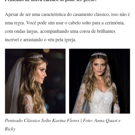
Apesar de ser uma característica do casamento clássico, isso não é
uma regra. Você pode sim usar o cabelo solto para a cerimônia,
com ondas largas, acompanhando uma coroa de brilhantes
incrível e arrastando o véu pela igreja.
Penteado Clássico Solto Karina Flores | Foto: Anna Quast e
Ricky