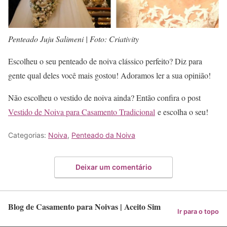
Penteado Juju Salimeni | Foto: Criativity
Escolheu o seu penteado de noiva clássico perfeito? Diz para
gente qual deles você mais gostou! Adoramos ler a sua opinião!
Não escolheu o vestido de noiva ainda? Então confira o post
Vestido de Noiva para Casamento Tradicional
e escolha o seu!
Categorias:
Noiva
,
Penteado da Noiva
Deixar um comentário
Blog de Casamento para Noivas | Aceito Sim
Ir para o topo