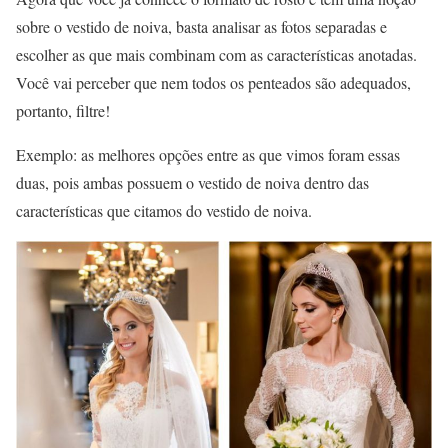
sobre o vestido de noiva, basta analisar as fotos separadas e
escolher as que mais combinam com as características anotadas.
Você vai perceber que nem todos os penteados são adequados,
portanto, filtre!
Exemplo: as melhores opções entre as que vimos foram essas
duas, pois ambas possuem o vestido de noiva dentro das
características que citamos do vestido de noiva.