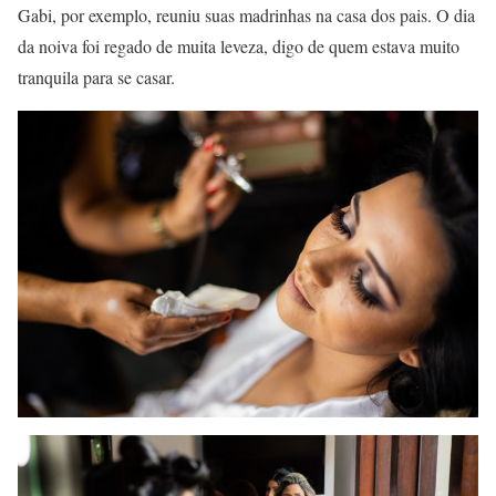
Gabi, por exemplo, reuniu suas madrinhas na casa dos pais. O dia
da noiva foi regado de muita leveza, digo de quem estava muito
tranquila para se casar.