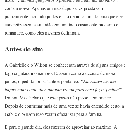
conta a noiva. Apenas um mês depois eles já estavam
praticamente morando juntos e não demorou muito para que eles
concretizassem essa união em um lindo casamento moderno e
romântico, como eles mesmos definiram.
Antes do sim
A Gabrielle e o Wilson se conheceram através de alguns amigos e
logo engataram o namoro. E, assim como a decisão de morar
juntos, o pedido foi bastante espontâneo.
“Ele estava em um
happy hour como tio e quando voltou para casa fez o ‘pedido'”
,
lembra. Mas é claro que esse passo não passou em branco!
Depois de confirmar mais de uma vez se havia entendido certo, a
Gabi e o Wilson resolveram oficializar para a família.
E para o grande dia, eles fizeram de aproveitar ao máximo! A