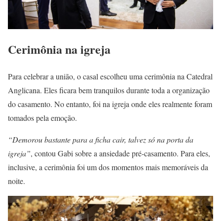
Cerimônia na igreja
Para celebrar a união, o casal escolheu uma cerimônia na Catedral
Anglicana. Eles ficara bem tranquilos durante toda a organização
do casamento. No entanto, foi na igreja onde eles realmente foram
tomados pela emoção.
“Demorou bastante para a ficha cair, talvez só na porta da
igreja”
, contou Gabi sobre a ansiedade pré-casamento. Para eles,
inclusive, a cerimônia foi um dos momentos mais memoráveis da
noite.