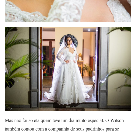
Mas não foi só ela quem teve um dia muito especial. O Wilson
também contou com a companhia de seus padrinhos para se