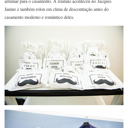
arrumar para o casamento. A reunião aconteceu no Jacques
Janine e também rolou em clima de descontração antes do
casamento moderno e romântico deles.