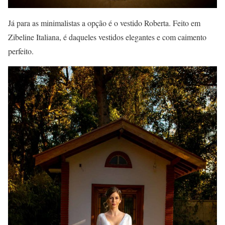
Já para as minimalistas a opção é o vestido Roberta. Feito em
Zibeline Italiana, é daqueles vestidos elegantes e com caimento
perfeito.