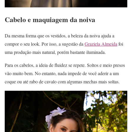
Cabelo e maquiagem da noiva
Da mesma forma que os vestidos, a beleza da noiva ajuda a
compor o seu look. Por isso, a sugestão da
Graziela Almeida
foi
uma produção mais natural, porém bastante iluminada.
Para os cabelos, a ideia de fluidez se repete. Soltos e meio presos
vão muito bem. No entanto, nada impede de você aderir a um
coque ou até rabo de cavalo com algumas mechas mais soltas.