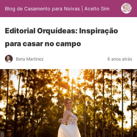
Blog de Casamento para Noivas | Aceito Sim
Editorial Orquídeas: Inspiração
para casar no campo
Beta Martinez
6 anos atrás