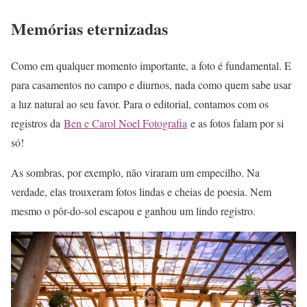
Memórias eternizadas
Como em qualquer momento importante, a foto é fundamental. E
para casamentos no campo e diurnos, nada como quem sabe usar
a luz natural ao seu favor. Para o editorial, contamos com os
registros da
Ben e Carol Noel Fotografia
e as fotos falam por si
só!
As sombras, por exemplo, não viraram um empecilho. Na
verdade, elas trouxeram fotos lindas e cheias de poesia. Nem
mesmo o pôr-do-sol escapou e ganhou um lindo registro.