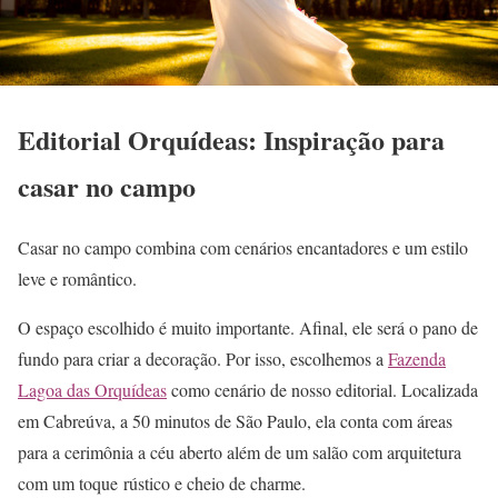
Editorial Orquídeas: Inspiração para
casar no campo
Casar no campo combina com cenários encantadores e um estilo
leve e romântico.
O espaço escolhido é muito importante. Afinal, ele será o pano de
fundo para criar a decoração. Por isso, escolhemos a
Fazenda
Lagoa das Orquídeas
como cenário de nosso editorial. Localizada
em Cabreúva, a 50 minutos de São Paulo, ela conta com áreas
para a cerimônia a céu aberto além de um salão com arquitetura
com um toque rústico e cheio de charme.