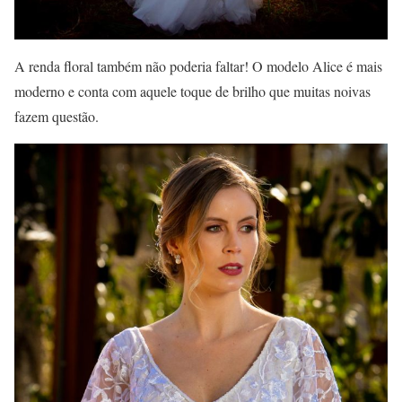
A renda floral também não poderia faltar! O modelo Alice é mais
moderno e conta com aquele toque de brilho que muitas noivas
fazem questão.