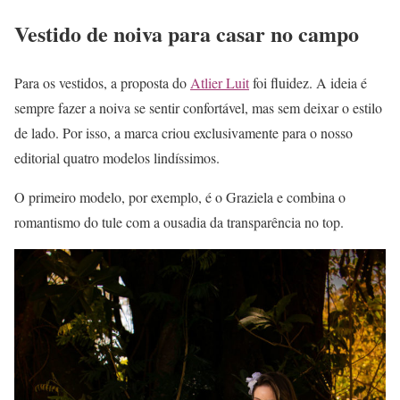
Vestido de noiva para casar no campo
Para os vestidos, a proposta do
Atlier Luit
foi fluidez. A ideia é
sempre fazer a noiva se sentir confortável, mas sem deixar o estilo
de lado. Por isso, a marca criou exclusivamente para o nosso
editorial quatro modelos lindíssimos.
O primeiro modelo, por exemplo, é o Graziela e combina o
romantismo do tule com a ousadia da transparência no top.