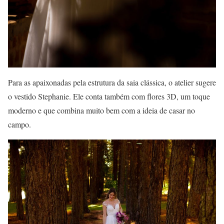
Para as apaixonadas pela estrutura da saia clássica, o atelier sugere
o vestido Stephanie. Ele conta também com flores 3D, um toque
moderno e que combina muito bem com a ideia de casar no
campo.