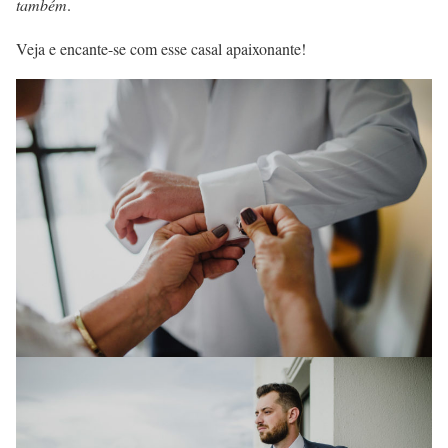
também
.
Veja e encante-se com esse casal apaixonante!