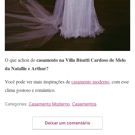
casamento na Villa Bisutti Cardoso de Melo
O que achou do
da Natallie e Arthur?
Você pode ver mais inspirações de
casamento moderno
, com esse
clima gostoso e romântico.
Categorias:
Casamento Moderno
,
Casamentos
Deixar um comentário