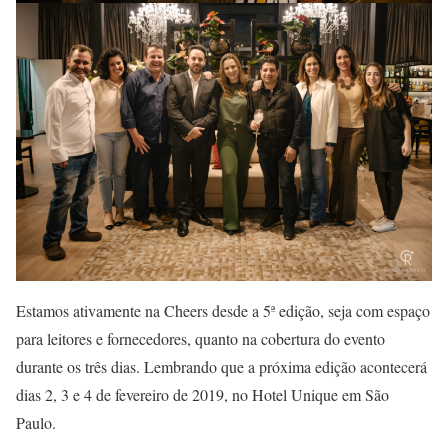
Estamos ativamente na Cheers desde a 5ª edição, seja com espaço
para leitores e fornecedores, quanto na cobertura do evento
durante os três dias. Lembrando que a próxima edição acontecerá
dias 2, 3 e 4 de fevereiro de 2019, no Hotel Unique em São
Paulo.