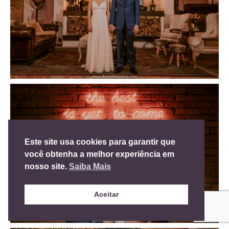
Este site usa cookies para garantir que
você obtenha a melhor experiência em
nosso site.
Saiba Mais
Aceitar