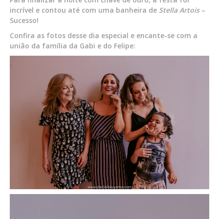
incrível e contou até com uma banheira de
Stella Artois
–
Sucesso!
Confira as fotos desse dia especial e encante-se com a
união da família da Gabi e do Felipe: