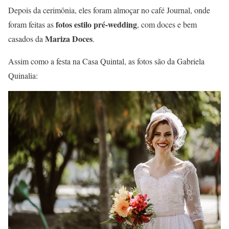
Depois da cerimônia, eles foram almoçar no café Journal, onde
fotos estilo pré-wedding
foram feitas as
, com doces e bem
Mariza Doces
casados da
.
Assim como a festa na Casa Quintal, as fotos são da Gabriela
Quinalia: