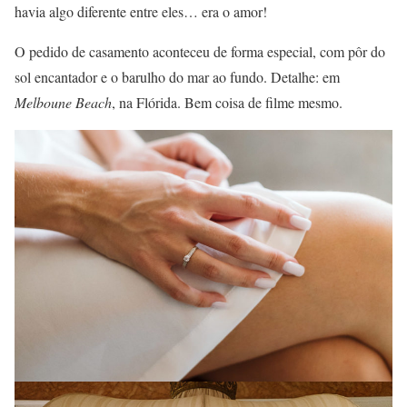
havia algo diferente entre eles… era o amor!
O pedido de casamento aconteceu de forma especial, com pôr do
sol encantador e o barulho do mar ao fundo. Detalhe: em
Melboune Beach
, na Flórida. Bem coisa de filme mesmo.