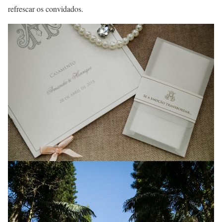
refrescar os convidados.