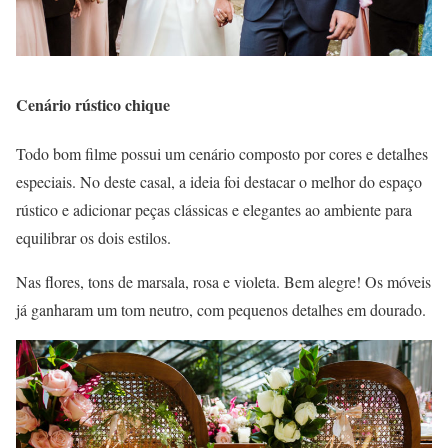
Cenário rústico chique
Todo bom filme possui um cenário composto por cores e detalhes
especiais. No deste casal, a ideia foi destacar o melhor do espaço
rústico e adicionar peças clássicas e elegantes ao ambiente para
equilibrar os dois estilos.
Nas flores, tons de marsala, rosa e violeta. Bem alegre! Os móveis
já ganharam um tom neutro, com pequenos detalhes em dourado.