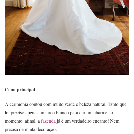
Cena principal
A cerimônia contou com muito verde e beleza natural. Tanto que
foi preciso apenas um arco branco para dar um charme ao
momento, afinal, a
fazenda
já é um verdadeiro encanto! Nem
precisa de muita decoração.