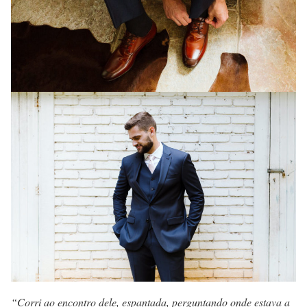
“Corri ao encontro dele, espantada, perguntando onde estava a