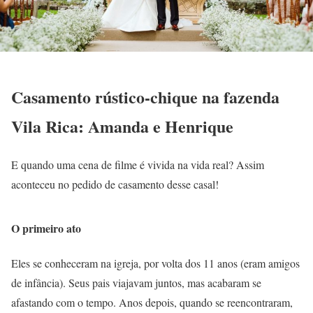
Casamento rústico-chique na fazenda
Vila Rica: Amanda e Henrique
E quando uma cena de filme é vivida na vida real? Assim
aconteceu no pedido de casamento desse casal!
O primeiro ato
Eles se conheceram na igreja, por volta dos 11 anos (eram amigos
de infância). Seus pais viajavam juntos, mas acabaram se
afastando com o tempo. Anos depois, quando se reencontraram,