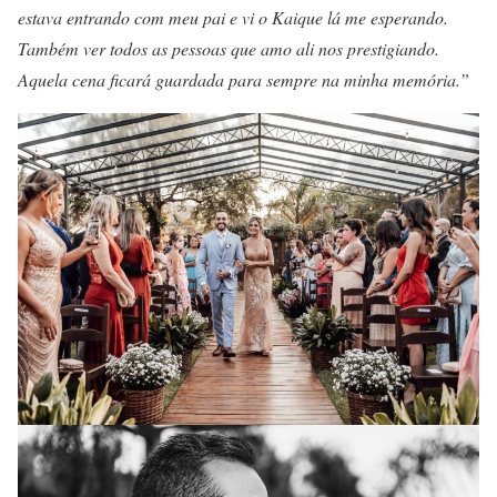
estava entrando com meu pai e vi o Kaique lá me esperando.
Também ver todos as pessoas que amo ali nos prestigiando.
Aquela cena ficará guardada para sempre na minha memória.”