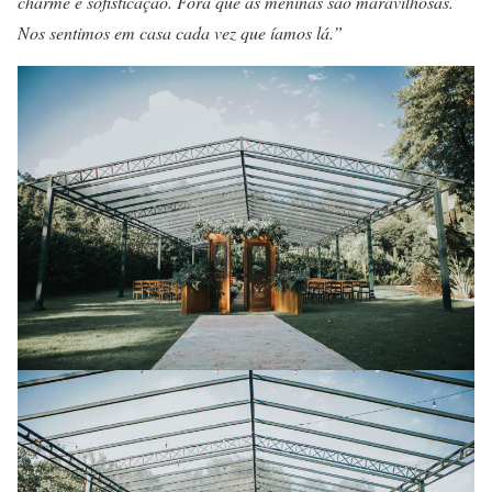
charme e sofisticação. Fora que as meninas são maravilhosas.
Nos sentimos em casa cada vez que íamos lá.”