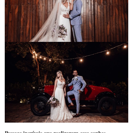
Pessoas incríveis que realizaram esse sonho: