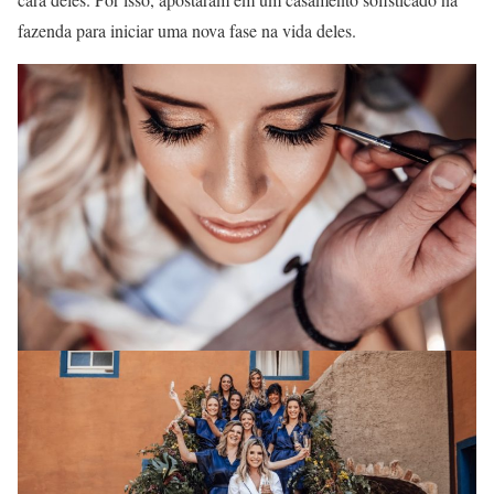
fazenda para iniciar uma nova fase na vida deles.