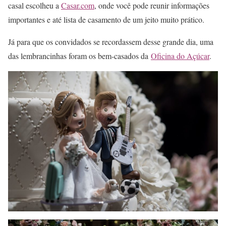
casal escolheu a
Casar.com
, onde você pode reunir informações
importantes e até lista de casamento de um jeito muito prático.
Já para que os convidados se recordassem desse grande dia, uma
das lembrancinhas foram os bem-casados da
Oficina do Açúcar
.