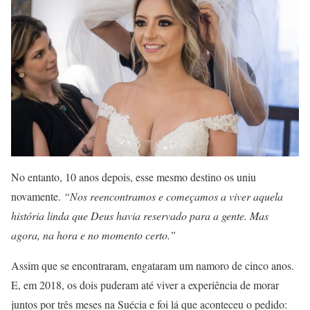
No entanto, 10 anos depois, esse mesmo destino os uniu
novamente.
“Nos reencontramos e começamos a viver aquela
história linda que Deus havia reservado para a gente. Mas
agora, na hora e no momento certo.”
Assim que se encontraram, engataram um namoro de cinco anos.
E, em 2018, os dois puderam até viver a experiência de morar
juntos por três meses na Suécia e foi lá que aconteceu o pedido: