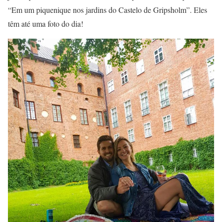
“Em um piquenique nos jardins do Castelo de Gripsholm”. Eles
têm até uma foto do dia!