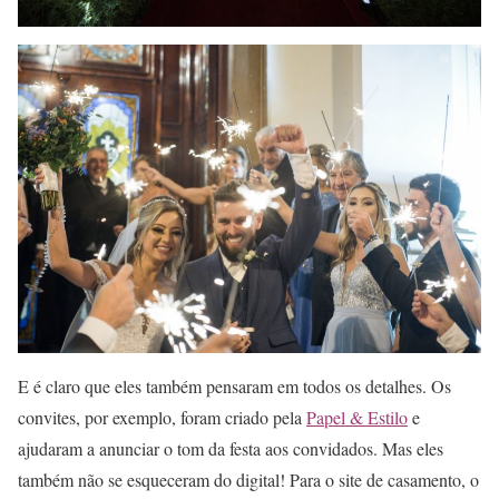
E é claro que eles também pensaram em todos os detalhes. Os
convites, por exemplo, foram criado pela
Papel & Estilo
e
ajudaram a anunciar o tom da festa aos convidados. Mas eles
também não se esqueceram do digital! Para o site de casamento, o