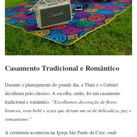
Casamento Tradicional e Romântico
Durante o planejamento do grande dia, a Thais e o Gabriel
decidiram pelo clássico. A escolha, então, foi um casamento
tradicional e romântico.
“Escolhemos decoração de flores
brancas, rosa bebê e azuis que deram um ar de delicadeza, paz e
romantismo.”
A cerimônia aconteceu na Igreja São Paulo da Cruz, onde