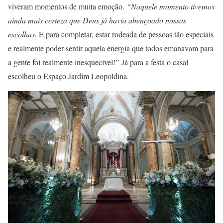
viveram momentos de muita emoção.
“Naquele momento tivemos
ainda mais certeza que Deus já havia abençoado nossas
escolhas.
E para completar, estar rodeada de pessoas tão especiais
e realmente poder sentir aquela energia que todos emanavam para
a gente foi realmente inesquecível!” Já para a festa o casal
escolheu o Espaço Jardim Leopoldina.