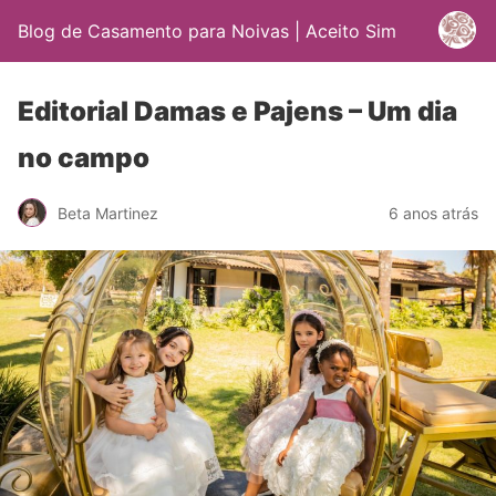
Blog de Casamento para Noivas | Aceito Sim
Editorial Damas e Pajens – Um dia
no campo
Beta Martinez
6 anos atrás