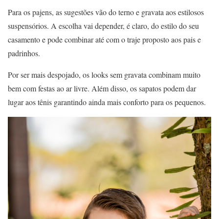
Para os pajens, as sugestões vão do terno e gravata aos estilosos
suspensórios. A escolha vai depender, é claro, do estilo do seu
casamento e pode combinar até com o traje proposto aos pais e
padrinhos.
Por ser mais despojado, os looks sem gravata combinam muito
bem com festas ao ar livre. Além disso, os sapatos podem dar
lugar aos tênis garantindo ainda mais conforto para os pequenos.