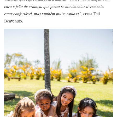
cara e jeito de criança, que possa se movimentar livremente,
estar confortável, mas também muito estilosa”
, conta Tati
Benvenuto.