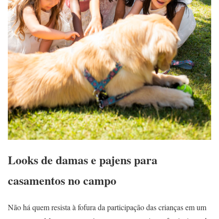
Looks de damas e pajens para
casamentos no campo
Não há quem resista à fofura da participação das crianças em um