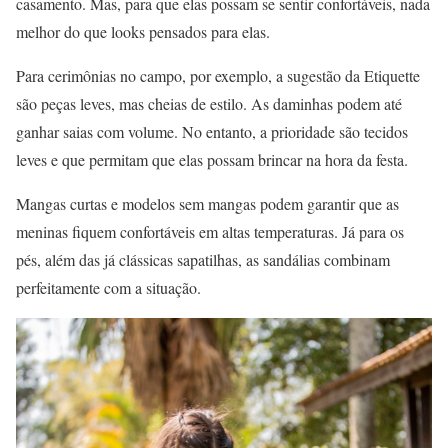
casamento. Mas, para que elas possam se sentir confortáveis, nada
melhor do que looks pensados para elas.
Para cerimônias no campo, por exemplo, a sugestão da Etiquette
são peças leves, mas cheias de estilo. As daminhas podem até
ganhar saias com volume. No entanto, a prioridade são tecidos
leves e que permitam que elas possam brincar na hora da festa.
Mangas curtas e modelos sem mangas podem garantir que as
meninas fiquem confortáveis em altas temperaturas. Já para os
pés, além das já clássicas sapatilhas, as sandálias combinam
perfeitamente com a situação.