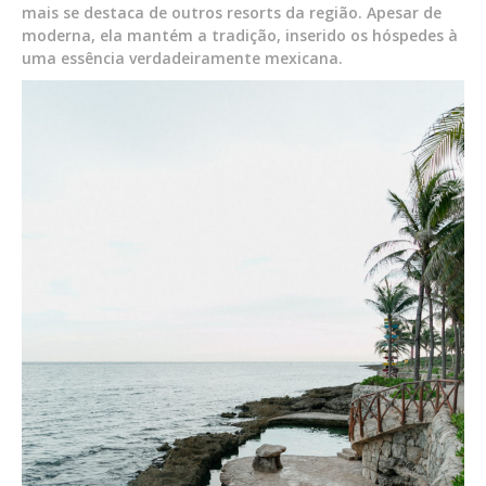
mais se destaca de outros resorts da região. Apesar de
moderna, ela mantém a tradição, inserido os hóspedes à
uma essência verdadeiramente mexicana.