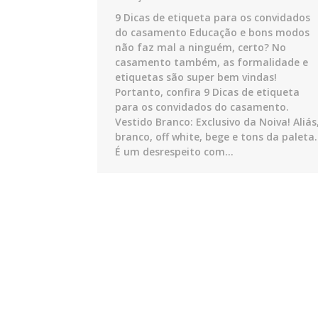
9 Dicas de etiqueta para os convidados
do casamento Educação e bons modos
não faz mal a ninguém, certo? No
casamento também, as formalidade e
etiquetas são super bem vindas!
Portanto, confira 9 Dicas de etiqueta
para os convidados do casamento.
Vestido Branco: Exclusivo da Noiva! Aliás
branco, off white, bege e tons da paleta.
É um desrespeito com…