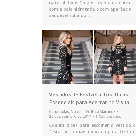
naturalidade. Dá gosto ver uma noiva
com a pele hidratada e com aparência
saudável subindo…
Vestidos de Festa Curtos: Dicas
Essenciais para Acertar no Visual!
Convidadas
,
Noiva
De
Beta Martinez
20 de setembro de 2017
6 Comentários
Confira dicas para escolher o vestido d
festa curto mais indicado para festa d