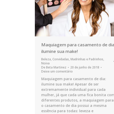
Maquiagem para casamento de dia
ilumine sua make!
Beleza
,
Convidadas
,
Madrinhas e Padrinhos
,
Noiva
De
Beta Martinez
20 de junho de 2018
Deixe um comentário
Maquiagem para casamento de dia:
ilumine sua make! Apesar de ser
extremamente individual para cada
mulher, já que cada uma fica bonita co
diferentes produtos, a maquiagem para
o casamento de dia possui a mesma
essência para todas: leveza e