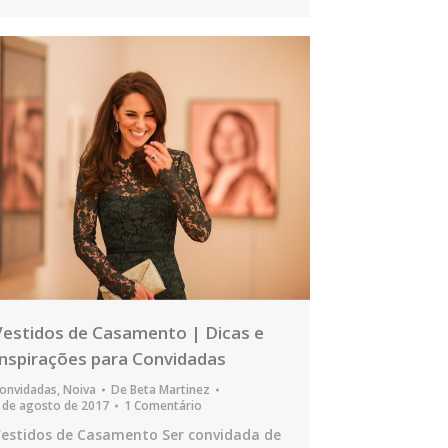
Vestidos de Casamento | Dicas e
Inspirações para Convidadas
onvidadas
,
Noiva
De
Beta Martinez
 de agosto de 2017
1 Comentário
estidos de Casamento Ser convidada de