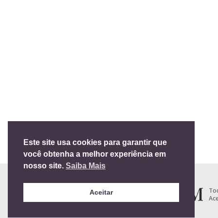
Este site usa cookies para garantir que
você obtenha a melhor experiência em
nosso site.
Saiba Mais
Tod
Aceitar
Ace