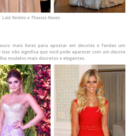
 Lalá Noleto e Thassia Naves
ouco mais livres para apostar em decotes e fendas um
 Isso não significa que você pode aparecer com um decote
ha modelos mais discretos e elegantes.