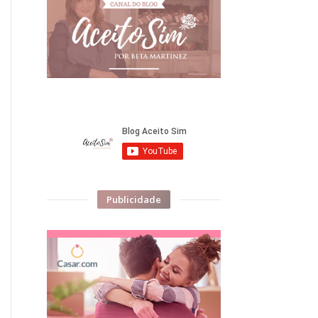
Publicidade