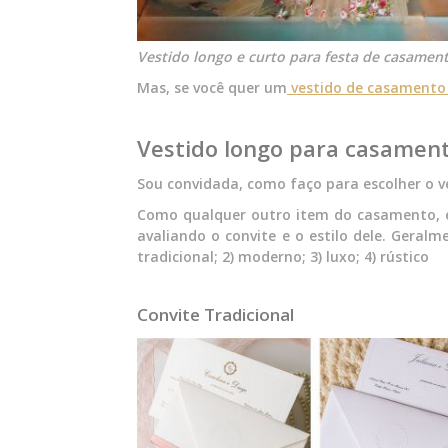
Vestido longo e curto para festa de casamen
Mas, se você quer um
vestido de casamento 
Vestido longo para casamen
Sou convidada, como faço para escolher o v
Como qualquer outro item do casamento, e
avaliando o convite e o estilo dele. Geralm
tradicional; 2) moderno; 3) luxo; 4) rústico
Convite Tradicional