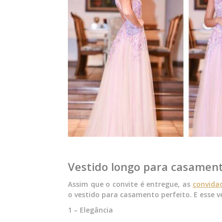
Vestido longo para casamento
Assim que o convite é entregue, as
convida
o vestido para casamento perfeito. E esse ve
1 – Elegância