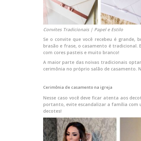
Convites Tradicionais | Papel e Estilo
Se o convite que você recebeu é grande, 
brasão e frase, o casamento é tradicional. 
com cores pasteis e muito branco!
A maior parte das noivas tradicionais opta
cerimônia no próprio salão de casamento. N
Cerimônia de casamento na igreja
Nesse caso você deve ficar atenta aos deco
portanto, evite escandalizar a família com
decotes!