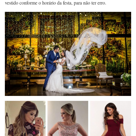
vestido conforme o horário da festa, para não ter erro.