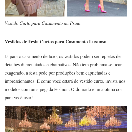
Vestido Curto para Casamento na Praia
Vestidos de Festa Curtos para Casamento Luxuoso
Já para o casamento de luxo, os vestidos podem ser repletos de
detalhes diferenciados e chamativos. Não tem problema se ficar
exagerado, a festa pede por produções bem caprichadas e
impressionantes! E como você estará de vestido curto, invista nos
modelos com uma pegada Fashion. O dourado é uma ótima cor
para você usar!