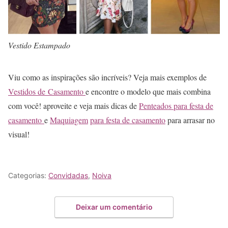
Vestido Estampado
Viu como as inspirações são incríveis? Veja mais exemplos de
Vestidos de Casamento
e encontre o modelo que mais combina
com você! aproveite e veja mais dicas de
Penteados para festa de
casamento
e
Maquiagem
para festa de casamento
para arrasar no
visual!
Categorias:
Convidadas
,
Noiva
Deixar um comentário