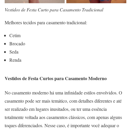
Vestidos de Festa Curto para Casamento Tradicional
Melhores tecidos para casamento tradicional:
Cetim
Brocado
Seda
Renda
Vestidos de Festa Curtos para Casamento Moderno
No casamento moderno há uma infinidade estilos envolvidos. O
casamento pode ser mais temático, com detalhes diferentes e até
ser realizado em lugares inusitados, ou ter uma essência
totalmente voltada aos casamentos clássicos, com apenas alguns
toques diferenciados. Nesse caso, é importante você adequar o