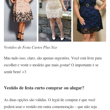
Vestidos de Festa Curtos Plus Size
Mas tudo isso, claro, são apenas sugestões. Você está livre para
escolher e vestir o modelo que mais gostar! O importante é se
sentir bem! <3
Vestido de festa curto comprar ou alugar?
As duas opções são válidas. O legal de comprar é que você
poderá usar o vestido em outra comemoração – que não seja