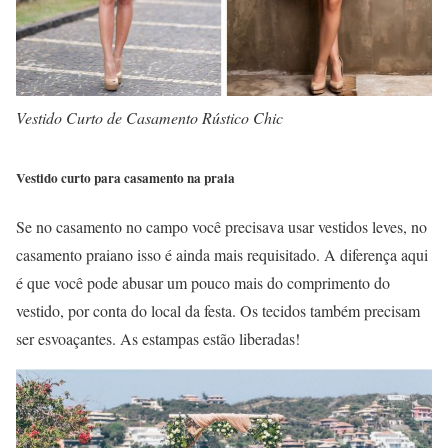
Vestido Curto de Casamento Rústico Chic
Vestido curto para casamento na praia
Se no casamento no campo você precisava usar vestidos leves, no
casamento praiano isso é ainda mais requisitado. A diferença aqui
é que você pode abusar um pouco mais do comprimento do
vestido, por conta do local da festa. Os tecidos também precisam
ser esvoaçantes. As estampas estão liberadas!