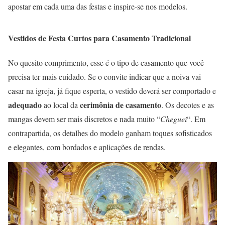
apostar em cada uma das festas e inspire-se nos modelos.
Vestidos de Festa Curtos para Casamento Tradicional
No quesito comprimento, esse é o tipo de casamento que você
precisa ter mais cuidado. Se o convite indicar que a noiva vai
casar na igreja, já fique esperta, o vestido deverá ser comportado e
adequado
cerimônia de casamento
ao local da
. Os decotes e as
mangas devem ser mais discretos e nada muito “
Cheguei
“. Em
contrapartida, os detalhes do modelo ganham toques sofisticados
e elegantes, com bordados e aplicações de rendas.