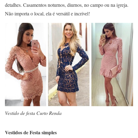
detalhes. Casamentos noturnos, diurnos, no campo ou na igreja.
Não importa o local, ela é versátil e incrível!
Vestido de festa Curto Renda
Vestidos de Festa simples