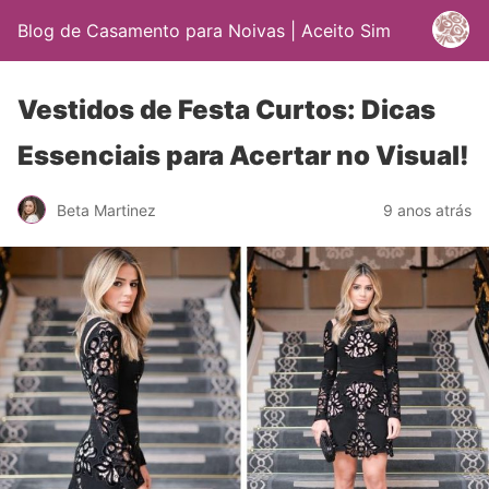
Blog de Casamento para Noivas | Aceito Sim
Vestidos de Festa Curtos: Dicas
Essenciais para Acertar no Visual!
Beta Martinez
9 anos atrás