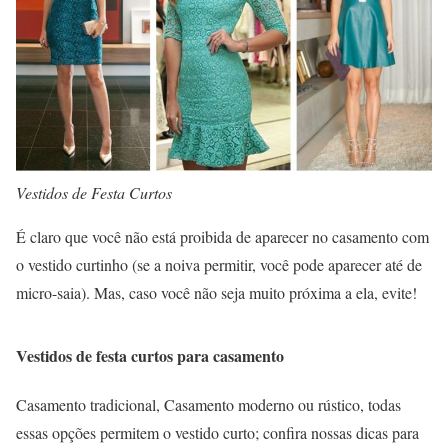
Vestidos de Festa Curtos
É claro que você não está proibida de aparecer no casamento com
o vestido curtinho (se a noiva permitir, você pode aparecer até de
micro-saia). Mas, caso você não seja muito próxima a ela, evite!
Vestidos de festa curtos para casamento
Casamento tradicional, Casamento moderno ou rústico, todas
essas opções permitem o vestido curto; confira nossas dicas para