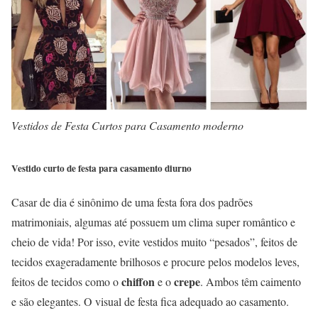
Vestidos de Festa Curtos para Casamento moderno
Vestido curto de festa para casamento diurno
Casar de dia é sinônimo de uma festa fora dos padrões
matrimoniais, algumas até possuem um clima super romântico e
cheio de vida! Por isso, evite vestidos muito “pesados”, feitos de
tecidos exageradamente brilhosos e procure pelos modelos leves,
chiffon
crepe
feitos de tecidos como o
e o
. Ambos têm caimento
e são elegantes. O visual de festa fica adequado ao casamento.