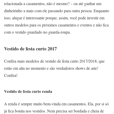
relacionada a casamentos, não é mesmo? – ou até ganhar um
dinheirinho a mais com ele passando para outra pessoa. Enquanto
isso, alugar é interessante porque, assim, você pode investir em
outros modelos para os próximos casamentos e eventos e não fica
com o vestido guardado no guarda-roupa.
Vestido de festa curto 2017
Confira mais modelos de vestido de festa curto 2017/2018, que
estão em alta no momento e são verdadeiros shows de arte!
Confira!
Vestido de festa curto renda
A renda é sempre muito bem-vinda em casamentos. Ela, por si só
já fica bonita nos vestidos. Nem precisa ser bordada e cheia de