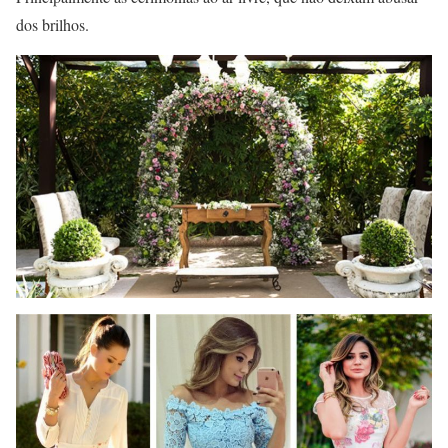
dos brilhos.