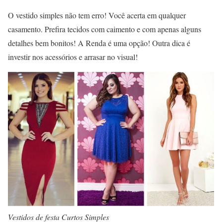
O vestido simples não tem erro! Você acerta em qualquer
casamento. Prefira tecidos com caimento e com apenas alguns
detalhes bem bonitos! A Renda é uma opção! Outra dica é
investir nos acessórios e arrasar no visual!
Vestidos de festa Curtos Simples