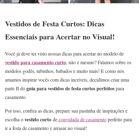
Vestidos de Festa Curtos: Dicas
Essenciais para Acertar no Visual!
Você já deve ter visto nossas dicas para acertar no modelo de
vestido para casamento curto
, não é mesmo? Falamos sobre os
modelos godês, tubinhos, babados e muito mais! E como nós
amamos inspirar vocês com dicas incríveis, decidimos criar uma
guia para vestidos de festa curtos perfeitos
parte II do
para
casamento.
Por isso, confira as dicas, prepare sua pastinha de inspirações e
vestido curto
escolha o
de
convidada de casamento
perfeito para
ir a festa de casamento e arrasar no visual!