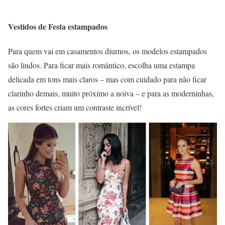
Vestidos de Festa estampados
Para quem vai em casamentos diurnos, os modelos estampados
são lindos. Para ficar mais romântico, escolha uma estampa
delicada em tons mais claros – mas com cuidado para não ficar
clarinho demais, muito próximo a noiva – e para as moderninhas,
as cores fortes criam um contraste incrível!