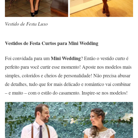
Vestido de Festa Luxo
Vestidos de Festa Curtos para Mini Wedding
Mini Wedding
Foi convidada para um
? Então o vestido curto é
perfeito para você curtir esse momento! Aposte nos modelos mais
simples, coloridos e cheios de personalidade! Não precisa abusar
de detalhes, tudo que for mais delicado e romântico vai combinar
– e muito – com o estilo do casamento. Inspire-se nos modelos!