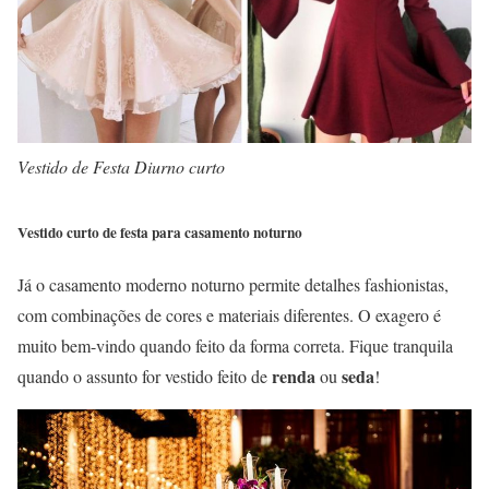
Vestido de Festa Diurno curto
Vestido curto de festa para casamento noturno
Já o casamento moderno noturno permite detalhes fashionistas,
com combinações de cores e materiais diferentes. O exagero é
muito bem-vindo quando feito da forma correta. Fique tranquila
renda
seda
quando o assunto for vestido feito de
ou
!