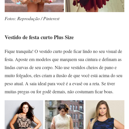
Fotos: Reprodução / Pinterest
Vestido de festa curto Plus Size
Fique tranquila! O vestido curto pode ficar lindo no seu visual de
festa. Aposte em modelos que marquem sua cintura e definam as
lindas curvas de seu corpo. Não use vestidos cheios de pano e
muito folgados, eles criam a ilusão de que você está acima do seu
peso atual. A saia ideal para você é a evasê ou a reta. Se tiver
muitas pregas ou for godê demais, não costumam ficar boas.