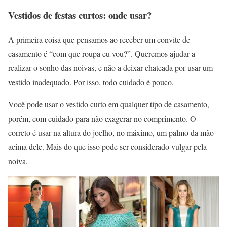
Vestidos de festas curtos: onde usar?
A primeira coisa que pensamos ao receber um convite de
casamento é “com que roupa eu vou?”. Queremos ajudar a
realizar o sonho das noivas, e não a deixar chateada por usar um
vestido inadequado. Por isso, todo cuidado é pouco.
Você pode usar o vestido curto em qualquer tipo de casamento,
porém, com cuidado para não exagerar no comprimento. O
correto é usar na altura do joelho, no máximo, um palmo da mão
acima dele. Mais do que isso pode ser considerado vulgar pela
noiva.