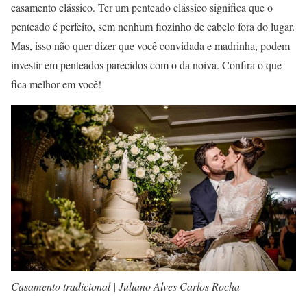
casamento clássico. Ter um penteado clássico significa que o
penteado é perfeito, sem nenhum fiozinho de cabelo fora do lugar.
Mas, isso não quer dizer que você convidada e madrinha, podem
investir em penteados parecidos com o da noiva. Confira o que
fica melhor em você!
Casamento tradicional | Juliano Alves Carlos Rocha