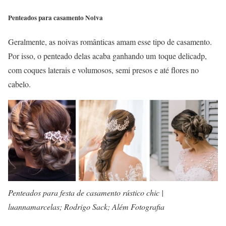
Penteados para casamento Noiva
Geralmente, as noivas românticas amam esse tipo de casamento.
Por isso, o penteado delas acaba ganhando um toque delicadp,
com coques laterais e volumosos, semi presos e até flores no
cabelo.
Penteados para festa de casamento rústico chic |
luannamarcelas; Rodrigo Sack; Além Fotografia