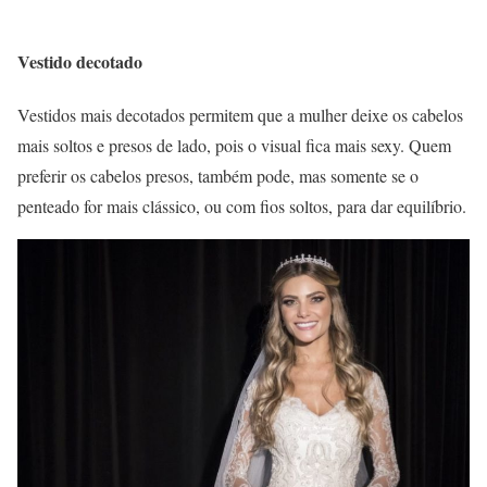
Vestido decotado
Vestidos mais decotados permitem que a mulher deixe os cabelos
mais soltos e presos de lado, pois o visual fica mais sexy. Quem
preferir os cabelos presos, também pode, mas somente se o
penteado for mais clássico, ou com fios soltos, para dar equilíbrio.