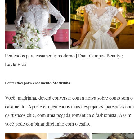
Penteados para casamento moderno | Dani Campos Beauty ;
Layla Eloá
Penteados para casamento Madrinha
Você, madrinha, deverá conversar com a noiva sobre como será o
casamento. Aposte em penteados mais despojados, parecidos com
os rústicos chic, com uma pegada romântica e fashionista; Assim
você pode combinar direitinho com o estilo.