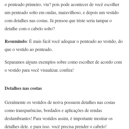
o penteado primeiro, viu? pois pode acontecer de você escolher
um penteado solto em ondas, maravilhoso, e depois um vestido
com detalhes nas costas. Já pensou que triste seria tampar o
detalhe com o cabelo solto?
Resumindo
: É mais fácil você adequar o penteado ao vestido, do
que o vestido ao penteado.
Separamos alguns exemplos sobre como escolher de acordo com
o vestido para você visualizar, confira!
Detalhes nas costas
Geralmente os vestidos de noiva possuem detalhes nas costas
como transparências, bordados e aplicações de rendas
deslumbrantes! Para vestidos assim, é importante mostrar os
detalhes dele. e para isso. você precisa prender o cabelo!