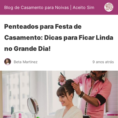
Blog de Casamento para Noivas | Aceito Sim
Penteados para Festa de
Casamento: Dicas para Ficar Linda
no Grande Dia!
Beta Martinez
9 anos atrás