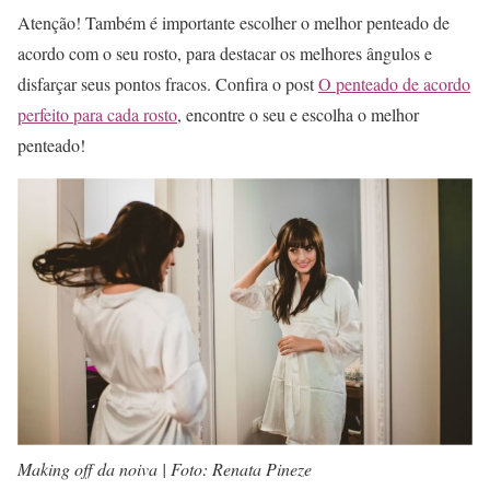
Atenção! Também é importante escolher o melhor penteado de
acordo com o seu rosto, para destacar os melhores ângulos e
disfarçar seus pontos fracos. Confira o post
O penteado de acordo
perfeito para cada rosto
, encontre o seu e escolha o melhor
penteado!
Making off da noiva | Foto: Renata Pineze