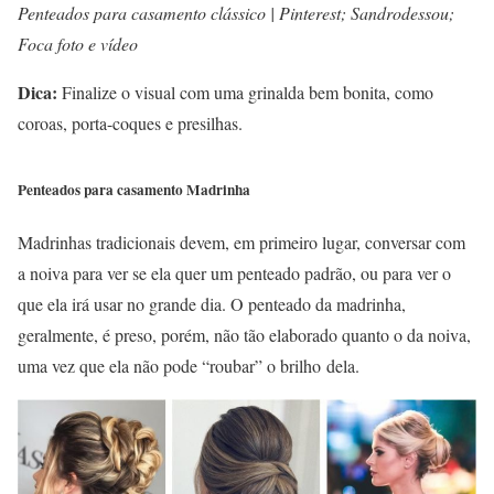
Penteados para casamento clássico | Pinterest; Sandrodessou;
Foca foto e vídeo
Dica:
Finalize o visual com uma grinalda bem bonita, como
coroas, porta-coques e presilhas.
Penteados para casamento Madrinha
Madrinhas tradicionais devem, em primeiro lugar, conversar com
a noiva para ver se ela quer um penteado padrão, ou para ver o
que ela irá usar no grande dia. O penteado da madrinha,
geralmente, é preso, porém, não tão elaborado quanto o da noiva,
uma vez que ela não pode “roubar” o brilho dela.