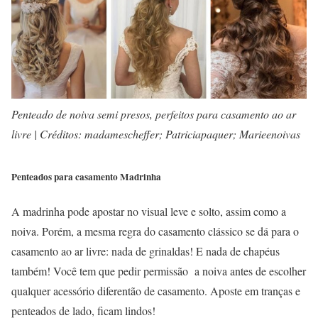
Penteado de noiva semi presos, perfeitos para casamento ao ar
livre | Créditos: madamescheffer; Patriciapaquer; Marieenoivas
Penteados para casamento Madrinha
A madrinha pode apostar no visual leve e solto, assim como a
noiva. Porém, a mesma regra do casamento clássico se dá para o
casamento ao ar livre: nada de grinaldas! E nada de chapéus
também! Você tem que pedir permissão a noiva antes de escolher
qualquer acessório diferentão de casamento. Aposte em tranças e
penteados de lado, ficam lindos!