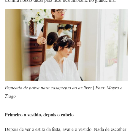
Penteado de noiva para casamento ao ar livre | Foto: Moyra e
Tiago
Primeiro o vestido, depois o cabelo
Depois de ver o estilo da festa, avalie o vestido. Nada de escolher