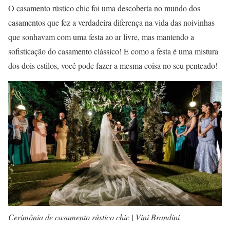
O casamento rústico chic foi uma descoberta no mundo dos
casamentos que fez a verdadeira diferença na vida das noivinhas
que sonhavam com uma festa ao ar livre, mas mantendo a
sofisticação do casamento clássico! E como a festa é uma mistura
dos dois estilos, você pode fazer a mesma coisa no seu penteado!
Cerimônia de casamento rústico chic | Vini Brandini