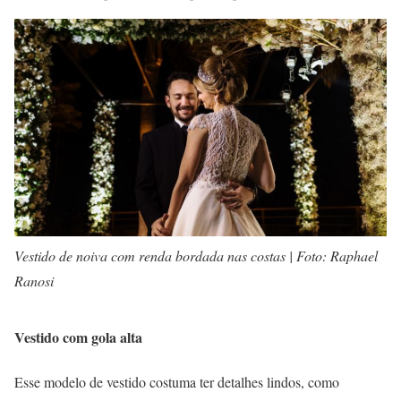
Vestido de noiva com renda bordada nas costas | Foto: Raphael
Ranosi
Vestido com gola alta
Esse modelo de vestido costuma ter detalhes lindos, como