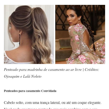
Penteado para madrinha de casamento ao ar livre | Créditos:
Ojoaquim e Lalá Noleto
Penteados para casamento Convidada
Cabelo solto, com uma trança lateral, ou até um coque elegante.