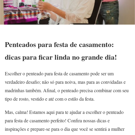
Penteados para festa de casamento:
dicas para ficar linda no grande dia!
Escolher o penteado para festa de casamento pode ser um
verdadeiro desafio; não só para noiva, mas para as convidadas e
madrinhas também. Afinal, o penteado precisa combinar com seu
tipo de rosto, vestido e até com o estilo da festa.
Mas, calma! Estamos aqui para te ajudar a escolher o penteado
para festa de casamento perfeito! Confira nossas dicas e
inspirações e prepare-se para o dia que você se sentirá a mulher