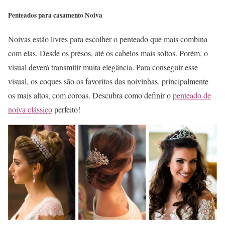
Penteados para casamento Noiva
Noivas estão livres para escolher o penteado que mais combina
com elas. Desde os presos, até os cabelos mais soltos. Porém, o
visual deverá transmitir muita elegância. Para conseguir esse
visual, os coques são os favoritos das noivinhas, principalmente
os mais altos, com coroas. Descubra como definir o
penteado de
noiva clássico
perfeito!