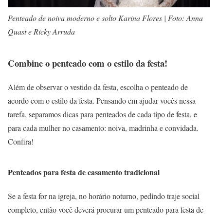
Penteado de noiva moderno e solto Karina Flores | Foto: Anna
Quast e Ricky Arruda
Combine o penteado com o estilo da festa!
Além de observar o vestido da festa, escolha o penteado de
acordo com o estilo da festa. Pensando em ajudar vocês nessa
tarefa, separamos dicas para penteados de cada tipo de festa, e
para cada mulher no casamento: noiva, madrinha e convidada.
Confira!
Penteados para festa de casamento tradicional
Se a festa for na igreja, no horário noturno, pedindo traje social
completo, então você deverá procurar um penteado para festa de