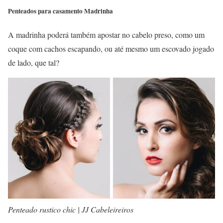
Penteados para casamento Madrinha
A madrinha poderá também apostar no cabelo preso, como um
coque com cachos escapando, ou até mesmo um escovado jogado
de lado, que tal?
Penteado rustico chic | JJ Cabeleireiros