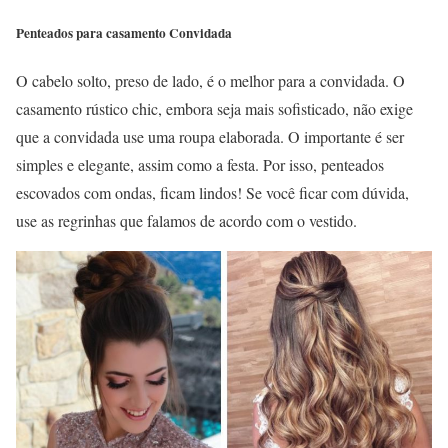
Penteados para casamento Convidada
O cabelo solto, preso de lado, é o melhor para a convidada. O
casamento rústico chic, embora seja mais sofisticado, não exige
que a convidada use uma roupa elaborada. O importante é ser
simples e elegante, assim como a festa. Por isso, penteados
escovados com ondas, ficam lindos! Se você ficar com dúvida,
use as regrinhas que falamos de acordo com o vestido.