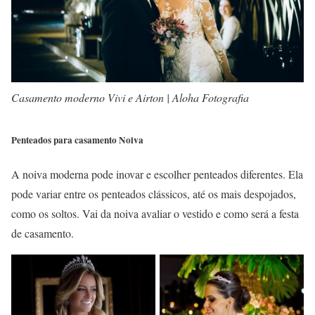
Casamento moderno Vivi e Airton | Aloha Fotografia
Penteados para casamento Noiva
A noiva moderna pode inovar e escolher penteados diferentes. Ela
pode variar entre os penteados clássicos, até os mais despojados,
como os soltos. Vai da noiva avaliar o vestido e como será a festa
de casamento.