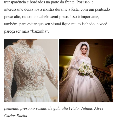
transparência e bordados na parte da frente. Por isso, é
interessante deixá-los a mostra durante a festa, com um penteado
preso alto, ou com o cabelo semi-preso. Isso é importante,
também, para evitar que seu visual fique muito fechado, e você
pareça ser mais “baixinha”.
penteado preso no vestido de gola alta | Foto: Juliano Alves
Carlos Rocha