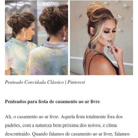
Penteado Convidada Clássico | Pinterest
Penteados para festa de casamento ao ar livre
Ah, o casamento ao ar livre. Aquela festa totalmente fora dos
padrões, com a natureza bem próxima dos noivos, e clima
descontraído. Quando falamos de casamento ao ar livre, falamos