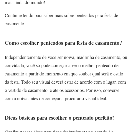
mais linda do mundo!
Continue lendo para saber mais sobre penteados para festa de
casamento..
Como escolher penteados para festa de casamento?
Independentemente de você ser noiva, madrinha de casamento, ou
convidada, você só pode começar a ver o melhor penteado de
casamento a partir do momento em que souber qual será o estilo
da festa. Todo seu visual deverá estar de acordo com o lugar, com
o vestido de casamento, e até os acessórios. Por isso, converse
com a noiva antes de começar a procurar o visual ideal.
Dicas básicas para escolher o penteado perfeito!
Confira nossas dicas para ficar deslumbrante no grande dia.