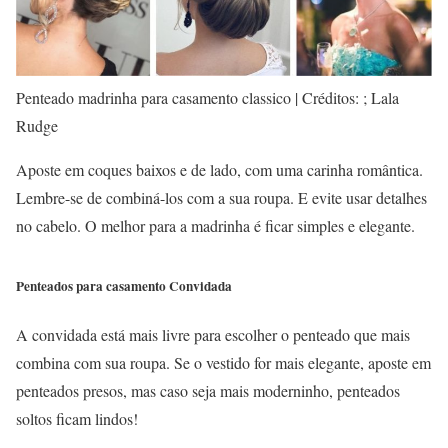
Penteado madrinha para casamento classico | Créditos: ; Lala
Rudge
Aposte em coques baixos e de lado, com uma carinha romântica.
Lembre-se de combiná-los com a sua roupa. E evite usar detalhes
no cabelo. O melhor para a madrinha é ficar simples e elegante.
Penteados para casamento Convidada
A convidada está mais livre para escolher o penteado que mais
combina com sua roupa. Se o vestido for mais elegante, aposte em
penteados presos, mas caso seja mais moderninho, penteados
soltos ficam lindos!