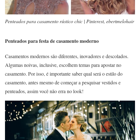
Penteados para casamento rústico chic | Pinterest, ebertmelohair
Penteados para festa de casamento moderno
Casamentos modernos são diferentes, inovadores e descolados.
Algumas noivas, inclusive, escolhem temas para apostar no
casamento. Por isso, é importante saber qual será o estilo do
casamento, antes mesmo de começar a pesquisar vestidos e
penteados, assim você não erra no look!