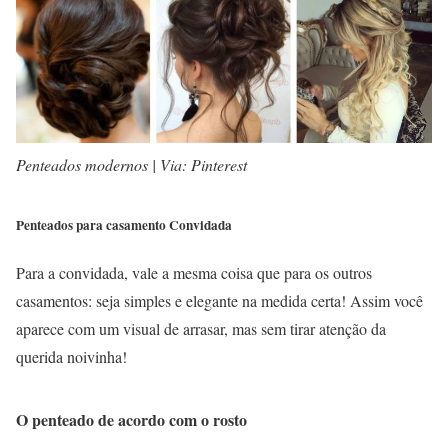
Penteados modernos | Via: Pinterest
Penteados para casamento Convidada
Para a convidada, vale a mesma coisa que para os outros
casamentos: seja simples e elegante na medida certa! Assim você
aparece com um visual de arrasar, mas sem tirar atenção da
querida noivinha!
O penteado de acordo com o rosto