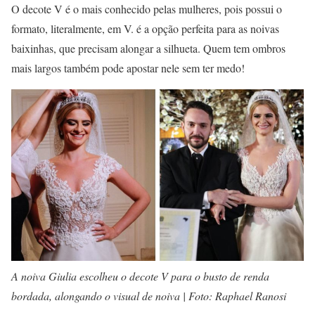
O decote V é o mais conhecido pelas mulheres, pois possui o
formato, literalmente, em V. é a opção perfeita para as noivas
baixinhas, que precisam alongar a silhueta. Quem tem ombros
mais largos também pode apostar nele sem ter medo!
A noiva Giulia escolheu o decote V para o busto de renda
bordada, alongando o visual de noiva | Foto: Raphael Ranosi