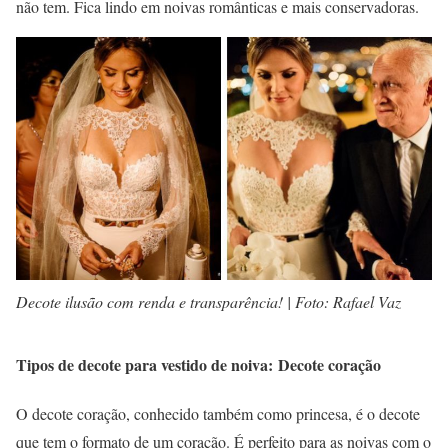
não tem. Fica lindo em noivas românticas e mais conservadoras.
Decote ilusão com renda e transparência! | Foto: Rafael Vaz
Tipos de decote para vestido de noiva: Decote coração
O decote coração, conhecido também como princesa, é o decote
que tem o formato de um coração. É perfeito para as noivas com o