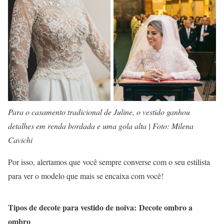
Para o casamento tradicional de Juline, o vestido ganhou
detalhes em renda bordada e uma gola alta | Foto: Milena
Cavichi
Por isso, alertamos que você sempre converse com o seu estilista
para ver o modelo que mais se encaixa com você!
Tipos de decote para vestido de noiva: Decote ombro a
ombro