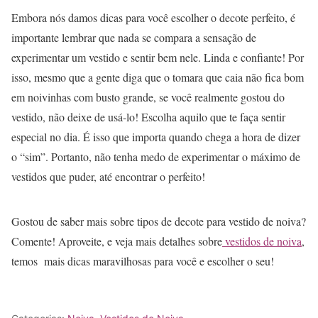
Embora nós damos dicas para você escolher o decote perfeito, é
importante lembrar que nada se compara a sensação de
experimentar um vestido e sentir bem nele. Linda e confiante! Por
isso, mesmo que a gente diga que o tomara que caia não fica bom
em noivinhas com busto grande, se você realmente gostou do
vestido, não deixe de usá-lo! Escolha aquilo que te faça sentir
especial no dia. É isso que importa quando chega a hora de dizer
o “sim”. Portanto, não tenha medo de experimentar o máximo de
vestidos que puder, até encontrar o perfeito!
Gostou de saber mais sobre tipos de decote para vestido de noiva?
Comente! Aproveite, e veja mais detalhes sobre
vestidos de noiva
,
temos mais dicas maravilhosas para você e escolher o seu!