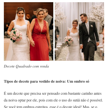
Decote Quadrado com renda
Tipos de decote para vestido de noiva: Um ombro só
É um decote que precisa ser pensado com bastante carinho antes
da noiva optar por ele, pois com ele o uso do sutiã não é possível.
Se você tem ombros estreitos, esse é o decote ideal! Mas, se o