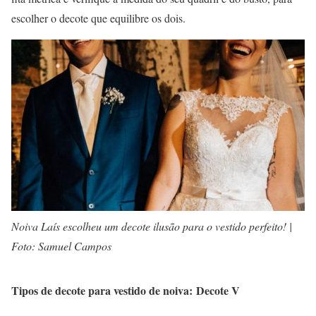
escolher o decote que equilibre os dois.
Noiva Laís escolheu um decote ilusão para o vestido perfeito! |
Foto: Samuel Campos
Tipos de decote para vestido de noiva: Decote V