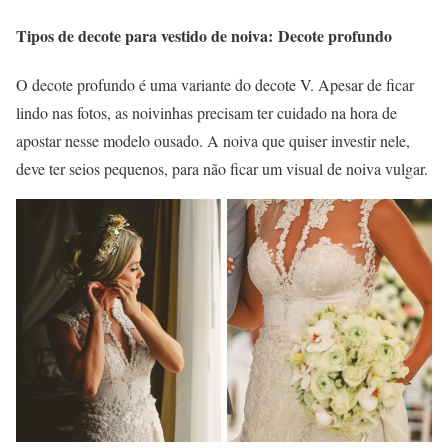
Tipos de decote para vestido de noiva: Decote profundo
O decote profundo é uma variante do decote V. Apesar de ficar
lindo nas fotos, as noivinhas precisam ter cuidado na hora de
apostar nesse modelo ousado. A noiva que quiser investir nele,
deve ter seios pequenos, para não ficar um visual de noiva vulgar.