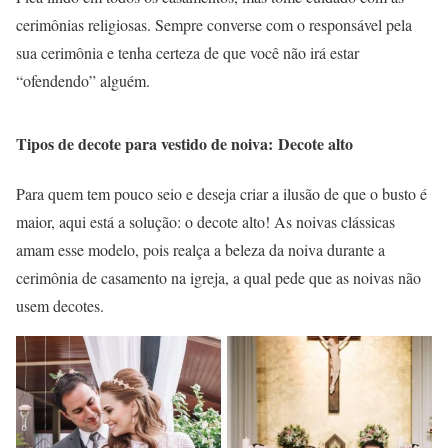
cerimônias religiosas. Sempre converse com o responsável pela
sua cerimônia e tenha certeza de que você não irá estar
“ofendendo” alguém.
Tipos de decote para vestido de noiva: Decote alto
Para quem tem pouco seio e deseja criar a ilusão de que o busto é
maior, aqui está a solução: o decote alto! As noivas clássicas
amam esse modelo, pois realça a beleza da noiva durante a
cerimônia de casamento na igreja, a qual pede que as noivas não
usem decotes.