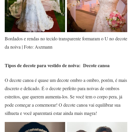
Bordados e rendas no tecido transparente formaram o U no decote
da noiva | Foto: Aszmann
Tipos de decote para vestido de noiva: Decote canoa
O decote canoa é quase um decote ombro a ombro, porém, é mais
discreto e delicado. É o decote perfeito para noivas de ombros
estreitos, que querem aumenta-los. Se você tem o corpo pera, já
pode começar a comemorar! O decote canoa vai equilibrar sua
silhueta e você aparentará estar ainda mais magra!