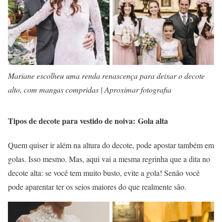
Mariane escolheu uma renda renascença para deixar o decote
alto, com mangas compridas | Aproximar fotografia
Tipos de decote para vestido de noiva: Gola alta
Quem quiser ir além na altura do decote, pode apostar também em
golas. Isso mesmo. Mas, aqui vai a mesma regrinha que a dita no
decote alta: se você tem muito busto, evite a gola! Senão você
pode aparentar ter os seios maiores do que realmente são.