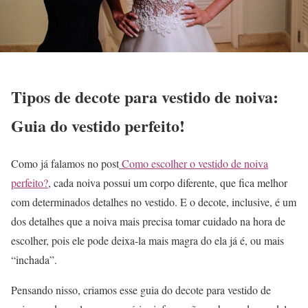
Tipos de decote para vestido de noiva:
Guia do vestido perfeito!
Como já falamos no post
Como escolher o vestido de noiva
perfeito?
, cada noiva possui um corpo diferente, que fica melhor
com determinados detalhes no vestido. E o decote, inclusive, é um
dos detalhes que a noiva mais precisa tomar cuidado na hora de
escolher, pois ele pode deixa-la mais magra do ela já é, ou mais
“inchada”.
Pensando nisso, criamos esse guia do decote para vestido de