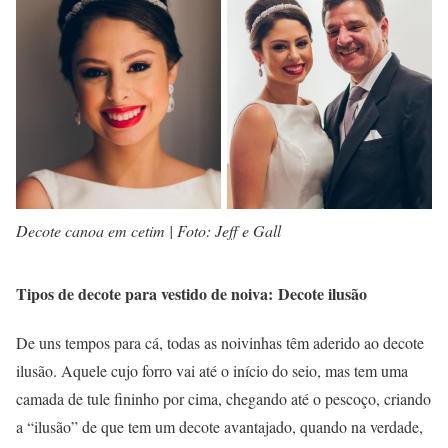
Decote canoa em cetim | Foto: Jeff e Gall
Tipos de decote para vestido de noiva: Decote ilusão
De uns tempos para cá, todas as noivinhas têm aderido ao decote
ilusão. Aquele cujo forro vai até o início do seio, mas tem uma
camada de tule fininho por cima, chegando até o pescoço, criando
a “ilusão” de que tem um decote avantajado, quando na verdade,