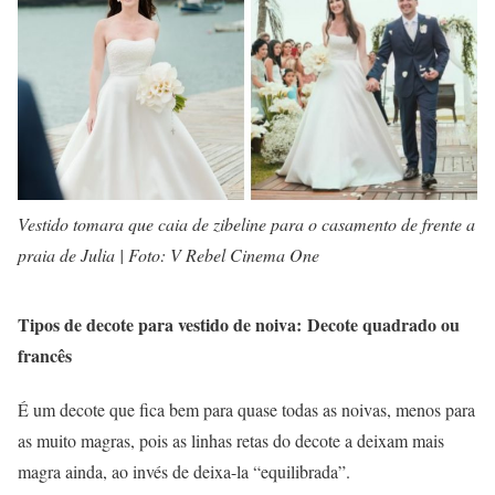
Vestido tomara que caia de zibeline para o casamento de frente a
praia de Julia | Foto: V Rebel Cinema One
Tipos de decote para vestido de noiva: Decote quadrado ou
francês
É um decote que fica bem para quase todas as noivas, menos para
as muito magras, pois as linhas retas do decote a deixam mais
magra ainda, ao invés de deixa-la “equilibrada”.