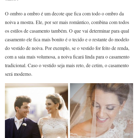
O ombro a ombro é um decote que fica com todo o ombro da
noiva a mostra. Ele, por ser mais romântico, combina com todos
os estilos de casamento também. O que vai determinar para qual
casamento ele fica mais bonito é o tecido e o restante do modelo
do vestido de noiva. Por exemplo, se o vestido for feito de renda,
com a saia mais volumosa, a noiva ficará linda para o casamento
tradicional. Caso o vestido seja mais reto, de cetim, o casamento
será moderno.