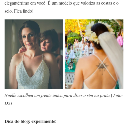
elegantérrimo em você! É um modelo que valoriza as costas e o
seio. Fica lindo!
Noelle escolheu um frente única para dizer o sim na praia | Foto:
D51
Dica do blog: experimente!