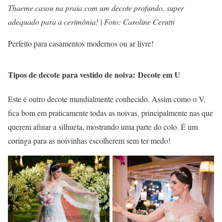
Thaeme casou na praia com um decote profundo, super
adequado para a cerimônia! | Foto: Caroline Cerutti
Perfeito para casamentos modernos ou ar livre!
Tipos de decote para vestido de noiva: Decote em U
Este é outro decote mundialmente conhecido. Assim como o V,
fica bom em praticamente todas as noivas, principalmente nas que
querem afinar a silhueta, mostrando uma parte do colo. É um
coringa para as noivinhas escolherem sem ter medo!