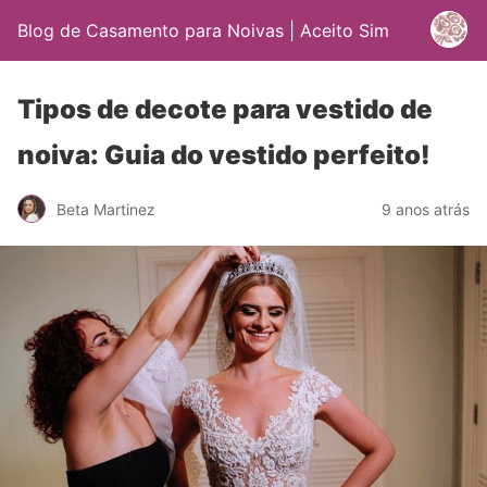
Blog de Casamento para Noivas | Aceito Sim
Tipos de decote para vestido de
noiva: Guia do vestido perfeito!
Beta Martinez
9 anos atrás