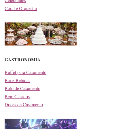
Celebrantes
Coral e Orquestra
GASTRONOMIA
Buffet para Casamento
Bar e Bebidas
Bolo de Casamento
Bem Casados
Doces de Casamento