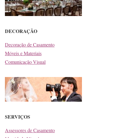
DECORAÇÃO
Decoração de Casamento
Móveis e Materiais
Comunicação Visual
SERVIÇOS
Assessores de Casamento