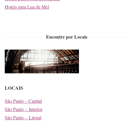
Hotéis para Lua de Mel
Encontre por Locais
LOCAIS
São Paulo – Capital
São Paulo – Interior
São Paulo – Litoral