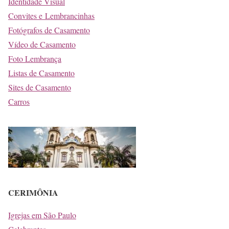
Identidade Visual
Convites e Lembrancinhas
Fotógrafos de Casamento
Vídeo de Casamento
Foto Lembrança
Listas de Casamento
Sites de Casamento
Carros
CERIMÔNIA
Igrejas em São Paulo