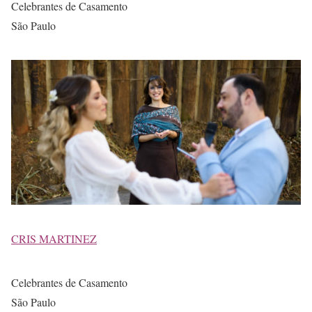
Celebrantes de Casamento
São Paulo
CRIS MARTINEZ
Celebrantes de Casamento
São Paulo