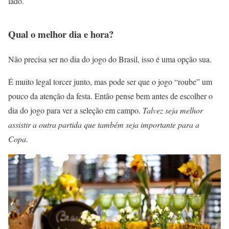
lado.
Qual o melhor dia e hora?
Não precisa ser no dia do jogo do Brasil, isso é uma opção sua.
É muito legal torcer junto, mas pode ser que o jogo “roube” um
pouco da atenção da festa. Então pense bem antes de escolher o
dia do jogo para ver a seleção em campo.
Talvez seja melhor
assistir a outra partida que também seja importante para a
Copa.