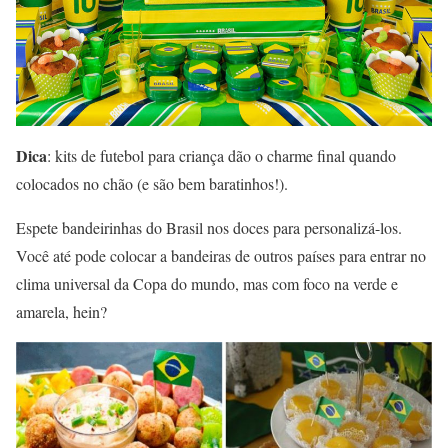
Dica
: kits de futebol para criança dão o charme final quando
colocados no chão (e são bem baratinhos!).
Espete bandeirinhas do Brasil nos doces para personalizá-los.
Você até pode colocar a bandeiras de outros países para entrar no
clima universal da Copa do mundo, mas com foco na verde e
amarela, hein?