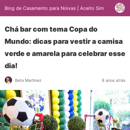
Blog de Casamento para Noivas | Aceito Sim
Chá bar com tema Copa do
Mundo: dicas para vestir a camisa
verde e amarela para celebrar esse
dia!
Beta Martinez
8 anos atrás