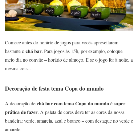
Comece antes do horário de jogos para vocês aproveitarem
chá bar
bastante o
. Para jogos às 15h, por exemplo, coloque
meio dia no convite – horário de almoço. E se o jogo for à noite, a
mesma coisa.
Decoração de festa tema Copa do mundo
chá bar com tema Copa do mundo é super
A decoração de
prática de fazer
. A paleta de cores deve ter as cores da nossa
bandeira: verde, amarela, azul e branco – com destaque no verde e
amarelo.