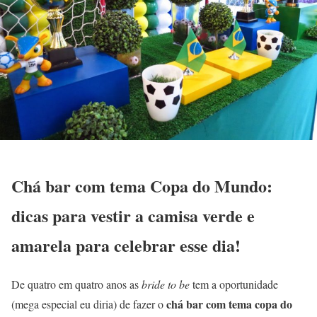
Chá bar com tema Copa do Mundo:
dicas para vestir a camisa verde e
amarela para celebrar esse dia!
De quatro em quatro anos as
bride to be
tem a oportunidade
chá bar com tema copa do
(mega especial eu diria) de fazer o