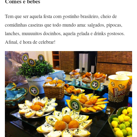
Comes e bebes
Tem que ser aquela festa com gostinho brasileiro, cheio de
comidinhas caseiras que todo mundo ama: salgados, pipocas,
lanches, muuuuitos docinhos, aquela gelada e drinks gostosos.
Afinal, é hora de celebrar!