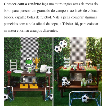
Comece com o cenário:
faça um muro inglês atrás da mesa do
bolo, para parecer um gramado do campo e, ao invés de colocar
balões, espalhe bolas de futebol. Vale a pena comprar algumas
Telstar 18,
parecidas com a bola oficial da copa, a
para colocar
na mesa e formar arranjos diferentes.