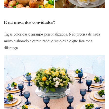
E na mesa dos convidados?
Taças coloridas e arranjos personalizados. Não precisa de nada
muito elaborado e estruturado, o simples é o que fará toda
diferença.