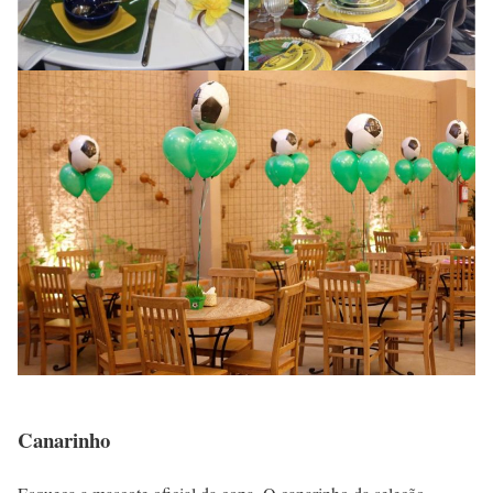
Canarinho