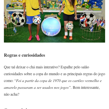
Regras e curiosidades
Que tal deixar o chá mais interativo? Espalhe pelo salão
curiosidades sobre a copa do mundo e as principais regras do jogo
como: “
Foi a partir da copa de 1970 que os cartões vermelho e
amarelo passaram a ser usados nos jogos”.
Bem interessante,
não acha?