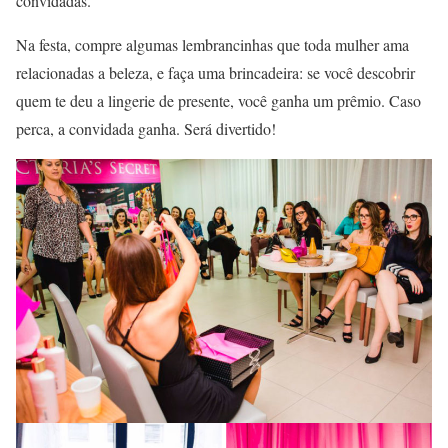
convidadas.
Na festa, compre algumas lembrancinhas que toda mulher ama
relacionadas a beleza, e faça uma brincadeira: se você descobrir
quem te deu a lingerie de presente, você ganha um prêmio. Caso
perca, a convidada ganha. Será divertido!