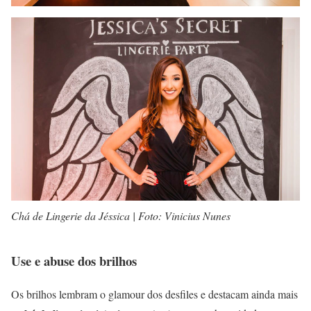
Chá de Lingerie da Jéssica | Foto: Vinicius Nunes
Use e abuse dos brilhos
Os brilhos lembram o glamour dos desfiles e destacam ainda mais