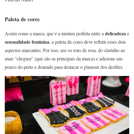
Paleta de cores
delicadeza
Assim como a marca, que é a mistura perfeita entre a
e
sensualidade feminina
, a paleta de cores deve refletir esses dois
aspectos marcantes. Por isso, use os tons de rosa, do clarinho ao
mais “cheguei” (que são as principais da marca) e adicione um
pouco do preto e dourado para destacar o glamour dos desfiles.