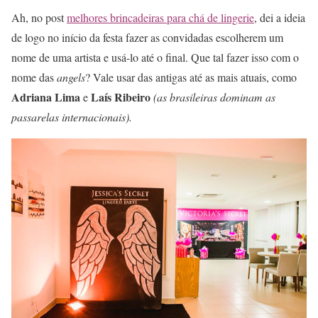
Ah, no post
melhores brincadeiras para chá de lingerie
, dei a ideia
de logo no início da festa fazer as convidadas escolherem um
nome de uma artista e usá-lo até o final. Que tal fazer isso com o
nome das
angels
? Vale usar das antigas até as mais atuais, como
Adriana Lima
Laís Ribeiro
e
(as brasileiras dominam as
passarelas internacionais).