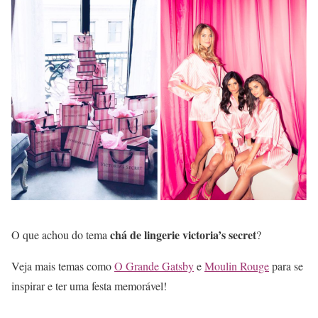
chá de lingerie victoria’s secret
O que achou do tema
?
Veja mais temas como
O Grande Gatsby
e
Moulin Rouge
para se
inspirar e ter uma festa memorável!