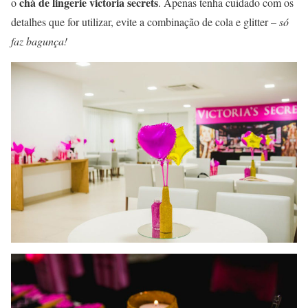
chá de lingerie victoria secrets
o
. Apenas tenha cuidado com os
detalhes que for utilizar, evite a combinação de cola e glitter –
só
faz bagunça!