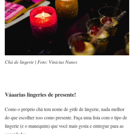
Chá de lingerie | Foto: Vinicius Nunes
Váaarias lingeries de presente!
Como o próprio chá tem nome de grife de lingerie, nada melhor
do que escolher isso como presente. Faça uma lista com o tipo de
lingerie (e o manequim) que você mais gosta e entregue para as