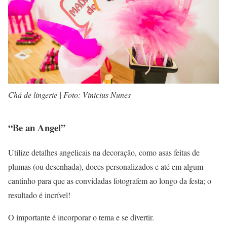
Chá de lingerie | Foto: Vinicius Nunes
“Be an Angel”
Utilize detalhes angelicais na decoração, como asas feitas de
plumas (ou desenhada), doces personalizados e até em algum
cantinho para que as convidadas fotografem ao longo da festa; o
resultado é incrível!
O importante é incorporar o tema e se divertir.