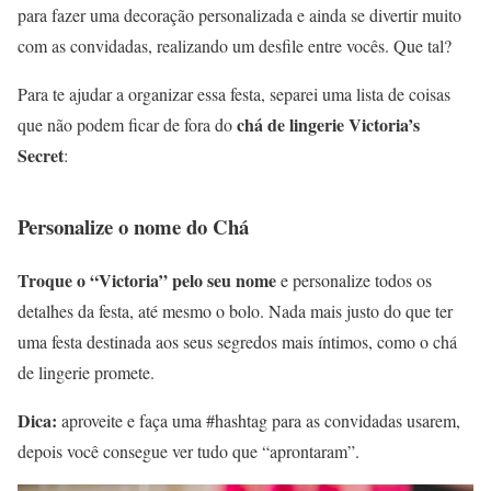
para fazer uma decoração personalizada e ainda se divertir muito
com as convidadas, realizando um desfile entre vocês. Que tal?
Para te ajudar a organizar essa festa, separei uma lista de coisas
chá de lingerie Victoria’s
que não podem ficar de fora do
Secret
:
Personalize o nome do Chá
Troque o “Victoria” pelo seu nome
e personalize todos os
detalhes da festa, até mesmo o bolo. Nada mais justo do que ter
uma festa destinada aos seus segredos mais íntimos, como o chá
de lingerie promete.
Dica:
aproveite e faça uma #hashtag para as convidadas usarem,
depois você consegue ver tudo que “aprontaram”.