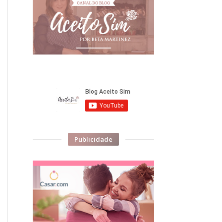
Publicidade