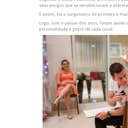
seus amigos que se sensibilizaram e oferec
E assim, foi o surgimento do primeiro e ma
Logo, com o passar dos anos, foram sendo c
personalidade e gosto de cada casal.