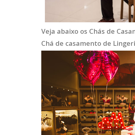
Veja abaixo os Chás de Cas
Chá de casamento de Linger