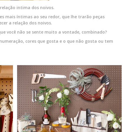
 relação intima dos noivos.
 mais íntimas ao seu redor, que lhe trarão peças
ecer a relação dos noivos.
 que você não se sente muito a vontade, combinado?
numeração, cores que gosta e o que não gosta ou tem