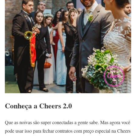
Conheça a Cheers 2.0
Que as noivas são super conectadas a gente sabe. Mas agora você
pode usar isso para fechar contratos com preço especial na Cheers