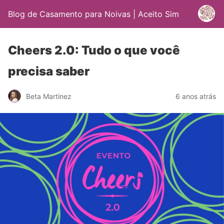
Blog de Casamento para Noivas | Aceito Sim
Cheers 2.0: Tudo o que você
precisa saber
Beta Martinez
6 anos atrás