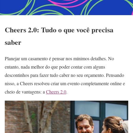
Cheers 2.0: Tudo o que você precisa
saber
Planejar um casamento é pensar nos mínimos detalhes. No
entanto, nada melhor do que poder contar com alguns
descontinhos para fazer tudo caber no seu orçamento. Pensando
nisso, a Cheers resolveu criar um evento completamente online e
cheio de vantagens: a
Cheers 2.0
.