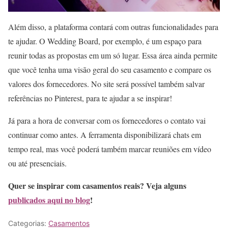
Além disso, a plataforma contará com outras funcionalidades para
te ajudar. O Wedding Board, por exemplo, é um espaço para
reunir todas as propostas em um só lugar. Essa área ainda permite
que você tenha uma visão geral do seu casamento e compare os
valores dos fornecedores. No site será possível também salvar
referências no Pinterest, para te ajudar a se inspirar!
Já para a hora de conversar com os fornecedores o contato vai
continuar como antes. A ferramenta disponibilizará chats em
tempo real, mas você poderá também marcar reuniões em vídeo
ou até presenciais.
Quer se inspirar com casamentos reais? Veja alguns
publicados aqui no blog
!
Categorias:
Casamentos