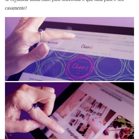
casamento!