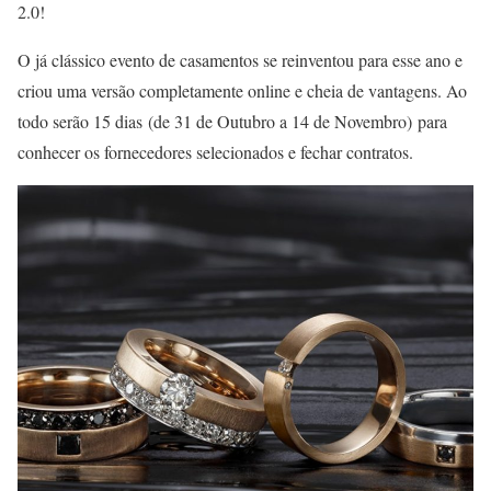
2.0!
O já clássico evento de casamentos se reinventou para esse ano e
criou uma versão completamente online e cheia de vantagens. Ao
todo serão 15 dias (de 31 de Outubro a 14 de Novembro) para
conhecer os fornecedores selecionados e fechar contratos.