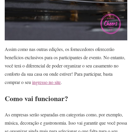
Assim como nas outras edições, os fornecedores oferecerão
benefícios exclusivos para os participantes de evento. No entanto,
você terá o diferencial de poder organizar o seu casamento no
conforto da sua casa ou onde estiver! Para participar, basta
comprar o seu
ingresso no site
.
Como vai funcionar?
As empresas serão separadas em categorias como, por exemplo,
música, decoração e gastronomia. Isso vai garantir que você possa
se organizar ainda mais para selecionar o que falta para o seu