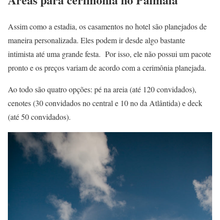
Assim como a estadia, os casamentos no hotel são planejados de
maneira personalizada. Eles podem ir desde algo bastante
intimista até uma grande festa. Por isso, ele não possui um pacote
pronto e os preços variam de acordo com a cerimônia planejada.
Ao todo são quatro opções: pé na areia (até 120 convidados),
cenotes (30 convidados no central e 10 no da Atlântida) e deck
(até 50 convidados).