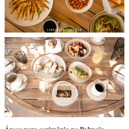
Áreas para cerimônia no Palmaïa