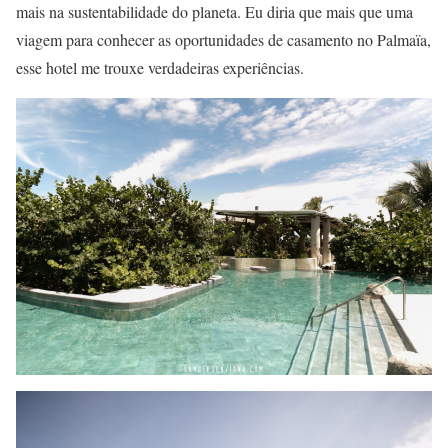
mais na sustentabilidade do planeta. Eu diria que mais que uma
viagem para conhecer as oportunidades de casamento no Palmaïa,
esse hotel me trouxe verdadeiras experiências.