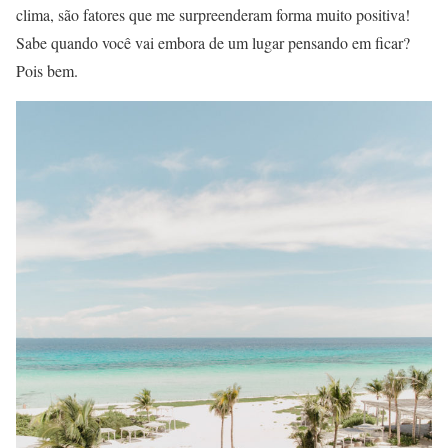
clima, são fatores que me surpreenderam forma muito positiva!
Sabe quando você vai embora de um lugar pensando em ficar?
Pois bem.