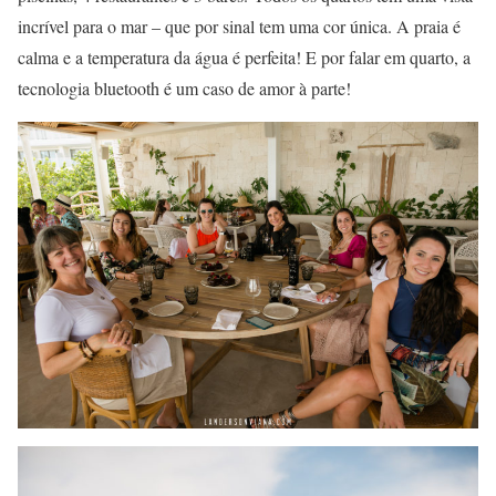
incrível para o mar – que por sinal tem uma cor única. A praia é
calma e a temperatura da água é perfeita! E por falar em quarto, a
tecnologia bluetooth é um caso de amor à parte!