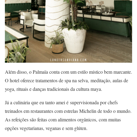
Além disso, o Palmaïa conta com um estilo místico bem marcante.
O hotel oferece tratamentos de spa na selva, meditação, aulas de
yoga, rituais e danças tradicionais da cultura maya.
Já a culinária que eu tanto amei é supervisionada por chefs
treinados em restaurantes com estrelas Michelin de todo o mundo.
As refeições são feitas com alimentos orgânicos, com muitas
opções vegetarianas, veganas e sem glúten.