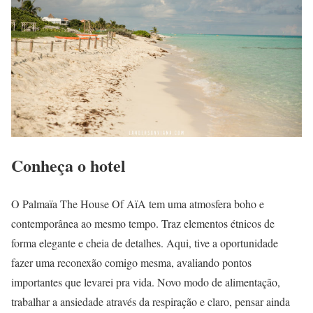
Conheça o hotel
O Palmaïa The House Of AïA tem uma atmosfera boho e
contemporânea ao mesmo tempo. Traz elementos étnicos de
forma elegante e cheia de detalhes. Aqui, tive a oportunidade
fazer uma reconexão comigo mesma, avaliando pontos
importantes que levarei pra vida. Novo modo de alimentação,
trabalhar a ansiedade através da respiração e claro, pensar ainda