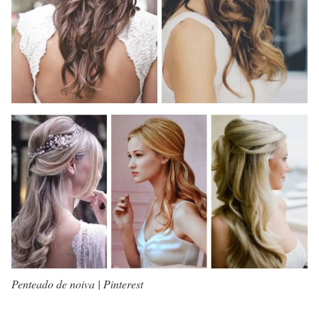
Penteado de noiva | Pinterest