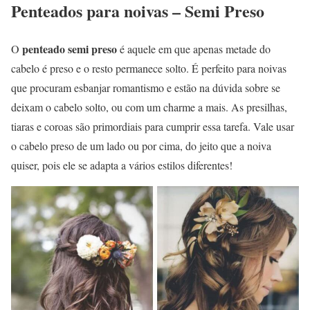
Penteados para noivas – Semi Preso
penteado semi preso
O
é aquele em que apenas metade do
cabelo é preso e o resto permanece solto. É perfeito para noivas
que procuram esbanjar romantismo e estão na dúvida sobre se
deixam o cabelo solto, ou com um charme a mais. As presilhas,
tiaras e coroas são primordiais para cumprir essa tarefa. Vale usar
o cabelo preso de um lado ou por cima, do jeito que a noiva
quiser, pois ele se adapta a vários estilos diferentes!