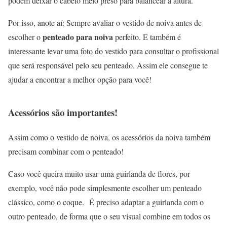
podem deixar o cabelo meio preso para balancear a altura.
Por isso, anote aí: Sempre avaliar o vestido de noiva antes de
penteado para noiva
escolher o
perfeito. E também é
interessante levar uma foto do vestido para consultar o profissional
que será responsável pelo seu penteado. Assim ele consegue te
ajudar a encontrar a melhor opção para você!
Acessórios são importantes!
Assim como o vestido de noiva, os acessórios da noiva também
precisam combinar com o penteado!
Caso você queira muito usar uma guirlanda de flores, por
exemplo, você não pode simplesmente escolher um penteado
clássico, como o coque. É preciso adaptar a guirlanda com o
outro penteado, de forma que o seu visual combine em todos os