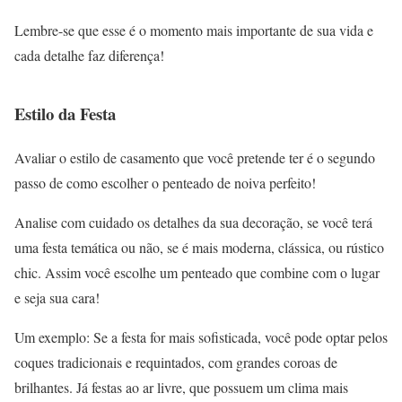
Lembre-se que esse é o momento mais importante de sua vida e
cada detalhe faz diferença!
Estilo da Festa
Avaliar o estilo de casamento que você pretende ter é o segundo
passo de como escolher o penteado de noiva perfeito!
Analise com cuidado os detalhes da sua decoração, se você terá
uma festa temática ou não, se é mais moderna, clássica, ou rústico
chic. Assim você escolhe um penteado que combine com o lugar
e seja sua cara!
Um exemplo: Se a festa for mais sofisticada, você pode optar pelos
coques tradicionais e requintados, com grandes coroas de
brilhantes. Já festas ao ar livre, que possuem um clima mais