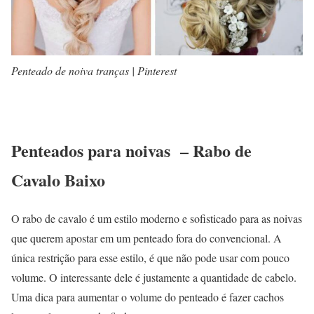
Penteado de noiva tranças | Pinterest
Penteados para noivas – Rabo de
Cavalo Baixo
O rabo de cavalo é um estilo moderno e sofisticado para as noivas
que querem apostar em um penteado fora do convencional. A
única restrição para esse estilo, é que não pode usar com pouco
volume. O interessante dele é justamente a quantidade de cabelo.
Uma dica para aumentar o volume do penteado é fazer cachos