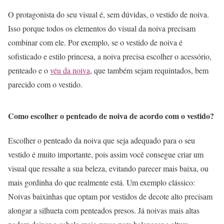
O protagonista do seu visual é, sem dúvidas, o vestido de noiva.
Isso porque todos os elementos do visual da noiva precisam
combinar com ele. Por exemplo, se o vestido de noiva é
sofisticado e estilo princesa, a noiva precisa escolher o acessório,
penteado e o
véu da noiva
, que também sejam requintados, bem
parecido com o vestido.
Como escolher o penteado de noiva de acordo com o vestido?
Escolher o penteado da noiva que seja adequado para o seu
vestido é muito importante, pois assim você consegue criar um
visual que ressalte a sua beleza, evitando parecer mais baixa, ou
mais gordinha do que realmente está. Um exemplo clássico:
Noivas baixinhas que optam por vestidos de decote alto precisam
alongar a silhueta com penteados presos. Já noivas mais altas