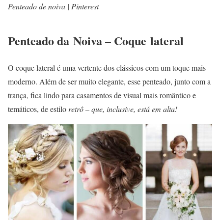
Penteado de noiva | Pinterest
Penteado da Noiva – Coque lateral
O coque lateral é uma vertente dos clássicos com um toque mais
moderno. Além de ser muito elegante, esse penteado, junto com a
trança, fica lindo para casamentos de visual mais romântico e
temáticos, de estilo
retrô – que, inclusive, está em alta!