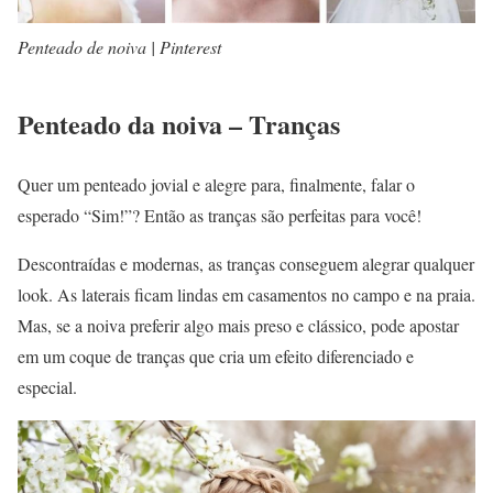
Penteado de noiva | Pinterest
Penteado da noiva – Tranças
Quer um penteado jovial e alegre para, finalmente, falar o
esperado “Sim!”? Então as tranças são perfeitas para você!
Descontraídas e modernas, as tranças conseguem alegrar qualquer
look. As laterais ficam lindas em casamentos no campo e na praia.
Mas, se a noiva preferir algo mais preso e clássico, pode apostar
em um coque de tranças que cria um efeito diferenciado e
especial.