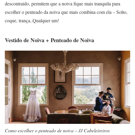
descontraído, permitem que a noiva fique mais tranquila para
escolher o penteado da noiva que mais combina com ela – Solto,
coque, trança..Qualquer um!
Vestido de Noiva + Penteado de Noiva
Como escolher o penteado de noiva – JJ Cabeleireiros