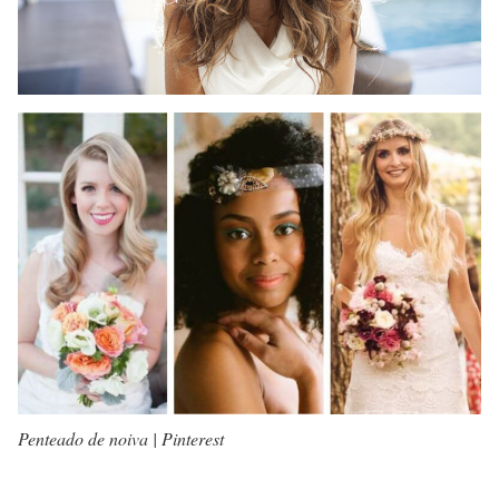
Penteado de noiva | Pinterest