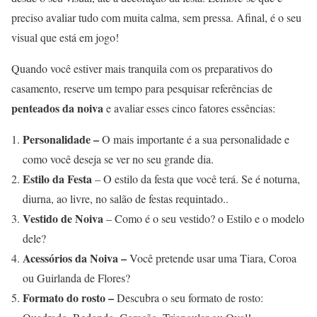
preciso avaliar tudo com muita calma, sem pressa. Afinal, é o seu
visual que está em jogo!
Quando você estiver mais tranquila com os preparativos do
casamento, reserve um tempo para pesquisar referências de
penteados da noiva
e avaliar esses cinco fatores essências:
Personalidade –
O mais importante é a sua personalidade e
como você deseja se ver no seu grande dia.
Estilo da Festa
– O estilo da festa que você terá. Se é noturna,
diurna, ao livre, no salão de festas requintado..
Vestido de Noiva
– Como é o seu vestido? o Estilo e o modelo
dele?
Acessórios da Noiva –
Você pretende usar uma Tiara, Coroa
ou Guirlanda de Flores?
Formato do rosto –
Descubra o seu formato de rosto: