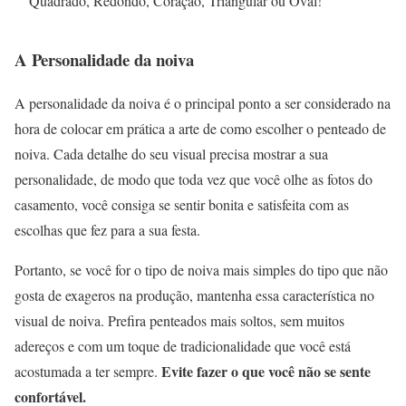
Quadrado, Redondo, Coração, Triangular ou Oval!
A Personalidade da noiva
A personalidade da noiva é o principal ponto a ser considerado na
hora de colocar em prática a arte de como escolher o penteado de
noiva. Cada detalhe do seu visual precisa mostrar a sua
personalidade, de modo que toda vez que você olhe as fotos do
casamento, você consiga se sentir bonita e satisfeita com as
escolhas que fez para a sua festa.
Portanto, se você for o tipo de noiva mais simples do tipo que não
gosta de exageros na produção, mantenha essa característica no
visual de noiva. Prefira penteados mais soltos, sem muitos
adereços e com um toque de tradicionalidade que você está
Evite fazer o que você não se sente
acostumada a ter sempre.
confortável.