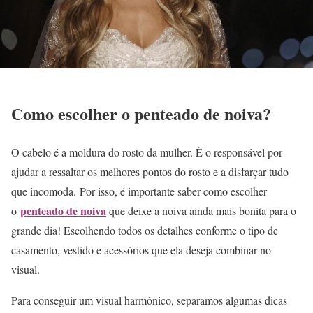
Como escolher o penteado de noiva?
O cabelo é a moldura do rosto da mulher. É o responsável por
ajudar a ressaltar os melhores pontos do rosto e a disfarçar tudo
que incomoda. Por isso, é importante saber como escolher
penteado de noiva
o
que deixe a noiva ainda mais bonita para o
grande dia! Escolhendo todos os detalhes conforme o tipo de
casamento, vestido e acessórios que ela deseja combinar no
visual.
Para conseguir um visual harmônico, separamos algumas dicas