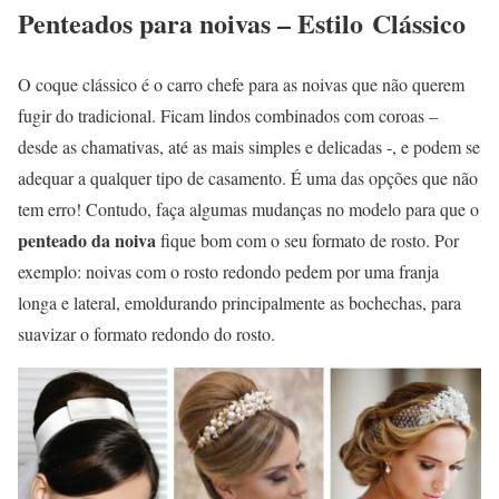
Penteados para noivas – Estilo
Clássico
O coque clássico é o carro chefe para as noivas que não querem
fugir do tradicional. Ficam lindos combinados com coroas –
desde as chamativas, até as mais simples e delicadas -, e podem se
adequar a qualquer tipo de casamento. É uma das opções que não
tem erro! Contudo, faça algumas mudanças no modelo para que o
penteado da noiva
fique bom com o seu formato de rosto. Por
exemplo: noivas com o rosto redondo pedem por uma franja
longa e lateral, emoldurando principalmente as bochechas, para
suavizar o formato redondo do rosto.