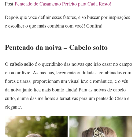
Post
Penteado de Casamento Perfeito para Cada Rosto!
Depois que você definir esses fatores, é só buscar por inspirações
e escolher o que mais combina com você! Confira!
Penteado da noiva – Cabelo solto
cabelo solto
O
é o queridinho das noivas que irão casar no campo
ou ao ar livre. As mechas, levemente onduladas, combinadas com
flores e tiaras, proporcionam um visual leve e romântico, e o véu
da noiva junto fica mais bonito ainda! Para as noivas de cabelo
curto, é uma das melhores alternativas para um penteado Clean e
elegante.