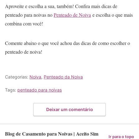
Aproveite e escolha a sua, também! Confira mais dicas de
penteado para noivas no
Penteado de Noiva
e escolha o que mais
combina com você!
Comente abaixo o que você achou das dicas de como escolher o
penteado de noiva!
Categorias:
Noiva
,
Penteado da Noiva
Tags:
penteado para noivas
Deixar um comentário
Blog de Casamento para Noivas | Aceito Sim
Ir para o topo