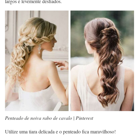
largos e levemente desfiados.
Penteado de noiva rabo de cavalo | Pinterest
Utilize uma tiara delicada e o penteado fica maravilhoso!