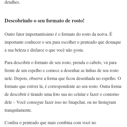
detalhes.
Descobrindo o seu formato de rosto!
Outro fator importantíssimo é o formato do rosto da noiva. É
importante conhecer o seu para escolher o penteado que destaque
a sua beleza e disfarce o que você não gosta.
Para descobrir o formato de seu rosto, prenda o cabelo, vá para
frente de um espelho e comece a desenhar as linhas de seu rosto
nele. Depois, observe a forma que ficou desenhada no espelho. O
formato que estiver lá, é correspondente ao seu rosto. Outra forma
de descobrir é tirando uma foto sua no celular e fazer o contorno
dele – Você consegue fazer isso no Snapchat, ou no Instagram
tranquilamente.
Confira o penteado que mais combina com você no